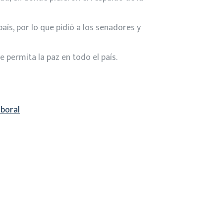
país, por lo que pidió a los senadores y
e permita la paz en todo el país.
aboral