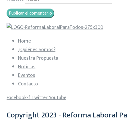
Home
¿Quiénes Somos?
Nuestra Propuesta
Noticias
Eventos
Contacto
Facebook-f
Twitter
Youtube
Copyright 2023 - Reforma Laboral Pa