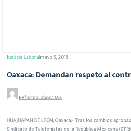
Justicia Laboral
mayo 5, 2018
Oaxaca: Demandan respeto al contr
ReformaLaboralMX
HUAJUAPAN DE LEÓN, Oaxaca.- Tras los cambios aprobados 
Sindicato de Telefonistas de la República Mexicana (STR