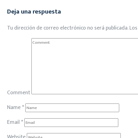
Deja una respuesta
Tu dirección de correo electrónico no será publicada.
Los
Comment
Name
*
Email
*
Website