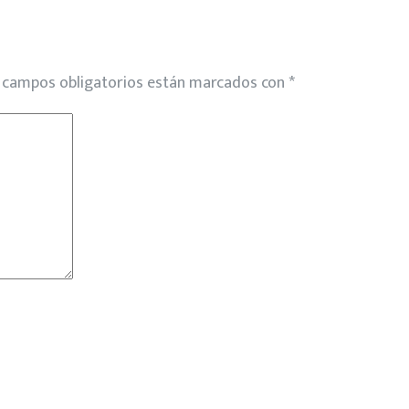
 campos obligatorios están marcados con
*