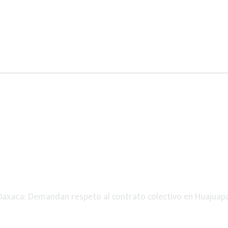
axaca: Demandan respeto al contrato colectivo en Huajuap