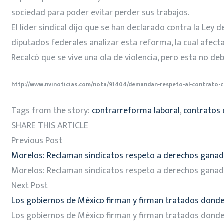
sociedad para poder evitar perder sus trabajos.
El líder sindical dijo que se han declarado contra la Ley 
diputados federales analizar esta reforma, la cual afecta 
Recalcó que se vive una ola de violencia, pero esta no de
http://www.nvinoticias.com/nota/91404/demandan-respeto-al-contrato-c
Tags from the story:
contrarreforma laboral
,
contratos 
SHARE THIS ARTICLE
Previous Post
Morelos: Reclaman sindicatos respeto a derechos gana
Morelos: Reclaman sindicatos respeto a derechos gana
Next Post
Los gobiernos de México firman y firman tratados donde
Los gobiernos de México firman y firman tratados donde