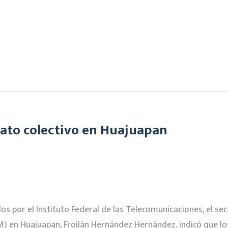
ato colectivo en Huajuapan
por el Instituto Federal de las Telecomunicaciones, el secr
M) en Huajuapan, Froilán Hernández Hernández, indicó que l