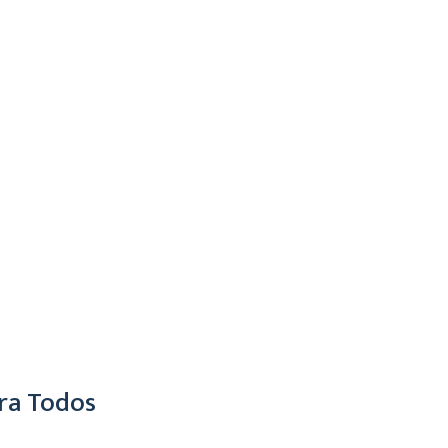
ra Todos