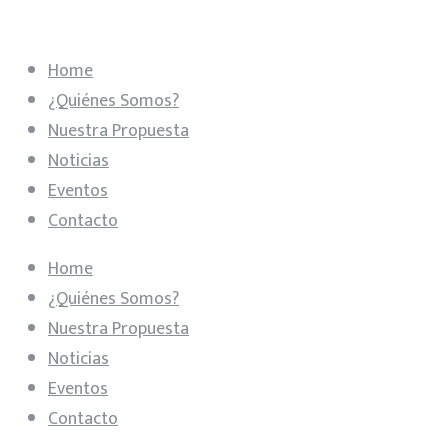
Home
¿Quiénes Somos?
Nuestra Propuesta
Noticias
Eventos
Contacto
Home
¿Quiénes Somos?
Nuestra Propuesta
Noticias
Eventos
Contacto