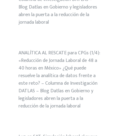
Blog Datlas
en
Gobierno y legisladores
abren la puerta a la reducción de la
jornada laboral
ANALÍTICA AL RESCATE para CPGs (1/4):
«Reducción de Jornada Laboral de 48 a
40 horas en México» ¿Qué puede
resuelve la analítica de datos frente a
este reto? – Columna de Investigación
DATLAS – Blog Datlas
en
Gobierno y
legisladores abren la puerta a la
reducción de la jornada laboral