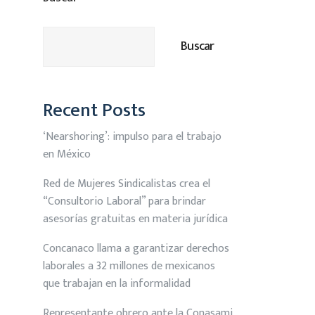
Buscar
Recent Posts
‘Nearshoring’: impulso para el trabajo
en México
Red de Mujeres Sindicalistas crea el
“Consultorio Laboral” para brindar
asesorías gratuitas en materia jurídica
Concanaco llama a garantizar derechos
laborales a 32 millones de mexicanos
que trabajan en la informalidad
Representante obrero ante la Conasami