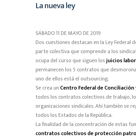
La nueva ley
SÁBADO 11 DE MAYO DE 2019
Dos cuestiones destacan en la Ley Federal 
parte colectiva que comprende a los sindica
ocupa del curso que siguen los
juicios labo
permanecen los 5 contratos que desmoronan 
uno de ellos está el outsourcing.
Se crea un
Centro Federal de Conciliación 
todos los contratos colectivos de trabajo, l
organizaciones sindicales. Ahí también se re
todos los Estados de la República.
La finalidad de la concentración de estas fun
contratos colectivos de protección patr