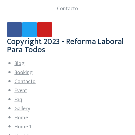
Contacto
Copyright 2023 - Reforma Laboral
Para Todos
Blog
Booking
Contacto
Event
Faq
Gallery
Home
Home 1