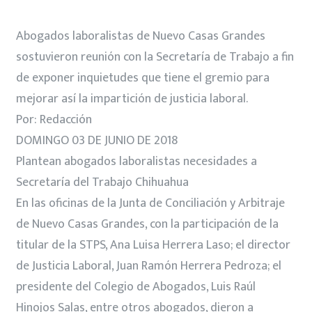
Abogados laboralistas de Nuevo Casas Grandes
sostuvieron reunión con la Secretaría de Trabajo a fin
de exponer inquietudes que tiene el gremio para
mejorar así la impartición de justicia laboral.
Por: Redacción
DOMINGO 03 DE JUNIO DE 2018
Plantean abogados laboralistas necesidades a
Secretaría del Trabajo Chihuahua
En las oficinas de la Junta de Conciliación y Arbitraje
de Nuevo Casas Grandes, con la participación de la
titular de la STPS, Ana Luisa Herrera Laso; el director
de Justicia Laboral, Juan Ramón Herrera Pedroza; el
presidente del Colegio de Abogados, Luis Raúl
Hinojos Salas, entre otros abogados, dieron a