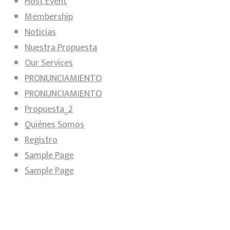
Host Event
Membership
Noticias
Nuestra Propuesta
Our Services
PRONUNCIAMIENTO
PRONUNCIAMIENTO
Propuesta_2
Quiénes Somos
Registro
Sample Page
Sample Page