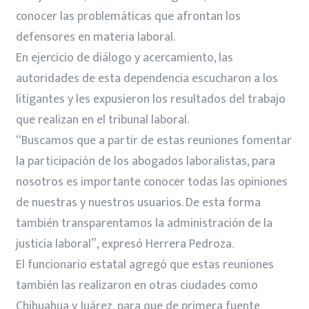
conocer las problemáticas que afrontan los
defensores en materia laboral.
En ejercicio de diálogo y acercamiento, las
autoridades de esta dependencia escucharon a los
litigantes y les expusieron los resultados del trabajo
que realizan en el tribunal laboral.
“Buscamos que a partir de estas reuniones fomentar
la participación de los abogados laboralistas, para
nosotros es importante conocer todas las opiniones
de nuestras y nuestros usuarios. De esta forma
también transparentamos la administración de la
justicia laboral”, expresó Herrera Pedroza.
El funcionario estatal agregó que estas reuniones
también las realizaron en otras ciudades como
Chihuahua y Juárez, para que de primera fuente