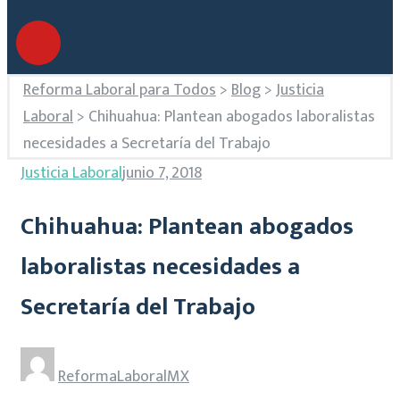
Reforma Laboral para Todos
>
Blog
>
Justicia
Laboral
>
Chihuahua: Plantean abogados laboralistas
necesidades a Secretaría del Trabajo
Justicia Laboral
junio 7, 2018
Chihuahua: Plantean abogados
laboralistas necesidades a
Secretaría del Trabajo
ReformaLaboralMX