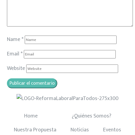
Name
*
Email
*
Website
Home
¿Quiénes Somos?
Nuestra Propuesta
Noticias
Eventos