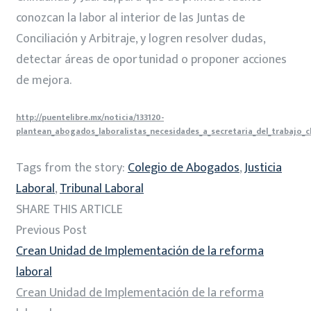
conozcan la labor al interior de las Juntas de
Conciliación y Arbitraje, y logren resolver dudas,
detectar áreas de oportunidad o proponer acciones
de mejora.
http://puentelibre.mx/noticia/133120-
plantean_abogados_laboralistas_necesidades_a_secretaria_del_trabajo_c
Tags from the story:
Colegio de Abogados
,
Justicia
Laboral
,
Tribunal Laboral
SHARE THIS ARTICLE
Previous Post
Crean Unidad de Implementación de la reforma
laboral
Crean Unidad de Implementación de la reforma