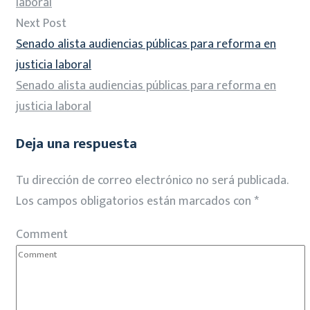
laboral
Next Post
Senado alista audiencias públicas para reforma en
justicia laboral
Senado alista audiencias públicas para reforma en
justicia laboral
Deja una respuesta
Tu dirección de correo electrónico no será publicada.
Los campos obligatorios están marcados con
*
Comment