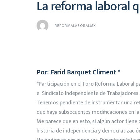
La reforma laboral 
REFORMALABORALMX
Por: Farid Barquet Climent
*
*Participación en el Foro Reforma Laboral pa
el Sindicato Independiente de Trabajadores
Tenemos pendiente de instrumentar una refo
que haya subsecuentes modificaciones en las
Me parece que en esto, si algún actor tiene 
historia de independencia y democratización