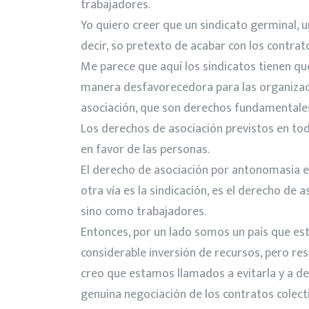
trabajadores.
Yo quiero creer que un sindicato germinal, 
decir, so pretexto de acabar con los contra
Me parece que aquí los sindicatos tienen qu
manera desfavorecedora para las organizacio
asociación, que son derechos fundamentale
Los derechos de asociación previstos en to
en favor de las personas.
El derecho de asociación por antonomasia e
otra vía es la sindicación, es el derecho d
sino como trabajadores.
Entonces, por un lado somos un país que est
considerable inversión de recursos, pero res
creo que estamos llamados a evitarla y a de
genuina negociación de los contratos colect