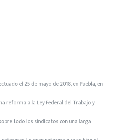
ectuado el 25 de mayo de 2018, en Puebla, en
 reforma a la Ley Federal del Trabajo y
 sobre todo los sindicatos con una larga