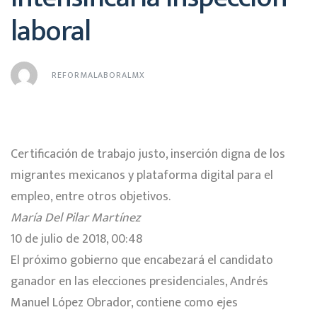
laboral
REFORMALABORALMX
Certificación de trabajo justo, inserción digna de los
migrantes mexicanos y plataforma digital para el
empleo, entre otros objetivos.
María Del Pilar Martínez
10 de julio de 2018, 00:48
El próximo gobierno que encabezará el candidato
ganador en las elecciones presidenciales, Andrés
Manuel López Obrador, contiene como ejes