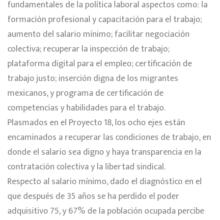
fundamentales de la política laboral aspectos como: la
formación profesional y capacitación para el trabajo;
aumento del salario mínimo; facilitar negociación
colectiva; recuperar la inspección de trabajo;
plataforma digital para el empleo; certificación de
trabajo justo; inserción digna de los migrantes
mexicanos, y programa de certificación de
competencias y habilidades para el trabajo.
Plasmados en el Proyecto 18, los ocho ejes están
encaminados a recuperar las condiciones de trabajo, en
donde el salario sea digno y haya transparencia en la
contratación colectiva y la libertad sindical.
Respecto al salario mínimo, dado el diagnóstico en el
que después de 35 años se ha perdido el poder
adquisitivo 75, y 67% de la población ocupada percibe