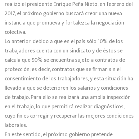
realizó el presidente Enrique Peña Nieto, en febrero del
2017, el próximo gobierno buscará crear una nueva
instancia que promueva y fortalezca la negociación
colectiva.
Lo anterior, debido a que en el país sólo 10% de los
trabajadores cuenta con un sindicato y de éstos se
calcula que 90% se encuentra sujeto a contratos de
protección; es decir, contratos que se firman sin el
consentimiento de los trabajadores, y esta situación ha
llevado a que se deterioren los salarios y condiciones
de trabajo. Para ello se realizará una amplia inspección
en el trabajo, lo que permitirá realizar diagnósticos,
cuyo fin es corregir y recuperar las mejores condiciones
laborales.
En este sentido, el próximo gobierno pretende