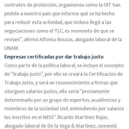
contratos de protección, organismos como la OIT han
pedido a nuestro país que informe qué se ha hecho
para reducir esta actividad, que incluso llegó a las
negociaciones como el TLC, es momento de que se
revisen”, afirmó Alfonso Bouzas, abogado laboral de la
UNAM.
Empresas certificadas por dar trabajo justo
Como parte de la política laboral, se incluye el concepto
de “trabajo justo”, por ello se creará la Certificación de
Trabajo Justo, y será un reconocimiento a firmas que
otorguen salarios justos, ello sería “previamente
determinado por un grupo de expertos, académicos y
miembros de la sociedad civil, entendiendo por salarios
los inscritos en el IMSS”. Ricardo Martínez Rojas,
abogado laboral de De la Vega & Martínez, comentó