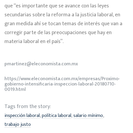
que “es importante que se avance con las leyes
secundarias sobre la reforma a la justicia laboral, en
gran medida ahí se tocan temas de interés que van a
corregir parte de las preocupaciones que hay en
materia laboral en el país”.
pmartinez@eleconomista.com.mx
https://www.eleconomista.com.mx/empresas/Proximo-
gobierno-intensificaria-inspeccion-laboral-20180710-
0019.html
Tags from the story:
,
,
,
inspección laboral
política laboral
salario mínimo
trabajo justo