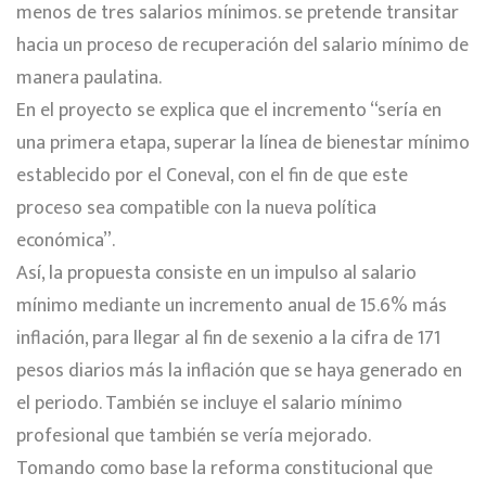
menos de tres salarios mínimos. se pretende transitar
hacia un proceso de recuperación del salario mínimo de
manera paulatina.
En el proyecto se explica que el incremento “sería en
una primera etapa, superar la línea de bienestar mínimo
establecido por el Coneval, con el fin de que este
proceso sea compatible con la nueva política
económica”.
Así, la propuesta consiste en un impulso al salario
mínimo mediante un incremento anual de 15.6% más
inflación, para llegar al fin de sexenio a la cifra de 171
pesos diarios más la inflación que se haya generado en
el periodo. También se incluye el salario mínimo
profesional que también se vería mejorado.
Tomando como base la reforma constitucional que