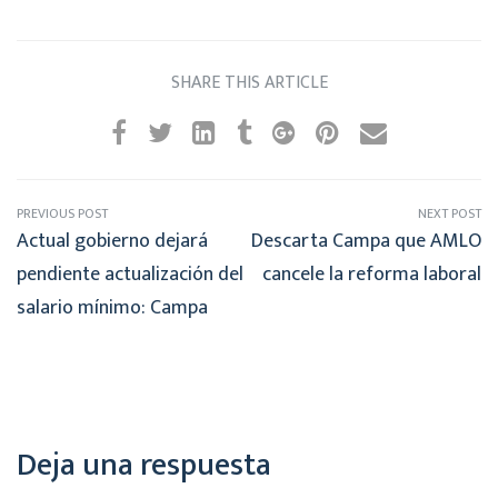
SHARE THIS ARTICLE
PREVIOUS POST
NEXT POST
Actual gobierno dejará
Descarta Campa que AMLO
pendiente actualización del
cancele la reforma laboral
salario mínimo: Campa
Deja una respuesta