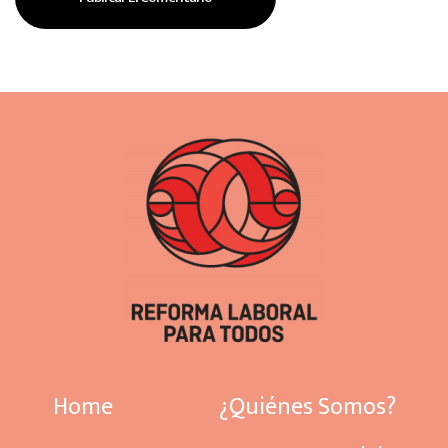
Home
¿Quiénes Somos?