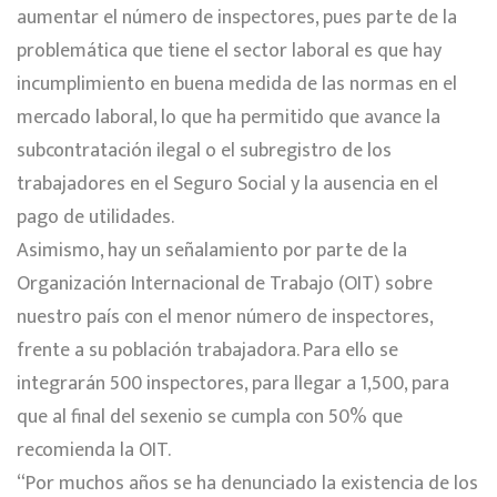
aumentar el número de inspectores, pues parte de la
problemática que tiene el sector laboral es que hay
incumplimiento en buena medida de las normas en el
mercado laboral, lo que ha permitido que avance la
subcontratación ilegal o el subregistro de los
trabajadores en el Seguro Social y la ausencia en el
pago de utilidades.
Asimismo, hay un señalamiento por parte de la
Organización Internacional de Trabajo (OIT) sobre
nuestro país con el menor número de inspectores,
frente a su población trabajadora. Para ello se
integrarán 500 inspectores, para llegar a 1,500, para
que al final del sexenio se cumpla con 50% que
recomienda la OIT.
“Por muchos años se ha denunciado la existencia de los