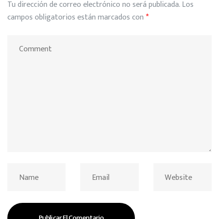
Tu dirección de correo electrónico no será publicada.
Los
campos obligatorios están marcados con
*