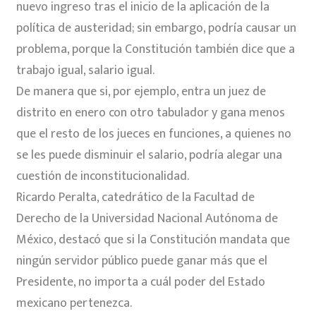
nuevo ingreso tras el inicio de la aplicación de la
política de austeridad; sin embargo, podría causar un
problema, porque la Constitución también dice que a
trabajo igual, salario igual.
De manera que si, por ejemplo, entra un juez de
distrito en enero con otro tabulador y gana menos
que el resto de los jueces en funciones, a quienes no
se les puede disminuir el salario, podría alegar una
cuestión de inconstitucionalidad.
Ricardo Peralta, catedrático de la Facultad de
Derecho de la Universidad Nacional Autónoma de
México, destacó que si la Constitución mandata que
ningún servidor público puede ganar más que el
Presidente, no importa a cuál poder del Estado
mexicano pertenezca.