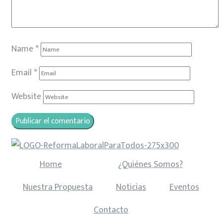
Name
*
Email
*
Website
Home
¿Quiénes Somos?
Nuestra Propuesta
Noticias
Eventos
Contacto