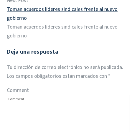
Next Post
Toman acuerdos líderes sindicales frente al nuevo
gobierno
Toman acuerdos líderes sindicales frente al nuevo
gobierno
Deja una respuesta
Tu dirección de correo electrónico no será publicada.
Los campos obligatorios están marcados con
*
Comment