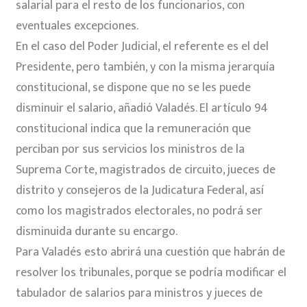
salarial para el resto de los funcionarios, con
eventuales excepciones.
En el caso del Poder Judicial, el referente es el del
Presidente, pero también, y con la misma jerarquía
constitucional, se dispone que no se les puede
disminuir el salario, añadió Valadés. El artículo 94
constitucional indica que la remuneración que
perciban por sus servicios los ministros de la
Suprema Corte, magistrados de circuito, jueces de
distrito y consejeros de la Judicatura Federal, así
como los magistrados electorales, no podrá ser
disminuida durante su encargo.
Para Valadés esto abrirá una cuestión que habrán de
resolver los tribunales, porque se podría modificar el
tabulador de salarios para ministros y jueces de