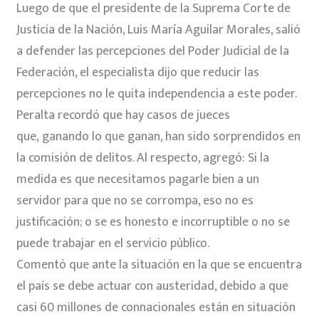
Luego de que el presidente de la Suprema Corte de
Justicia de la Nación, Luis María Aguilar Morales, salió
a defender las percepciones del Poder Judicial de la
Federación, el especialista dijo que reducir las
percepciones no le quita independencia a este poder.
Peralta recordó que hay casos de jueces
que, ganando lo que ganan, han sido sorprendidos en
la comisión de delitos. Al respecto, agregó: Si la
medida es que necesitamos pagarle bien a un
servidor para que no se corrompa, eso no es
justificación; o se es honesto e incorruptible o no se
puede trabajar en el servicio público.
Comentó que ante la situación en la que se encuentra
el país se debe actuar con austeridad, debido a que
casi 60 millones de connacionales están en situación