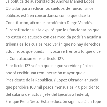
La política de austeridad de Andrés Manuel López
Obrador para reducir los sueldos de funcionarios
públicos está en concordancia con lo que dice la
Constitución, afirma el académico Diego Valadés.
El constitucionalista explicó que los funcionarios que
no estén de acuerdo con esa medida podrían acudir a
tribunales, los cuales resolverán que no hay derechos
adquiridos que puedan invocarse frente a lo que dice
la Constitución en el artículo 127.
El artículo 127 señala que ningún servidor público
podrá recibir una remuneración mayor que el
Presidente de la República. Y López Obrador anunció
que percibirá 108 mil pesos mensuales, 40 por ciento
del salario del actual jefe del Ejecutivo federal,
Enrique Peña Nieto. Esta reducción significará un tope