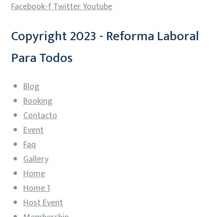
Facebook-f
Twitter
Youtube
Copyright 2023 - Reforma Laboral
Para Todos
Blog
Booking
Contacto
Event
Faq
Gallery
Home
Home 1
Host Event