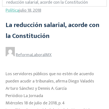
reducción salarial, acorde con la Constitución
Política
julio 18, 2018
La reducción salarial, acorde con
la Constitución
ReformaLaboralMX
Los servidores públicos que no estén de acuerdo
pueden acudir a tribunales, afirma Diego Valadés
Arturo Sánchez y Dennis A. García
Periódico La Jornada
Miércoles 18 de julio de 2018, p. 4