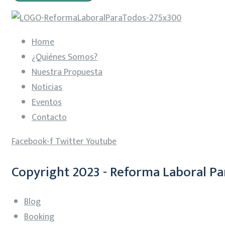
Home
¿Quiénes Somos?
Nuestra Propuesta
Noticias
Eventos
Contacto
Facebook-f
Twitter
Youtube
Copyright 2023 - Reforma Laboral Pa
Blog
Booking