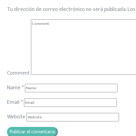
Tu dirección de correo electrónico no será publicada.
Los
Comment
Name
*
Email
*
Website