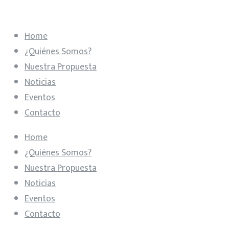
Home
¿Quiénes Somos?
Nuestra Propuesta
Noticias
Eventos
Contacto
Home
¿Quiénes Somos?
Nuestra Propuesta
Noticias
Eventos
Contacto