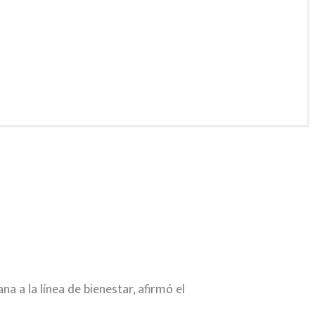
na a la línea de bienestar, afirmó el