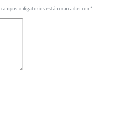
 campos obligatorios están marcados con
*