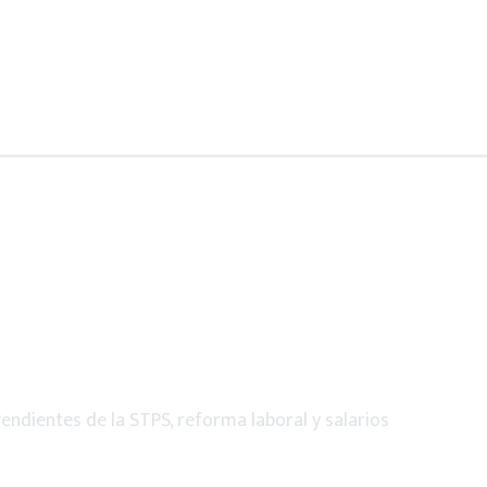
endientes de la STPS, reforma laboral y salarios