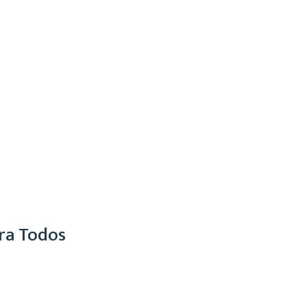
ra Todos