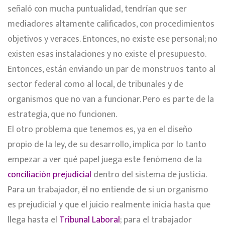
señaló con mucha puntualidad, tendrían que ser
mediadores altamente calificados, con procedimientos
objetivos y veraces. Entonces, no existe ese personal; no
existen esas instalaciones y no existe el presupuesto.
Entonces, están enviando un par de monstruos tanto al
sector federal como al local, de tribunales y de
organismos que no van a funcionar. Pero es parte de la
estrategia, que no funcionen.
El otro problema que tenemos es, ya en el diseño
propio de la ley, de su desarrollo, implica por lo tanto
empezar a ver qué papel juega este fenómeno de la
conciliación prejudicial
dentro del sistema de justicia.
Para un trabajador, él no entiende de si un organismo
es prejudicial y que el juicio realmente inicia hasta que
llega hasta el
Tribunal Laboral
; para el trabajador