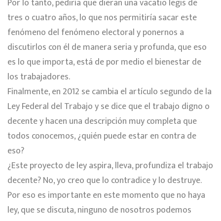
Por lo tanto, pediría que dieran una vacatio legis de
tres o cuatro años, lo que nos permitiría sacar este
fenómeno del fenómeno electoral y ponernos a
discutirlos con él de manera seria y profunda, que eso
es lo que importa, está de por medio el bienestar de
los trabajadores.
Finalmente, en 2012 se cambia el artículo segundo de la
Ley Federal del Trabajo y se dice que el trabajo digno o
decente y hacen una descripción muy completa que
todos conocemos, ¿quién puede estar en contra de
eso?
¿Este proyecto de ley aspira, lleva, profundiza el trabajo
decente? No, yo creo que lo contradice y lo destruye.
Por eso es importante en este momento que no haya
ley, que se discuta, ninguno de nosotros podemos