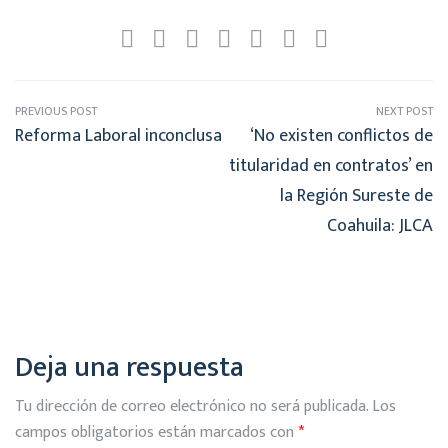
PREVIOUS POST
NEXT POST
Reforma Laboral inconclusa
‘No existen conflictos de
titularidad en contratos’ en
la Región Sureste de
Coahuila: JLCA
Deja una respuesta
Tu dirección de correo electrónico no será publicada.
Los
campos obligatorios están marcados con
*