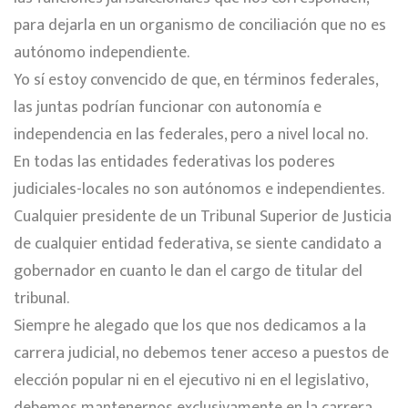
para dejarla en un organismo de conciliación que no es
autónomo independiente.
Yo sí estoy convencido de que, en términos federales,
las juntas podrían funcionar con autonomía e
independencia en las federales, pero a nivel local no.
En todas las entidades federativas los poderes
judiciales-locales no son autónomos e independientes.
Cualquier presidente de un Tribunal Superior de Justicia
de cualquier entidad federativa, se siente candidato a
gobernador en cuanto le dan el cargo de titular del
tribunal.
Siempre he alegado que los que nos dedicamos a la
carrera judicial, no debemos tener acceso a puestos de
elección popular ni en el ejecutivo ni en el legislativo,