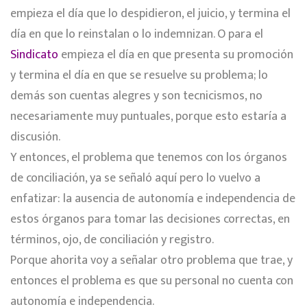
empieza el día que lo despidieron, el juicio, y termina el
día en que lo reinstalan o lo indemnizan. O para el
Sindicato
empieza el día en que presenta su promoción
y termina el día en que se resuelve su problema; lo
demás son cuentas alegres y son tecnicismos, no
necesariamente muy puntuales, porque esto estaría a
discusión.
Y entonces, el problema que tenemos con los órganos
de conciliación, ya se señaló aquí pero lo vuelvo a
enfatizar: la ausencia de autonomía e independencia de
estos órganos para tomar las decisiones correctas, en
términos, ojo, de conciliación y registro.
Porque ahorita voy a señalar otro problema que trae, y
entonces el problema es que su personal no cuenta con
autonomía e independencia.