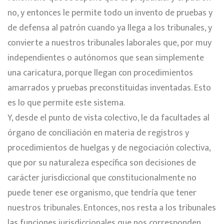
no, y entonces le permite todo un invento de pruebas y
de defensa al patrón cuando ya llega a los tribunales, y
convierte a nuestros tribunales laborales que, por muy
independientes o autónomos que sean simplemente
una caricatura, porque llegan con procedimientos
amarrados y pruebas preconstituidas inventadas. Esto
es lo que permite este sistema.
Y, desde el punto de vista colectivo, le da facultades al
órgano de conciliación en materia de registros y
procedimientos de huelgas y de negociación colectiva,
que por su naturaleza específica son decisiones de
carácter jurisdiccional que constitucionalmente no
puede tener ese organismo, que tendría que tener
nuestros tribunales. Entonces, nos resta a los tribunales
las funciones jurisdiccionales que nos corresponden,