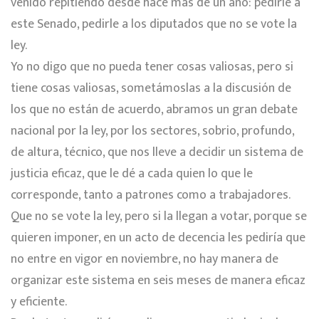
venido repitiendo desde hace más de un año: pedirle a
este Senado, pedirle a los diputados que no se vote la
ley.
Yo no digo que no pueda tener cosas valiosas, pero si
tiene cosas valiosas, sometámoslas a la discusión de
los que no están de acuerdo, abramos un gran debate
nacional por la ley, por los sectores, sobrio, profundo,
de altura, técnico, que nos lleve a decidir un sistema de
justicia eficaz, que le dé a cada quien lo que le
corresponde, tanto a patrones como a trabajadores.
Que no se vote la ley, pero si la llegan a votar, porque se
quieren imponer, en un acto de decencia les pediría que
no entre en vigor en noviembre, no hay manera de
organizar este sistema en seis meses de manera eficaz
y eficiente.