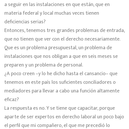
a seguir en las instalaciones en que están, que en
materia federal y local muchas veces tienen
deficiencias serias?
Entonces, tenemos tres grandes problemas de entrada,
que no tienen que ver con el derecho necesariamente.
Que es un problema presupuestal, un problema de
instalaciones que nos obligan a que en seis meses se
preparen y un problema de personal.
¿A poco creen –y lo he dicho hasta el cansancio– que
tenemos en este país los suficientes conciliadores o
mediadores para llevar a cabo una función altamente
eficaz?
La respuesta es no. Y se tiene que capacitar, porque
aparte de ser expertos en derecho laboral un poco bajo
el perfil que mi compañero, el que me precedió lo