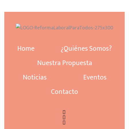
Home
¿Quiénes Somos?
Nuestra Propuesta
Noticias
Eventos
Contacto