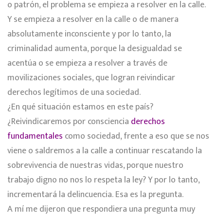
o patrón, el problema se empieza a resolver en la calle.
Y se empieza a resolver en la calle o de manera
absolutamente inconsciente y por lo tanto, la
criminalidad aumenta, porque la desigualdad se
acentúa o se empieza a resolver a través de
movilizaciones sociales, que logran reivindicar
derechos legítimos de una sociedad.
¿En qué situación estamos en este país?
¿Reivindicaremos por consciencia
derechos
fundamentales
como sociedad, frente a eso que se nos
viene o saldremos a la calle a continuar rescatando la
sobrevivencia de nuestras vidas, porque nuestro
trabajo digno no nos lo respeta la ley? Y por lo tanto,
incrementará la delincuencia. Esa es la pregunta.
A mí me dijeron que respondiera una pregunta muy