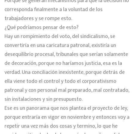
Porque se generan mecanismos para que la decisión no
corresponda finalmente a la voluntad de los
trabajadores y se rompe esto.
¿Qué podríamos pensar de esto?
Hay un rompimiento del voto, del sindicalismo, se
convertiría en una caricatura patronal, existiría un
desequilibrio procesal, tribunales que serían solamente
de decoración, porque no haríamos justicia, esa es la
verdad. Una conciliación inexistente, porque detrás de
ella viene todo el control y todo el corporativismo
patronal y con personal mal preparado, mal contratado,
sin instalaciones y sin presupuesto.
Ese es un panorama que nos plantea el proyecto de ley,
porque entraría en vigor en noviembre y entonces voy a
repetir una vez más dos cosas y termino, lo que he