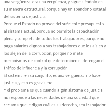
una vergüenza, era una vergüenza, y sigue siéndolo en
su manera estructural, porque hay un abandono estatal
del sistema de justicia.
Porque el Estado no provee del suficiente presupuesto
al sistema actual, porque no permite la capacitación
plena y completa de todos los trabajadores, porque no
paga salarios dignos a sus trabajadores que los aíslen y
los alejen de la corrupción, porque no mete
mecanismos de control que determinen ni detengan el
tráfico de influencia y la corrupción.
El sistema, en su conjunto, es una vergüenza, no hace
justicia, y eso es gravísimo.
Y el problema es que cuando algún sistema de justicia
no responde a las necesidades de una sociedad que
reclama que le digan cuál es su derecho, sea trabajador