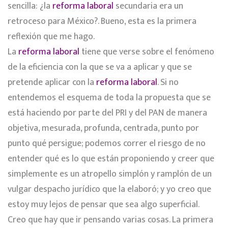
sencilla: ¿la
reforma laboral
secundaria era un
retroceso para México?. Bueno, esta es la primera
reflexión que me hago.
La
reforma laboral
tiene que verse sobre el fenómeno
de la eficiencia con la que se va a aplicar y que se
pretende aplicar con la
reforma laboral
. Si no
entendemos el esquema de toda la propuesta que se
está haciendo por parte del PRI y del PAN de manera
objetiva, mesurada, profunda, centrada, punto por
punto qué persigue; podemos correr el riesgo de no
entender qué es lo que están proponiendo y creer que
simplemente es un atropello simplón y ramplón de un
vulgar despacho jurídico que la elaboró; y yo creo que
estoy muy lejos de pensar que sea algo superficial.
Creo que hay que ir pensando varias cosas. La primera