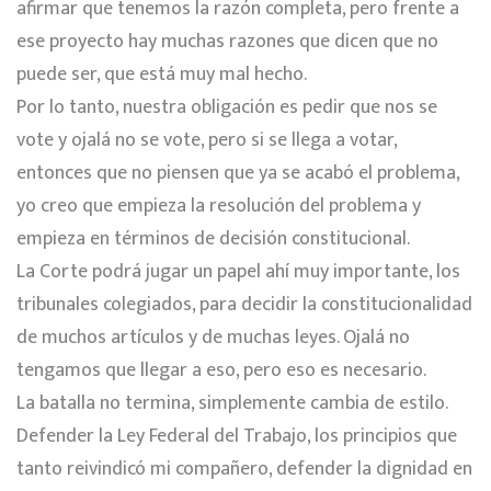
afirmar que tenemos la razón completa, pero frente a
ese proyecto hay muchas razones que dicen que no
puede ser, que está muy mal hecho.
Por lo tanto, nuestra obligación es pedir que nos se
vote y ojalá no se vote, pero si se llega a votar,
entonces que no piensen que ya se acabó el problema,
yo creo que empieza la resolución del problema y
empieza en términos de decisión constitucional.
La Corte podrá jugar un papel ahí muy importante, los
tribunales colegiados, para decidir la constitucionalidad
de muchos artículos y de muchas leyes. Ojalá no
tengamos que llegar a eso, pero eso es necesario.
La batalla no termina, simplemente cambia de estilo.
Defender la Ley Federal del Trabajo, los principios que
tanto reivindicó mi compañero, defender la dignidad en