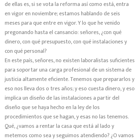
de ellas es, si se vota la reforma así como está, entra
en vigor en noviembre; estamos hablando de seis
meses para que entre en vigor. Y lo que he venido
pregonando hasta el cansancio: señores, ¿con qué
dinero, con qué presupuesto, con qué instalaciones y
con qué personal?
En este país, señores, no existen laboralistas suficientes
para soportar una carga profesional de un sistema de
justicia altamente eficiente. Tenemos que prepararlos y
eso nos lleva dos o tres años; y eso cuesta dinero, y eso
implica un diseño de las instalaciones a partir del
diseño que se haya hecho en la ley de los
procedimientos que se hagan, y esas no las tenemos.
Qué, ¿vamos a rentar la casa que está al lado y
metemos como sea y seguimos atendiendo? ¿O vamos