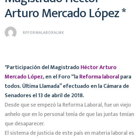
Arturo Mercado López *
REFORMALABORALMX
*Participación del Magistrado
Héctor Arturo
Mercado López
, en el Foro “la
Reforma laboral
para
todos. Última Llamada” efectuado en la Cámara de
Senadores el 13 de abril de 2018.
Desde que se empezó la Reforma Laboral, fue un viejo
anhelo que en lo personal tenía de que las juntas tenían
que desaparecer.
El sistema de justicia de este país en materia laboral es