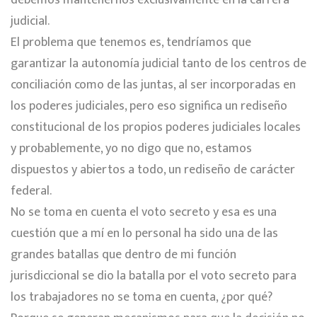
debemos mantenernos exclusivamente en la carrera
judicial.
El problema que tenemos es, tendríamos que
garantizar la autonomía judicial tanto de los centros de
conciliación como de las juntas, al ser incorporadas en
los poderes judiciales, pero eso significa un rediseño
constitucional de los propios poderes judiciales locales
y probablemente, yo no digo que no, estamos
dispuestos y abiertos a todo, un rediseño de carácter
federal.
No se toma en cuenta el voto secreto y esa es una
cuestión que a mí en lo personal ha sido una de las
grandes batallas que dentro de mi función
jurisdiccional se dio la batalla por el voto secreto para
los trabajadores no se toma en cuenta, ¿por qué?