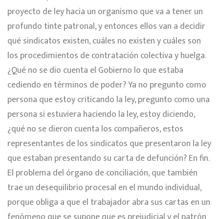
proyecto de ley hacia un organismo que va a tener un
profundo tinte patronal, y entonces ellos van a decidir
qué sindicatos existen, cuáles no existen y cuáles son
los procedimientos de contratación colectiva y huelga.
¿Qué no se dio cuenta el Gobierno lo que estaba
cediendo en términos de poder? Ya no pregunto como
persona que estoy criticando la ley, pregunto como una
persona si estuviera haciendo la ley, estoy diciendo,
¿qué no se dieron cuenta los compañeros, estos
representantes de los sindicatos que presentaron la ley
que estaban presentando su carta de defunción? En fin.
El problema del órgano de conciliación, que también
trae un desequilibrio procesal en el mundo individual,
porque obliga a que el trabajador abra sus cartas en un
fenómeno que se supone que es prejudicial y el patrón