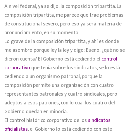
A nivel federal, ya se dijo, la composición tripartita. La
composición tripartita, me parece que trae problemas
de constitucional severo, pero eso ya será materia de
pronunciamiento, en su momento.
Lo grave de la composición tripartita, y ahí es donde
me asombro porque ley la ley y digo: Bueno, ¿qué no se
dieron cuenta? El Gobierno está cediendo el
control
corporativo
que tenía sobre los sindicatos, se lo está
cediendo a un organismo patronal, porque la
composición permite una organización con cuatro
representantes patronales y cuatro sindicales, pero
adeptos a esos patrones, con lo cual los cuatro del
Gobierno quedan en minoría.
El control histórico corporativo de los
sindicatos
oficialistas
, el Gobierno lo está cediendo con este