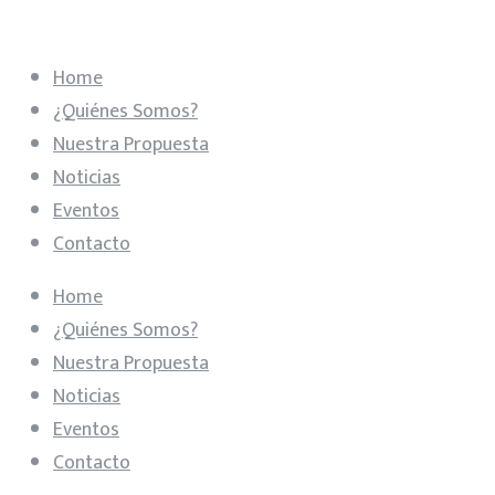
Home
¿Quiénes Somos?
Nuestra Propuesta
Noticias
Eventos
Contacto
Home
¿Quiénes Somos?
Nuestra Propuesta
Noticias
Eventos
Contacto