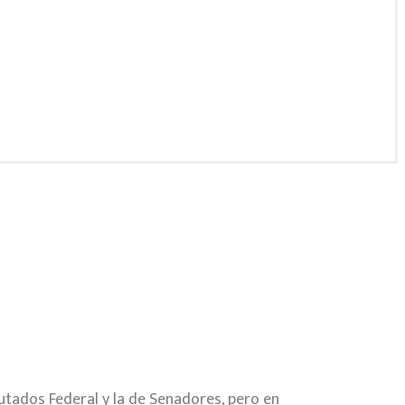
utados Federal y la de Senadores, pero en