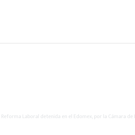
>
Reforma Laboral detenida en el Edomex, por la Cámara de