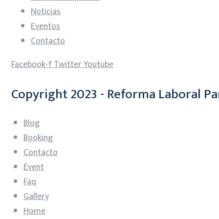
Noticias
Eventos
Contacto
Facebook-f
Twitter
Youtube
Copyright 2023 - Reforma Laboral Pa
Blog
Booking
Contacto
Event
Faq
Gallery
Home