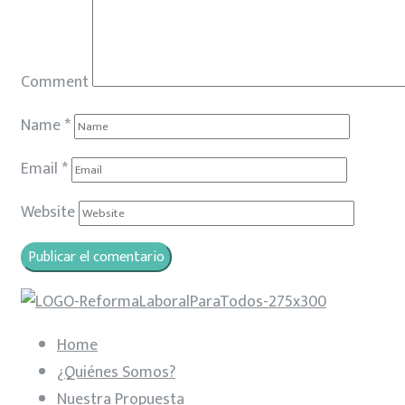
Comment
Name
*
Email
*
Website
Home
¿Quiénes Somos?
Nuestra Propuesta