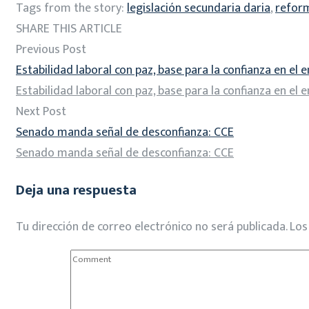
Tags from the story:
legislación secundaria daria
,
reform
SHARE THIS ARTICLE
Previous Post
Estabilidad laboral con paz, base para la confianza en el
Estabilidad laboral con paz, base para la confianza en el
Next Post
Senado manda señal de desconfianza: CCE
Senado manda señal de desconfianza: CCE
Deja una respuesta
Tu dirección de correo electrónico no será publicada.
Los