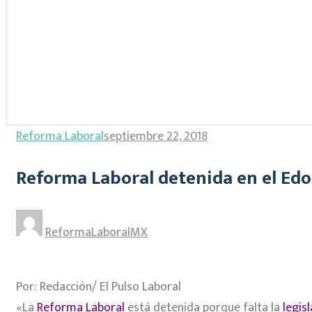
Reforma Laboral
septiembre 22, 2018
Reforma Laboral detenida en el Ed
ReformaLaboralMX
Por: Redacción/ El Pulso Laboral
«La
Reforma Laboral
está detenida porque falta la
legis