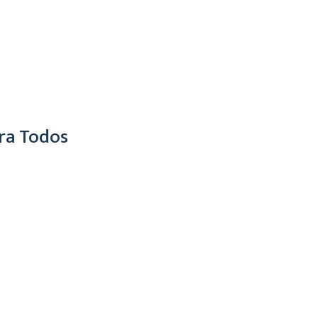
ra Todos