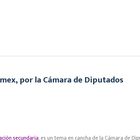
omex, por la Cámara de Diputados
lación secundaria
; es un tema en cancha de la Cámara de Dip