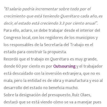
“El salario podría incrementar sobre todo por el
crecimiento que está teniendo Querétaro cada año, es
decir, el estado está creciendo 3.3 por ciento anual”.
Para ello, aclaro, se debe trabajar desde el interior del
Congreso local, con los regidores de los municipios y
los responsables de la Secretaría del Trabajo en el
estado para construir la propuesta.
Recordó que el trabajo en Querétaro es muy grande,
donde 60 por ciento es por
Outsoursing
y el trabajador
está descuidado con la inversión extranjera, que no es
mala, pero la entidad es de obra y manufactura y eso al
desarrollo del estado no beneficia mucho.
Sobre la designación del presupuesto, Ruiz Olaes,
destacó que se está viendo cómo se va a manejar pues