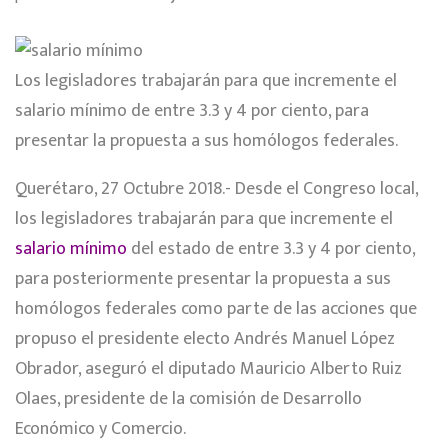
Los legisladores trabajarán para que incremente el
salario mínimo de entre 3.3 y 4 por ciento, para
presentar la propuesta a sus homólogos federales.
Querétaro, 27 Octubre 2018.- Desde el Congreso local,
los legisladores trabajarán para que incremente el
salario mínimo
del estado de entre 3.3 y 4 por ciento,
para posteriormente presentar la propuesta a sus
homólogos federales como parte de las acciones que
propuso el presidente electo Andrés Manuel López
Obrador, aseguró el diputado Mauricio Alberto Ruiz
Olaes, presidente de la comisión de Desarrollo
Económico y Comercio.