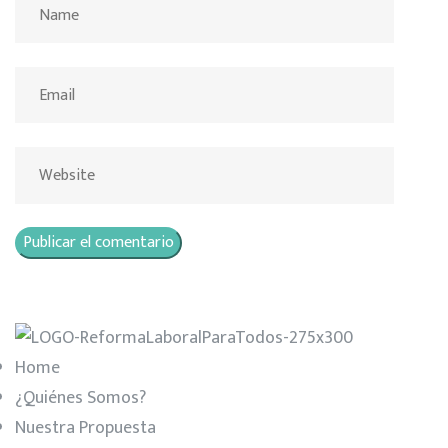
Home
¿Quiénes Somos?
Nuestra Propuesta