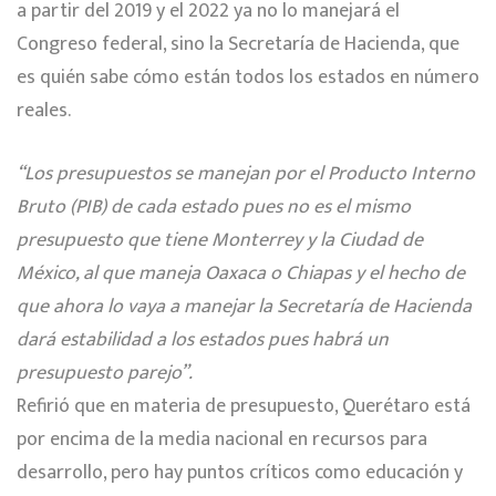
a partir del 2019 y el 2022 ya no lo manejará el
Congreso federal, sino la Secretaría de Hacienda, que
es quién sabe cómo están todos los estados en número
reales.
“Los presupuestos se manejan por el Producto Interno
Bruto (PIB) de cada estado pues no es el mismo
presupuesto que tiene Monterrey y la Ciudad de
México, al que maneja Oaxaca o Chiapas y el hecho de
que ahora lo vaya a manejar la Secretaría de Hacienda
dará estabilidad a los estados pues habrá un
presupuesto parejo”.
Refirió que en materia de presupuesto, Querétaro está
por encima de la media nacional en recursos para
desarrollo, pero hay puntos críticos como educación y