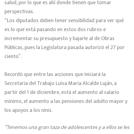
salud, por lo que es ahí donde tienen que tomar
perspectivas.
“Los diputados deben tener sensibilidad para ver qué
es lo que está pasando en estos dos rubros e
incrementar su presupuesto y bajarle al de Obras
Públicas, pues la Legislatura pasada autorizó el 27 por
ciento”.
Recordó que entre las acciones que iniciará la
Secretaria del Trabajo Luisa María Alcalde Luján, a
partir del 1 de diciembre, está el aumento al salario
mínimo, el aumento a las pensiones del adulto mayor y
los apoyos a los ninis.
“Tenemos una gran taza de adolescentes y a ellos se les