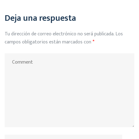
Deja una respuesta
Tu dirección de correo electrónico no será publicada.
Los
campos obligatorios están marcados con
*