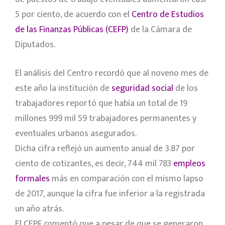
5 por ciento, de acuerdo con el
Centro de Estudios
de las Finanzas Públicas (CEFP)
de la Cámara de
Diputados.
El análisis del Centro recordó que al noveno mes de
este año la institución de
seguridad social
de los
trabajadores reportó que había un total de 19
millones 999 mil 59 trabajadores permanentes y
eventuales urbanos asegurados.
Dicha cifra reflejó un aumento anual de 3.87 por
ciento de cotizantes, es decir, 744 mil 783
empleos
formales
más en comparación con el mismo lapso
de 2017, aunque la cifra fue inferior a la registrada
un año atrás.
El CEPF comentó que a pesar de que se generaron