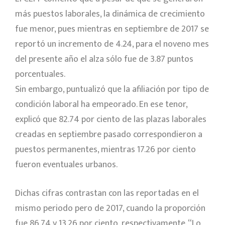
más puestos laborales, la dinámica de crecimiento
fue menor, pues mientras en septiembre de 2017 se
reportó un incremento de 4.24, para el noveno mes
del presente año el alza sólo fue de 3.87 puntos
porcentuales.
Sin embargo, puntualizó que la afiliación por tipo de
condición laboral ha empeorado. En ese tenor,
explicó que 82.74 por ciento de las plazas laborales
creadas en septiembre pasado correspondieron a
puestos permanentes, mientras 17.26 por ciento
fueron eventuales urbanos.
Dichas cifras contrastan con las reportadas en el
mismo periodo pero de 2017, cuando la proporción
fue 86.74 y 13.26 por ciento, respectivamente.
Lo