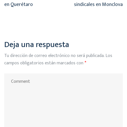
en Querétaro
sindicales en Monclova
Deja una respuesta
Tu dirección de correo electrónico no será publicada.
Los
campos obligatorios están marcados con
*