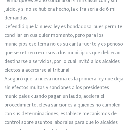
refirió que este año conciliaron 4 mil casos con y sin
juicio, y si no se hubiera hecho, la cifra sería de 6 mil
demandas.
Defendió que la nueva ley es bondadosa, pues permite
conciliar en cualquier momento, pero para los
municipios ese tema no es su carta fuerte y es penoso
que se retiren recursos a los municipios que debieran
destinarse a servicios, por lo cual invitó a los alcaldes
electos a acercarse al tribunal.
Aseguró que la nueva norma es la primera ley que deja
sin efectos multas y sanciones a los presidentes
municipales cuando pagan un laudo, acelera el
procedimiento, eleva sanciones a quienes no cumplen
con sus determinaciones; establece mecanismos de
control sobre asuntos laborales para que lo alcaldes