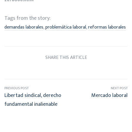
Tags from the story:
,
,
demandas laborales
problemática laboral
reformas laborales
SHARE THIS ARTICLE
PREVIOUS POST
NEXT POST
Libertad sindical, derecho
Mercado laboral
fundamental inalienable