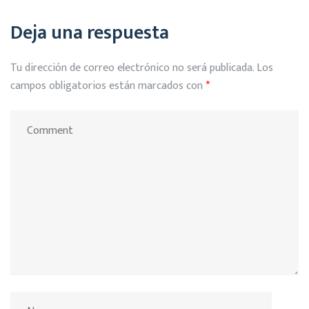
Deja una respuesta
Tu dirección de correo electrónico no será publicada.
Los
campos obligatorios están marcados con
*