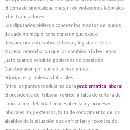
el tema de sindicalizaciones, ni de violaciones laborales
a los trabajadores.
Los diputados pidieron conocer los montos de laudos
de cada municipio, consideraron que existe
desconocimiento sobre el tema y legisladores de
Morena reprocharon que los cambios a la ley llegan
justo cuando vendrán gobiernos de oposición.
Cuestionaron por qué no se hizo antes.
Principales problemas laborales
Entre los puntos medulares de la
problemática laboral
el presidente del tribunal refirió: la falta de cultura de
conciliación, debilidad procesal en la ley, procesos
laborales muy extensos, falta de conocimiento de los
alcaldes de la situación que enfrentan y recortes de