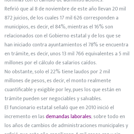
nóminas con el cambio de administraciones.
Refirió que al 8 de noviembre de este año llevan 20 mil
872 juicios, de los cuales 17 mil 626 corresponden a
municipios, es decir, el 84%, mientras el 16% son
relacionados con el Gobierno estatal y de los que se
han iniciado contra ayuntamientos el 78% se encuentra
en trámite, es decir, unos 13 mil 766 equivalentes a 5 mil
millones por el cálculo de salarios caídos.
No obstante, solo el 22% tiene laudos por 2 mil
millones de pesos, es decir, el monto realmente
cuantificable y exigible por ley, pues los que están en
trámite pueden ser negociables y salvables.
El funcionario estatal señaló que en 2010 inició el
incremento en las
demandas laborales
; sobre todo en
los años de cambios de administraciones municipales y