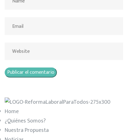
Home
¿Quiénes Somos?
Nuestra Propuesta
Noticias