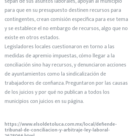
sepan de sus asuntos laborales, apoyan al municipio
para que en su presupuesto destinen recursos para
contingentes, crean comisión específica para ese tema
y se establece el no embargo de recursos, algo que no
existe en otros estados.
Legisladores locales cuestionaron en torno a las
medidas de apremio impuestas, cómo llegar a la
conciliación sino hay recursos, y denunciaron acciones
de ayuntamientos como la sindicalización de
trabajadores de confianza. Preguntaron por las causas
de los juicios y por qué no publican a todos los
municipios con juicios en su página.
https://www.elsoldetoluca.com.mx/local/defiende-
tribunal-de-conciliacion-y-arbitraje-ley-laboral-
2678066.html