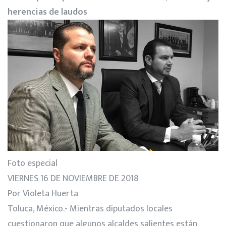
herencias de laudos
Foto especial
VIERNES 16 DE NOVIEMBRE DE 2018
Por Violeta Huerta
Toluca, México.- Mientras diputados locales
cuestionaron que algunos alcaldes salientes están