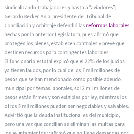
sindicalizando trabajadores y hasta a “aviadores”;
Gerardo Becker Ania, presidente del Tribunal de
Conciliación y Arbitraje defendió las
reformas laborales
hechas por la anterior Legislatura, pues afirmó que
protegen los bienes, establecen controles y prevé que
destinen recursos para contingentes laborales.
El funcionario estatal explicó que el 22% de los juicios
ya tienen laudos, por lo cual de los 7 mil millones de
pesos que se han mencionado como posible adeudo
municipal por temas laborales, sol 2 mil millones de
pesos están firmes y son exigibles por ley, mientras los
otros 5 mil millones pueden ser negociables y salvables.
Advirtió que la deuda institucional es del municipio,
pero una vez que concilian se eliminan las multas para
los ayuntamientos y afirmó que no tiene demandas por