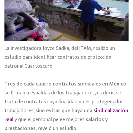
La investigadora Joyce Sadka, del ITAM, realizó un
estudio para identificar contratos de protección
patronal.Cuartoscuro
Tres de cada cuatro contratos sindicales en México
se firman a espaldas de los trabajadores, es decir, se
trata de contratos cuya finalidad no es proteger a los
trabajadores, sino
evitar que haya una
sindicalización
real
y que el personal pelee mejores
salarios y
prestaciones
, reveló un estudio.