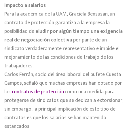
Impacto a salarios
Para la académica de la UAM, Graciela Bensusán, un
contrato de protección garantiza a la empresa la
posibilidad de
eludir por algún tiempo una exigencia
real de negociación colectiva
por parte de un
sindicato verdaderamente representativo e impide el
mejoramiento de las condiciones de trabajo de los
trabajadores.
Carlos Ferrán, socio del área laboral del bufete Cuesta
Campos, señaló que muchas empresas han optado por
los
contratos de protección
como una medida para
protegerse de sindicatos que se dedican a extorsionar;
sin embargo, la principal implicación de este tipo de
contratos es que los salarios se han mantenido
estancados.