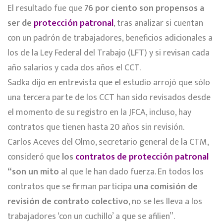
El resultado fue que
76 por ciento son propensos a
ser de
protección patronal
, tras analizar si cuentan
con un padrón de trabajadores, beneficios adicionales a
los de la Ley Federal del Trabajo (LFT) y si revisan cada
año salarios y cada dos años el CCT.
Sadka dijo en entrevista que el estudio arrojó que sólo
una tercera parte de los CCT han sido revisados desde
el momento de su registro en la JFCA, incluso, hay
contratos que tienen hasta 20 años sin revisión.
Carlos Aceves del Olmo, secretario general de la CTM,
consideró que
los
contratos de protección patronal
“son un mito
al que le han dado fuerza. En todos los
contratos que se firman participa
una comisión de
revisión de contrato colectivo
, no se les lleva a los
trabajadores ‘con un cuchillo’ a que se afilien”.