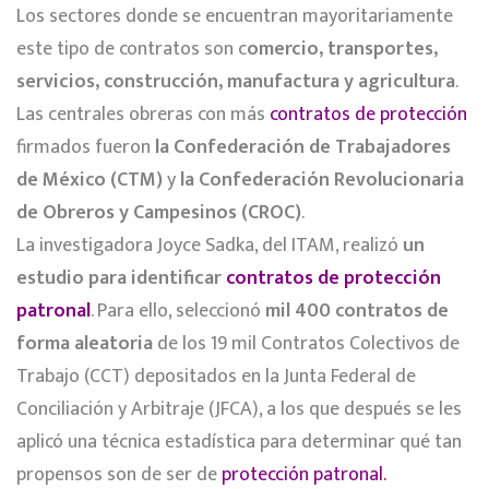
Los sectores donde se encuentran mayoritariamente
este tipo de contratos son c
omercio, transportes,
servicios, construcción, manufactura y agricultura
.
Las centrales obreras con más
contratos de protección
firmados fueron
la Confederación de Trabajadores
de México (CTM)
y
la Confederación Revolucionaria
de Obreros y Campesinos (CROC)
.
La investigadora Joyce Sadka, del ITAM, realizó
un
estudio para identificar
contratos de protección
patronal
. Para ello, seleccionó
mil 400 contratos de
forma aleatoria
de los 19 mil Contratos Colectivos de
Trabajo (CCT) depositados en la Junta Federal de
Conciliación y Arbitraje (JFCA), a los que después se les
aplicó una técnica estadística para determinar qué tan
propensos son de ser de
protección patronal.