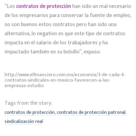
“Los
contratos de protección
han sido un mal necesario
de los empresarios para conservar la fuente de empleo,
no son buenos estos contratos pero han sido una
alternativa, lo negativo es que este tipo de contratos
impacta en el salario de los trabajadores y ha
impactado también en su bolsillo”, expuso.
http://www.elfinanciero.com.mx/economia/3-de-cada-4-
contratos-sindicales-en-mexico-favorecen-a-las-
empresas-estudio
Tags from the story:
,
,
contratos de protección
contratos de protección patronal
sindicalización real