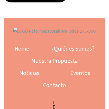
Home
¿Quiénes Somos?
Nuestra Propuesta
Noticias
Eventos
Contacto