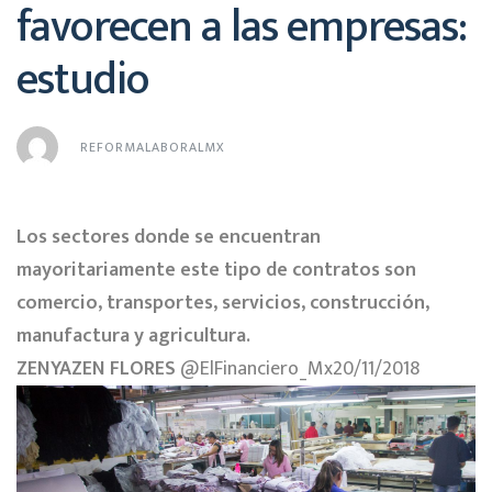
favorecen a las empresas:
estudio
REFORMALABORALMX
Los sectores donde se encuentran
mayoritariamente este tipo de contratos son
comercio, transportes, servicios, construcción,
manufactura y agricultura.
ZENYAZEN FLORES
@ElFinanciero_Mx
20/11/2018