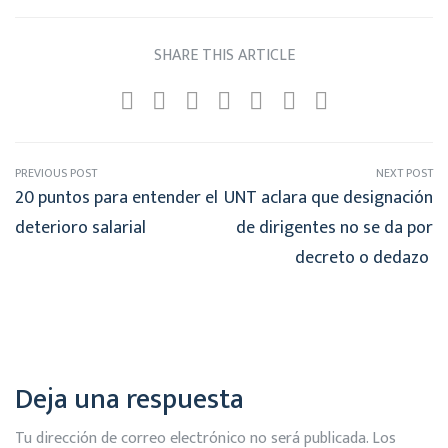
SHARE THIS ARTICLE
PREVIOUS POST
NEXT POST
20 puntos para entender el
UNT aclara que designación
deterioro salarial
de dirigentes no se da por
decreto o dedazo
Deja una respuesta
Tu dirección de correo electrónico no será publicada.
Los