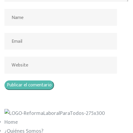
Home
¿Quiénes Somos?