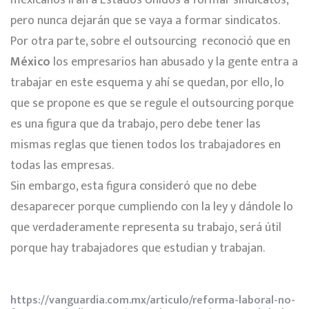
pero nunca dejarán que se vaya a formar sindicatos.
Por otra parte, sobre el outsourcing reconoció que en
México
los empresarios han abusado y la gente entra a
trabajar en este esquema y ahí se quedan, por ello, lo
que se propone es que se regule el outsourcing porque
es una figura que da trabajo, pero debe tener las
mismas reglas que tienen todos los trabajadores en
todas las empresas.
Sin embargo, esta figura consideró que no debe
desaparecer porque cumpliendo con la ley y dándole lo
que verdaderamente representa su trabajo, será útil
porque hay trabajadores que estudian y trabajan.
https://vanguardia.com.mx/articulo/reforma-laboral-no-