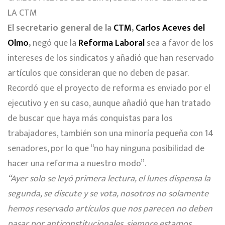
LA CTM
El secretario general de la
CTM
,
Carlos Aceves del
Olmo
,
negó que la
Reforma Laboral
sea a favor de los
intereses de los sindicatos y añadió que han reservado
artículos que consideran que no deben de pasar.
Recordó que el proyecto de reforma es enviado por el
ejecutivo y en su caso, aunque añadió que han tratado
de buscar que haya más conquistas para los
trabajadores, también son una minoría pequeña con 14
senadores, por lo que “no hay ninguna posibilidad de
hacer una reforma a nuestro modo”.
“Ayer solo se leyó primera lectura, el lunes dispensa la
segunda, se discute y se vota, nosotros no solamente
hemos reservado artículos que nos parecen no deben
pasar por anticonstitucionales, siempre estamos