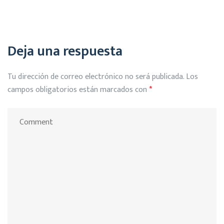
Deja una respuesta
Tu dirección de correo electrónico no será publicada.
Los
campos obligatorios están marcados con
*