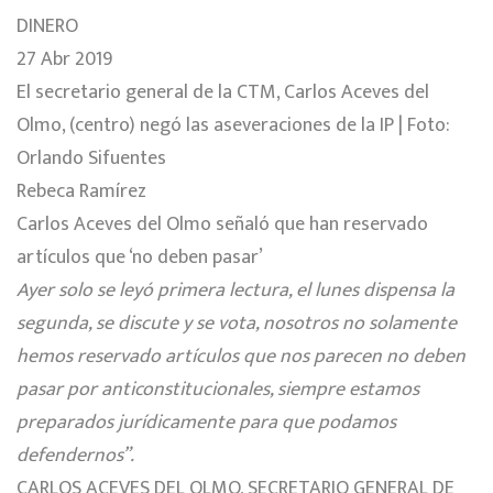
DINERO
27 Abr 2019
El secretario general de la CTM, Carlos Aceves del
Olmo, (centro) negó las aseveraciones de la IP | Foto:
Orlando Sifuentes
Rebeca Ramírez
Carlos Aceves del Olmo señaló que han reservado
artículos que ‘no deben pasar’
Ayer solo se leyó primera lectura, el lunes dispensa la
segunda, se discute y se vota, nosotros no solamente
hemos reservado artículos que nos parecen no deben
pasar por anticonstitucionales, siempre estamos
preparados jurídicamente para que podamos
defendernos”.
CARLOS ACEVES DEL OLMO, SECRETARIO GENERAL DE