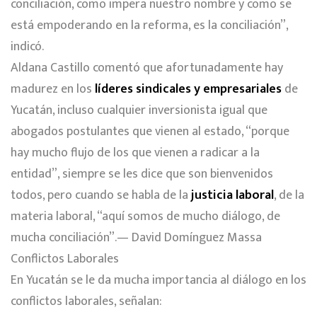
conciliación, como impera nuestro nombre y como se
está empoderando en la reforma, es la conciliación”,
indicó.
Aldana Castillo comentó que afortunadamente hay
madurez en los
líderes sindicales y empresariales
de
Yucatán, incluso cualquier inversionista igual que
abogados postulantes que vienen al estado, “porque
hay mucho flujo de los que vienen a radicar a la
entidad”, siempre se les dice que son bienvenidos
todos, pero cuando se habla de la
justicia laboral
, de la
materia laboral, “aquí somos de mucho diálogo, de
mucha conciliación”.— David Domínguez Massa
Conflictos Laborales
En Yucatán se le da mucha importancia al diálogo en los
conflictos laborales, señalan: