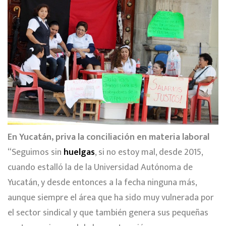
En Yucatán, priva la conciliación en materia laboral
“Seguimos sin
huelgas
, si no estoy mal, desde 2015,
cuando estalló la de la Universidad Autónoma de
Yucatán, y desde entonces a la fecha ninguna más,
aunque siempre el área que ha sido muy vulnerada por
el sector sindical y que también genera sus pequeñas