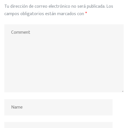
Tu dirección de correo electrónico no será publicada.
Los
campos obligatorios están marcados con
*