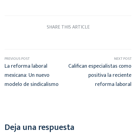
SHARE THIS ARTICLE
PREVIOUS POST
NEXT POST
La reforma laboral
Califican especialistas como
mexicana: Un nuevo
positiva la reciente
modelo de sindicalismo
reforma laboral
Deja una respuesta