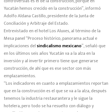
controversias es el de la construcción, porque en
Yucatán hemos crecido en la construcción”, informó
Adolfo Aldana Castillo, presidente de la Junta de
Conciliación y Arbitraje del Estado.
Entrevistado en el hotel Los Aluxes, al término de la
Mesa panel “Proceso histórico, panorama actual e
implicaciones del
sindicalismo mexicano
”, señaló que
en los últimos seis años Yucatán va a la alza en la
inversión y al invertir primero tiene que generarse
construcción, de ahí que es ese sector con más
emplazamientos.
“Los indicadores en cuanto a emplazamientos reportan
que en la construcción es el que se va a la alza, después
tenemos la industria restaurantera y le sigue la
hotelera, pero todo se ha resuelto con diálogo y