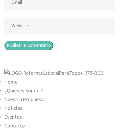
Home
¿Quiénes Somos?
Nuestra Propuesta
Noticias
Eventos
Contacto