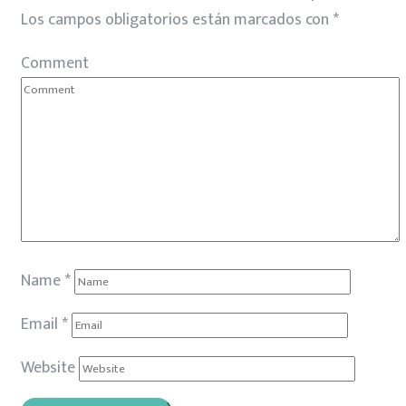
Los campos obligatorios están marcados con
*
Comment
Name
*
Email
*
Website