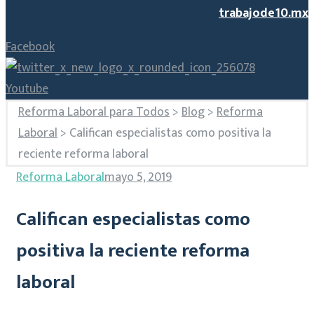
trabajode10.mx
Facebook
Youtube
Reforma Laboral para Todos
>
Blog
>
Reforma
Laboral
>
Califican especialistas como positiva la
reciente reforma laboral
Reforma Laboral
mayo 5, 2019
Califican especialistas como
positiva la reciente reforma
laboral