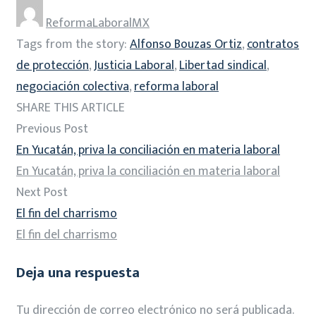
ReformaLaboralMX
Tags from the story:
Alfonso Bouzas Ortiz
,
contratos
de protección
,
Justicia Laboral
,
Libertad sindical
,
negociación colectiva
,
reforma laboral
SHARE THIS ARTICLE
Previous Post
En Yucatán, priva la conciliación en materia laboral
En Yucatán, priva la conciliación en materia laboral
Next Post
El fin del charrismo
El fin del charrismo
Deja una respuesta
Tu dirección de correo electrónico no será publicada.