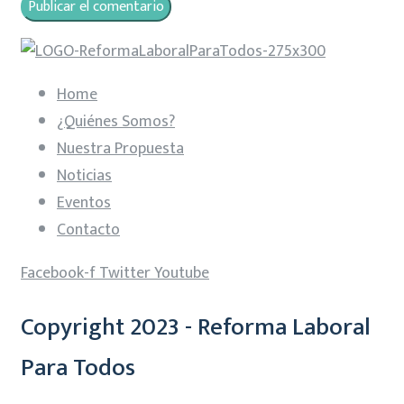
Home
¿Quiénes Somos?
Nuestra Propuesta
Noticias
Eventos
Contacto
Facebook-f
Twitter
Youtube
Copyright 2023 - Reforma Laboral
Para Todos