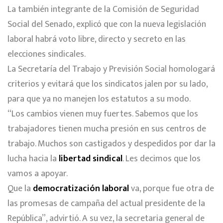
La también integrante de la Comisión de Seguridad
Social del Senado, explicó que con la nueva legislación
laboral habrá voto libre, directo y secreto en las
elecciones sindicales.
La Secretaría del Trabajo y Previsión Social homologará
criterios y evitará que los sindicatos jalen por su lado,
para que ya no manejen los estatutos a su modo.
“Los cambios vienen muy fuertes. Sabemos que los
trabajadores tienen mucha presión en sus centros de
trabajo. Muchos son castigados y despedidos por dar la
lucha hacia la
libertad sindical
. Les decimos que los
vamos a apoyar.
Que la
democratización laboral
va, porque fue otra de
las promesas de campaña del actual presidente de la
República”, advirtió. A su vez, la secretaria general de