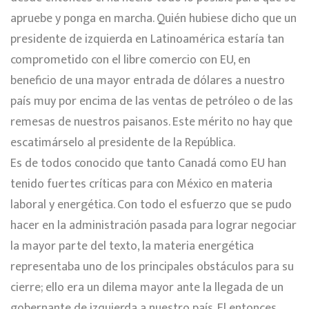
apruebe y ponga en marcha. Quién hubiese dicho que un
presidente de izquierda en Latinoamérica estaría tan
comprometido con el libre comercio con EU, en
beneficio de una mayor entrada de dólares a nuestro
país muy por encima de las ventas de petróleo o de las
remesas de nuestros paisanos. Este mérito no hay que
escatimárselo al presidente de la República.
E
s de todos conocido que tanto Canadá como EU han
tenido fuertes críticas para con México en materia
laboral y energética. Con todo el esfuerzo que se pudo
hacer en la administración pasada para lograr negociar
la mayor parte del texto, la materia energética
representaba uno de los principales obstáculos para su
cierre; ello era un dilema mayor ante la llegada de un
gobernante de izquierda a nuestro país. El entonces