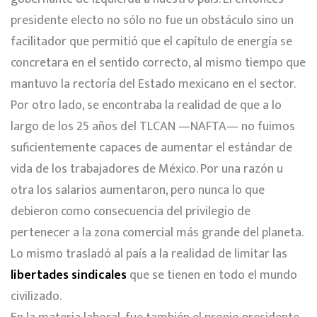
presidente electo no sólo no fue un obstáculo sino un
facilitador que permitió que el capítulo de energía se
concretara en el sentido correcto, al mismo tiempo que
mantuvo la rectoría del Estado mexicano en el sector.
Por otro lado, se encontraba la realidad de que a lo
largo de los 25 años del TLCAN —NAFTA— no fuimos
suficientemente capaces de aumentar el estándar de
vida de los trabajadores de México. Por una razón u
otra los salarios aumentaron, pero nunca lo que
debieron como consecuencia del privilegio de
pertenecer a la zona comercial más grande del planeta.
Lo mismo trasladó al país a la realidad de limitar las
libertades sindicales
que se tienen en todo el mundo
civilizado.