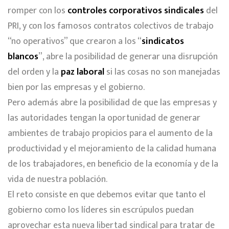
romper con los
controles corporativos sindicales
del
PRI, y con los famosos contratos colectivos de trabajo
“no operativos” que crearon a los “
sindicatos
blancos
”, abre la posibilidad de generar una disrupción
del orden y la
paz laboral
si las cosas no son manejadas
bien por las empresas y el gobierno.
Pero además abre la posibilidad de que las empresas y
las autoridades tengan la oportunidad de generar
ambientes de trabajo propicios para el aumento de la
productividad y el mejoramiento de la calidad humana
de los trabajadores, en beneficio de la economía y de la
vida de nuestra población.
El reto consiste en que debemos evitar que tanto el
gobierno como los líderes sin escrúpulos puedan
aprovechar esta nueva libertad sindical para tratar de