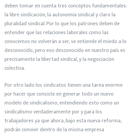
deben tomar en cuenta tres conceptos fundamentales:
la libre sindicación, la autonomía sindical y claro la
pluralidad sindical. Por lo que los patrones deben de
entender que las relaciones laborales como las
conocemos no volverán a ser, se entiende el miedo a lo
desconocido, pero eso desconocido en nuestro país es
precisamente
la libertad sindical, y la negociación
colectiva
.
Por otro lado los sindicatos tienen una tarea enorme
por hacer que consiste en generar todo un nuevo
modelo de sindicalismo, entendiendo esto como un
sindicalismo verdaderamente por y para los
trabajadores ya que ahora, bajo esta nueva reforma,
podrán convivir dentro de la misma empresa