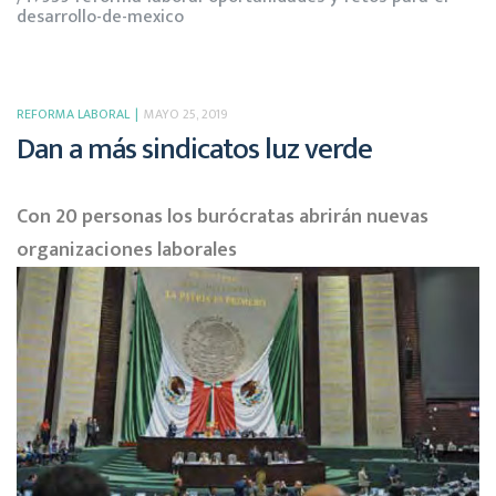
desarrollo-de-mexico
REFORMA LABORAL
MAYO 25, 2019
Dan a más sindicatos luz verde
Con 20 personas los burócratas abrirán nuevas
organizaciones laborales