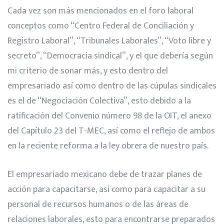
Cada vez son más mencionados en el foro laboral
conceptos como “Centro Federal de Conciliación y
Registro Laboral”, “Tribunales Laborales”, “Voto libre y
secreto”, “Democracia sindical”, y el que debería según
mi criterio de sonar más, y esto dentro del
empresariado así como dentro de las cúpulas sindicales
es el de “Negociación Colectiva”, esto debido a la
ratificación del Convenio número 98 de la OIT, el anexo
del Capítulo 23 del T-MEC, así como el reflejo de ambos
en la reciente reforma a la ley obrera de nuestro país.
El empresariado mexicano debe de trazar planes de
acción para capacitarse, así como para capacitar a su
personal de recursos humanos o de las áreas de
relaciones laborales, esto para encontrarse preparados