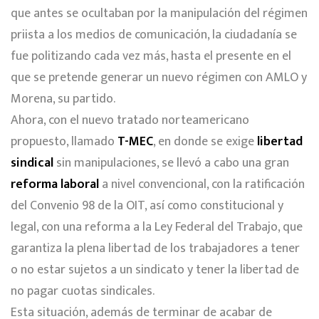
que antes se ocultaban por la manipulación del régimen
priista a los medios de comunicación, la ciudadanía se
fue politizando cada vez más, hasta el presente en el
que se pretende generar un nuevo régimen con AMLO y
Morena, su partido.
Ahora, con el nuevo tratado norteamericano
propuesto, llamado
T-MEC
, en donde se exige
libertad
sindical
sin manipulaciones, se llevó a cabo una gran
reforma laboral
a nivel convencional, con la ratificación
del Convenio 98 de la OIT, así como constitucional y
legal, con una reforma a la Ley Federal del Trabajo, que
garantiza la plena libertad de los trabajadores a tener
o no estar sujetos a un sindicato y tener la libertad de
no pagar cuotas sindicales.
Esta situación, además de terminar de acabar de