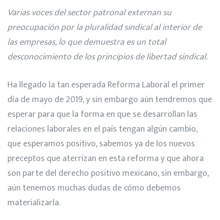
Varias voces del sector patronal externan su
preocupación por la pluralidad sindical al interior de
las empresas, lo que demuestra es un total
desconocimiento de los principios de libertad sindical.
Ha llegado la tan esperada Reforma Laboral el primer
día de mayo de 2019, y sin embargo aún tendremos que
esperar para que la forma en que se desarrollan las
relaciones laborales en el país tengan algún cambio,
que esperamos positivo, sabemos ya de los nuevos
preceptos que aterrizan en esta reforma y que ahora
son parte del derecho positivo mexicano, sin embargo,
aún tenemos muchas dudas de cómo debemos
materializarla.