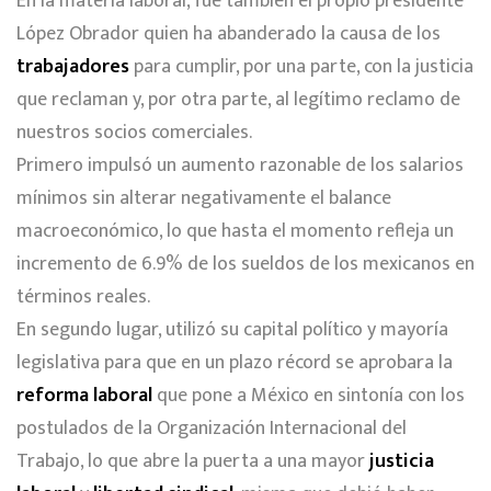
En la materia laboral, fue también el propio presidente
López Obrador quien ha abanderado la causa de los
trabajadores
para cumplir, por una parte, con la justicia
que reclaman y, por otra parte, al legítimo reclamo de
nuestros socios comerciales.
Primero impulsó un aumento razonable de los salarios
mínimos sin alterar negativamente el balance
macroeconómico, lo que hasta el momento refleja un
incremento de 6.9% de los sueldos de los mexicanos en
términos reales.
En segundo lugar, utilizó su capital político y mayoría
legislativa para que en un plazo récord se aprobara la
reforma laboral
que pone a México en sintonía con los
postulados de la Organización Internacional del
Trabajo, lo que abre la puerta a una mayor
justicia