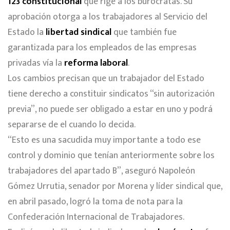
123 constitucional
que rige a los burócratas. Su
aprobación otorga a los trabajadores al Servicio del
Estado la
libertad sindical
que también fue
garantizada para los empleados de las empresas
privadas vía la
reforma laboral
.
Los cambios precisan que un trabajador del Estado
tiene derecho a constituir sindicatos “sin autorización
previa”, no puede ser obligado a estar en uno y podrá
separarse de el cuando lo decida.
“Esto es una sacudida muy importante a todo ese
control y dominio que tenían anteriormente sobre los
trabajadores del apartado B”, aseguró Napoleón
Gómez Urrutia, senador por Morena y líder sindical que,
en abril pasado, logró la toma de nota para la
Confederación Internacional de Trabajadores.