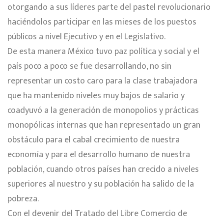
otorgando a sus líderes parte del pastel revolucionario
haciéndolos participar en las mieses de los puestos
públicos a nivel Ejecutivo y en el Legislativo.
De esta manera México tuvo paz política y social y el
país poco a poco se fue desarrollando, no sin
representar un costo caro para la clase trabajadora
que ha mantenido niveles muy bajos de salario y
coadyuvó a la generación de monopolios y prácticas
monopólicas internas que han representado un gran
obstáculo para el cabal crecimiento de nuestra
economía y para el desarrollo humano de nuestra
población, cuando otros países han crecido a niveles
superiores al nuestro y su población ha salido de la
pobreza.
Con el devenir del Tratado del Libre Comercio de