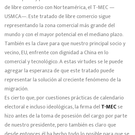
de libre comercio con Norteamérica, el T-MEC —
USMCA—. Este tratado de libre comercio sigue
representando la zona comercial más grande del
mundo y con el mayor potencial en el mediano plazo.
También es la clave para que nuestro principal socio y
vecino, EU, enfrente con dignidad a China en lo
comercial y tecnológico. A estas virtudes se le puede
agregar la esperanza de que este tratado puede
representar la solución al creciente fenómeno de la
migración.
Es cierto que, por cuestiones prácticas de calendario
electoral e incluso ideológicas, la firma del
T-MEC
se
hizo antes de la toma de posesión del cargo por parte
de nuestro presidente, pero también es claro que
desde entonces él ha hecho todo lo posible para que se