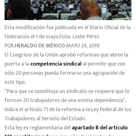
Esta modificación fue publicada en el Diario Oficial de la
Federación el 1 de mayo.Foto: Leslie Pérez
POR
HERALDO DE MÉXICO
MAYO 24, 2019
El Congreso de la Unión aprobó reformas que abren la
puerta a la
competencia sindical
al permitir que con
sólo 20 personas pueda formarse una agrupación de
este tipo.
“Para que se constituya un sindicato se requiere que lo
formen 20 trabajadores de una misma dependencia”,
indica el artículo 71 de la reforma a la Ley Federal de los
Trabajadores al Servicio del Estado.
Esta ley es reglamentaria del
apartado B del artículo