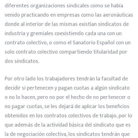
diferentes organizaciones sindicales como se había
venido practicando en empresas como las aeronáuticas
donde al interior de las mismas existían sindicatos de
industria y gremiales coexistiendo cada una con un
contrato colectivo, o como el Sanatorio Español con un
solo contrato colectivo compartiendo titularidad por
dos sindicatos.
Por otro lado los trabajadores tendrán la facultad de
decidir si pertenecen y pagan cuotas a algún sindicato
o no lo hacen, pero no por el hecho de no pertenecer o
no pagar cuotas, se les dejará de aplicar los beneficios
obtenidos en los contratos colectivos de trabajo, por lo
que además de la actividad básica del sindicato que es
la de negociación colectiva, los sindicatos tendrán que