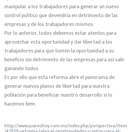
manipular a los trabajadores para generar un nuevo
control político que devendría en detrimento de las
empresas y de los trabajadores mismos.
Por lo anterior, todos debemos estar atentos para
aprovechar esta oportunidad y dar libertad a los
trabajadores para que tomen la oportunidad a su
beneficio sin detrimento de las empresas para así salir
ganando todos.
Es por ello que esta reforma abre el panorama de
generar nuevos planos de libertad para nuestra
población para beneficiar nuestro desarrollo si lo
hacemos bien.
http://www.juarezhoy.com.mx/index.php/perspectiva/item
/47939-reforma-laboral-oportunidades-y-retos-para-el-