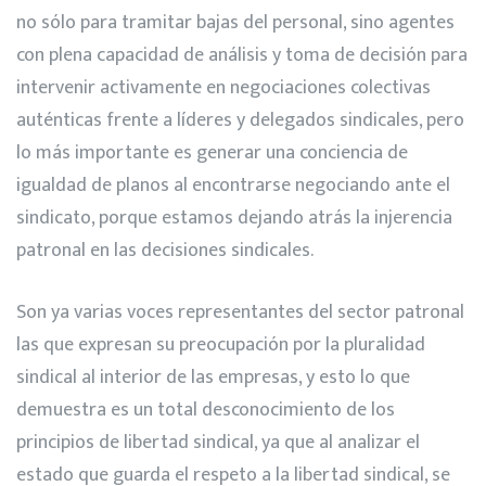
no sólo para tramitar bajas del personal, sino agentes
con plena capacidad de análisis y toma de decisión para
intervenir activamente en negociaciones colectivas
auténticas frente a líderes y delegados sindicales, pero
lo más importante es generar una conciencia de
igualdad de planos al encontrarse negociando ante el
sindicato, porque estamos dejando atrás la injerencia
patronal en las decisiones sindicales.
Son ya varias voces representantes del sector patronal
las que expresan su preocupación por la pluralidad
sindical al interior de las empresas, y esto lo que
demuestra es un total desconocimiento de los
principios de libertad sindical, ya que al analizar el
estado que guarda el respeto a la libertad sindical, se