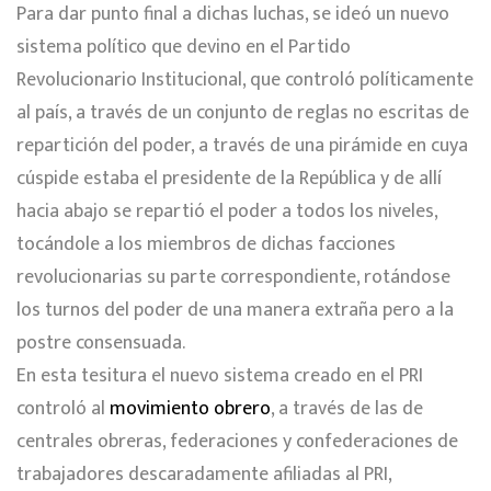
Para dar punto final a dichas luchas, se ideó un nuevo
sistema político que devino en el Partido
Revolucionario Institucional, que controló políticamente
al país, a través de un conjunto de reglas no escritas de
repartición del poder, a través de una pirámide en cuya
cúspide estaba el presidente de la República y de allí
hacia abajo se repartió el poder a todos los niveles,
tocándole a los miembros de dichas facciones
revolucionarias su parte correspondiente, rotándose
los turnos del poder de una manera extraña pero a la
postre consensuada.
En esta tesitura el nuevo sistema creado en el PRI
controló al
movimiento obrero
, a través de las de
centrales obreras, federaciones y confederaciones de
trabajadores descaradamente afiliadas al PRI,