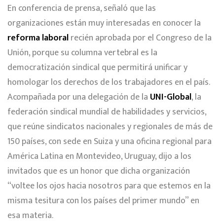
En conferencia de prensa, señaló que las
organizaciones están muy interesadas en conocer la
reforma laboral
recién aprobada por el Congreso de la
Unión, porque su columna vertebral es la
democratización sindical que permitirá unificar y
homologar los derechos de los trabajadores en el país.
Acompañada por una delegación de la
UNI-Global
, la
federación sindical mundial de habilidades y servicios,
que reúne sindicatos nacionales y regionales de más de
150 países, con sede en Suiza y una oficina regional para
América Latina en Montevideo, Uruguay, dijo a los
invitados que es un honor que dicha organización
“voltee los ojos hacia nosotros para que estemos en la
misma tesitura con los países del primer mundo” en
esa materia.