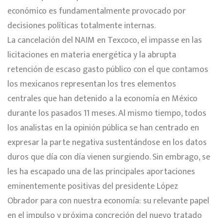
económico es fundamentalmente provocado por
decisiones políticas totalmente internas.
La cancelación del NAIM en Texcoco, el impasse en las
licitaciones en materia energética y la abrupta
retención de escaso gasto público con el que contamos
los mexicanos representan los tres elementos
centrales que han detenido a la economía en México
durante los pasados 11 meses. Al mismo tiempo, todos
los analistas en la opinión pública se han centrado en
expresar la parte negativa sustentándose en los datos
duros que día con día vienen surgiendo. Sin embrago, se
les ha escapado una de las principales aportaciones
eminentemente positivas del presidente López
Obrador para con nuestra economía: su relevante papel
en el impulso y próxima concreción del nuevo tratado