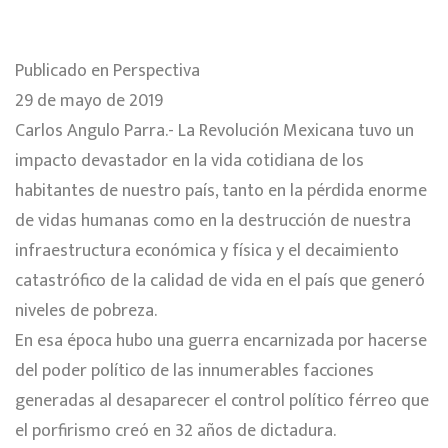
Publicado en Perspectiva
29 de mayo de 2019
Carlos Angulo Parra.-
La Revolución Mexicana tuvo un
impacto devastador en la vida cotidiana de los
habitantes de nuestro país, tanto en la pérdida enorme
de vidas humanas como en la destrucción de nuestra
infraestructura económica y física y el decaimiento
catastrófico de la calidad de vida en el país que generó
niveles de pobreza.
En esa época hubo una guerra encarnizada por hacerse
del poder político de las innumerables facciones
generadas al desaparecer el control político férreo que
el porfirismo creó en 32 años de dictadura.