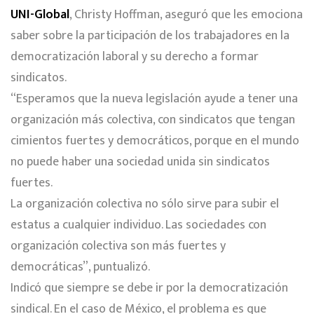
UNI-Global
, Christy Hoffman, aseguró que les emociona
saber sobre la participación de los trabajadores en la
democratización laboral y su derecho a formar
sindicatos.
“Esperamos que la nueva legislación ayude a tener una
organización más colectiva, con sindicatos que tengan
cimientos fuertes y democráticos, porque en el mundo
no puede haber una sociedad unida sin sindicatos
fuertes.
La organización colectiva no sólo sirve para subir el
estatus a cualquier individuo. Las sociedades con
organización colectiva son más fuertes y
democráticas”, puntualizó.
Indicó que siempre se debe ir por la democratización
sindical. En el caso de México, el problema es que