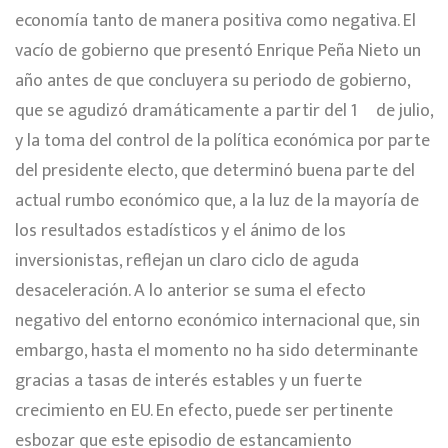
economía tanto de manera positiva como negativa. El
vacío de gobierno que presentó Enrique Peña Nieto un
año antes de que concluyera su periodo de gobierno,
que se agudizó dramáticamente a partir del 1º de julio,
y la toma del control de la política económica por parte
del presidente electo, que determinó buena parte del
actual rumbo económico que, a la luz de la mayoría de
los resultados estadísticos y el ánimo de los
inversionistas, reflejan un claro ciclo de aguda
desaceleración. A lo anterior se suma el efecto
negativo del entorno económico internacional que, sin
embargo, hasta el momento no ha sido determinante
gracias a tasas de interés estables y un fuerte
crecimiento en EU. En efecto, puede ser pertinente
esbozar que este episodio de estancamiento