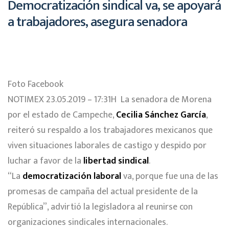
Democratización sindical va, se apoyará
a trabajadores, asegura senadora
Foto Facebook
NOTIMEX 23.05.2019 – 17:31H
La senadora de Morena
por el estado de Campeche,
Cecilia Sánchez García
,
reiteró su respaldo a los trabajadores mexicanos que
viven situaciones laborales de castigo y despido por
luchar a favor de la
libertad sindical
.
“La
democratización laboral
va, porque fue una de las
promesas de campaña del actual presidente de la
República”, advirtió la legisladora al reunirse con
organizaciones sindicales internacionales.