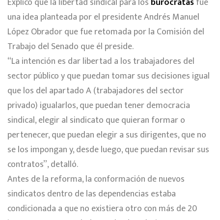
Explicó que la libertad sindical para los
burócratas
fue
una idea planteada por el presidente Andrés Manuel
López Obrador que fue retomada por la Comisión del
Trabajo del Senado que él preside.
“La intención es dar libertad a los trabajadores del
sector público y que puedan tomar sus decisiones igual
que los del apartado A (trabajadores del sector
privado) igualarlos, que puedan tener democracia
sindical, elegir al sindicato que quieran formar o
pertenecer, que puedan elegir a sus dirigentes, que no
se los impongan y, desde luego, que puedan revisar sus
contratos”, detalló.
Antes de la reforma, la conformación de nuevos
sindicatos dentro de las dependencias estaba
condicionada a que no existiera otro con más de 20