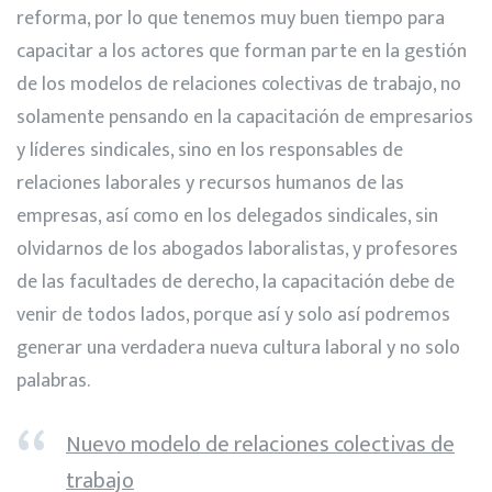
reforma, por lo que tenemos muy buen tiempo para
capacitar a los actores que forman parte en la gestión
de los modelos de relaciones colectivas de trabajo, no
solamente pensando en la capacitación de empresarios
y líderes sindicales, sino en los responsables de
relaciones laborales y recursos humanos de las
empresas, así como en los delegados sindicales, sin
olvidarnos de los abogados laboralistas, y profesores
de las facultades de derecho, la capacitación debe de
venir de todos lados, porque así y solo así podremos
generar una verdadera nueva cultura laboral y no solo
palabras.
Nuevo modelo de relaciones colectivas de
trabajo