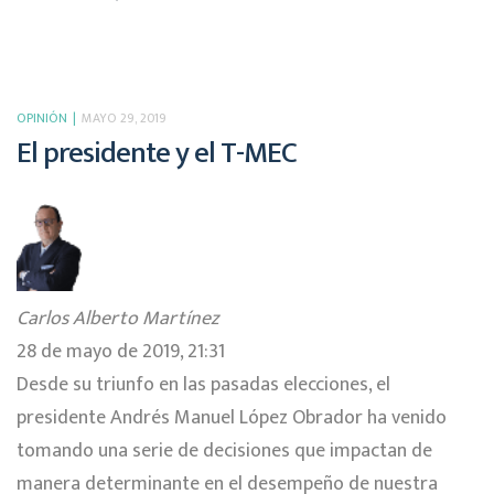
OPINIÓN
MAYO 29, 2019
El presidente y el T-MEC
Carlos Alberto Martínez
28 de mayo de 2019, 21:31
Desde su triunfo en las pasadas elecciones, el
presidente Andrés Manuel López Obrador ha venido
tomando una serie de decisiones que impactan de
manera determinante en el desempeño de nuestra