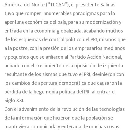
América del Norte (“TLCAN”), el presidente Salinas
tuvo que romper innumerables paradigmas para la
apertura económica del país, para su modernización y
entrada en la economía globalizada, acabando muchos
de los esquemas de control político del PRI, mismos que
a la postre, con la presión de los empresarios medianos
y pequeños que se afiliaron al Partido Acción Nacional,
aunado con el crecimiento de la oposición de izquierda
resultante de los sismas que tuvo el PRI, devinieron con
los cambios de apertura democrática que causaron la
pérdida de la hegemonía política del PRI al entrar el
Siglo XXI.
Con el advenimiento de la revolución de las tecnologías
de la información que hicieron que la población se
mantuviera comunicada y enterada de muchas cosas