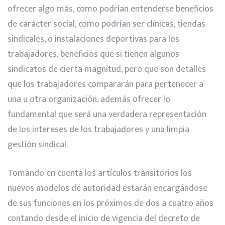
ofrecer algo más, como podrían entenderse beneficios
de carácter social, como podrían ser clínicas, tiendas
sindicales, o instalaciones deportivas para los
trabajadores, beneficios que si tienen algunos
sindicatos de cierta magnitud, pero que son detalles
que los trabajadores compararán para pertenecer a
una u otra organización, además ofrecer lo
fundamental que será una verdadera representación
de los intereses de los trabajadores y una limpia
gestión sindical.
Tomando en cuenta los artículos transitorios los
nuevos modelos de autoridad estarán encargándose
de sus funciones en los próximos de dos a cuatro años
contando desde el inicio de vigencia del decreto de