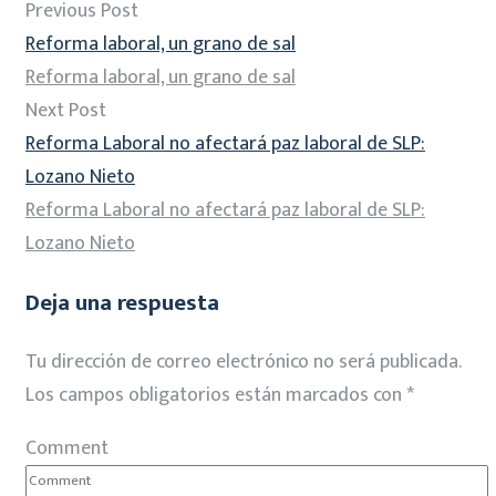
Previous Post
Reforma laboral, un grano de sal
Reforma laboral, un grano de sal
Next Post
Reforma Laboral no afectará paz laboral de SLP:
Lozano Nieto
Reforma Laboral no afectará paz laboral de SLP:
Lozano Nieto
Deja una respuesta
Tu dirección de correo electrónico no será publicada.
Los campos obligatorios están marcados con
*
Comment