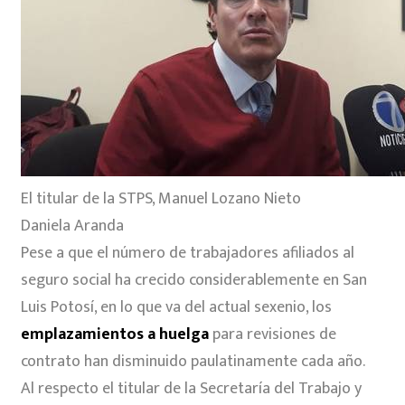
El titular de la STPS, Manuel Lozano Nieto
Daniela Aranda
Pese a que el número de trabajadores afiliados al
seguro social ha crecido considerablemente en San
Luis Potosí, en lo que va del actual sexenio, los
emplazamientos a huelga
para revisiones de
contrato han disminuido paulatinamente cada año.
Al respecto el titular de la Secretaría del Trabajo y