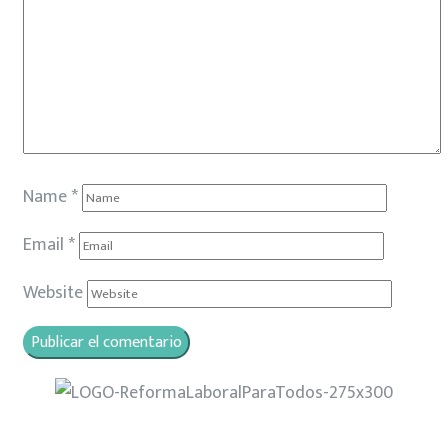
Name
*
Email
*
Website