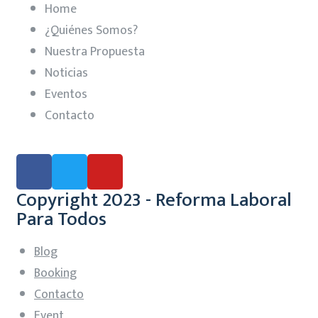
Home
¿Quiénes Somos?
Nuestra Propuesta
Noticias
Eventos
Contacto
Copyright 2023 - Reforma Laboral
Para Todos
Blog
Booking
Contacto
Event