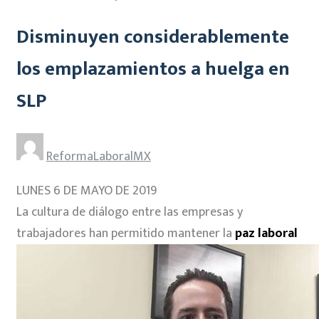
Disminuyen considerablemente
los emplazamientos a huelga en
SLP
ReformaLaboralMX
LUNES 6 DE MAYO DE 2019
La cultura de diálogo entre las empresas y
trabajadores han permitido mantener la
paz laboral