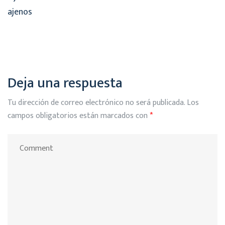
ajenos
Deja una respuesta
Tu dirección de correo electrónico no será publicada.
Los
campos obligatorios están marcados con
*