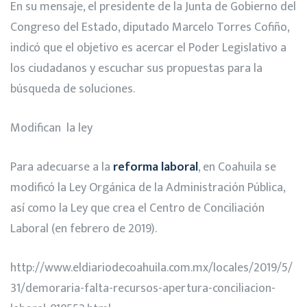
En su mensaje, el presidente de la Junta de Gobierno del
Congreso del Estado, diputado Marcelo Torres Cofiño,
indicó que el objetivo es acercar el Poder Legislativo a
los ciudadanos y escuchar sus propuestas para la
búsqueda de soluciones.
Modifican la ley
Para adecuarse a la
reforma laboral
, en Coahuila se
modificó la Ley Orgánica de la Administración Pública,
así como la Ley que crea el Centro de Conciliación
Laboral (en febrero de 2019).
http://www.eldiariodecoahuila.com.mx/locales/2019/5/
31/demoraria-falta-recursos-apertura-conciliacion-