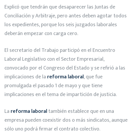
Explicó que tendrán que desaparecer las Juntas de
Conciliación y Arbitraje, pero antes deben agotar todos
los expedientes, porque los seis juzgados laborales
deberán empezar con carga cero.
El secretario del Trabajo participó en el Encuentro
Laboral Legislativo con el Sector Empresarial,
convocado por el Congreso del Estado y se refirió a las
implicaciones de la
reforma laboral
, que fue
promulgada el pasado 1 de mayo y que tiene
implicaciones en el tema de impartición de justicia.
La
reforma laboral
también establece que en una
empresa pueden coexistir dos o más sindicatos, aunque
sólo uno podrá firmar el contrato colectivo.