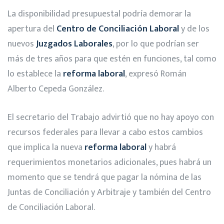
La disponibilidad presupuestal podría demorar la
apertura del
Centro de Conciliación Laboral
y de los
nuevos
Juzgados Laborales
, por lo que podrían ser
más de tres años para que estén en funciones, tal como
lo establece la
reforma laboral
, expresó Román
Alberto Cepeda González.
El secretario del Trabajo advirtió que no hay apoyo con
recursos federales para llevar a cabo estos cambios
que implica la nueva
reforma laboral
y habrá
requerimientos monetarios adicionales, pues habrá un
momento que se tendrá que pagar la nómina de las
Juntas de Conciliación y Arbitraje y también del Centro
de Conciliación Laboral.