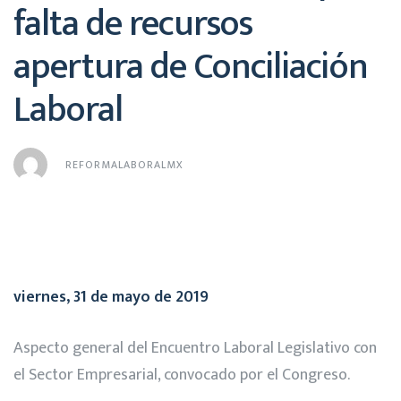
falta de recursos
apertura de Conciliación
Laboral
REFORMALABORALMX
viernes, 31 de mayo de 2019
Aspecto general del Encuentro Laboral Legislativo con
el Sector Empresarial, convocado por el Congreso.