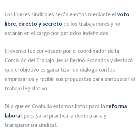
Los líderes sindicales serán electos mediante el
voto
libre, directo y secreto
de los trabajadores y no
estarán en el cargo por períodos indefinidos.
El evento fue convocado por el coordinador de la
Comisión del Trabajo, Jesús Berino Granados y destacó
que el objetivo es garantizar un diálogo con los
empresarios y recibir sus propuestas para enriquecer el
trabajo legislativo.
Dijo que en Coahuila estamos listos para la
reforma
laboral
, pues ya se practica la democracia y
transparencia sindical.