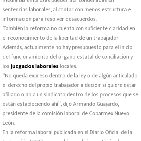
medianas empresas pueden ser condenadas en
sentencias laborales, al contar con menos estructura e
información para resolver desacuerdos.
También la reforma no cuenta con suficiente claridad en
el reconocimiento de la libertad de un trabajador.
Además, actualmente no hay presupuesto para el inicio
del funcionamiento del órgano estatal de conciliación y
los
juzgados laborales
locales.
“No queda expreso dentro de la ley o de algún articulado
el derecho del propio trabajador a decidir si quiere estar
afiliado o no a un sindicato dentro de los procesos que se
están estableciendo ahí”, dijo Armando Guajardo,
presidente de la comisión laboral de Coparmex Nuevo
León.
En la reforma laboral publicada en el Diario Oficial de la