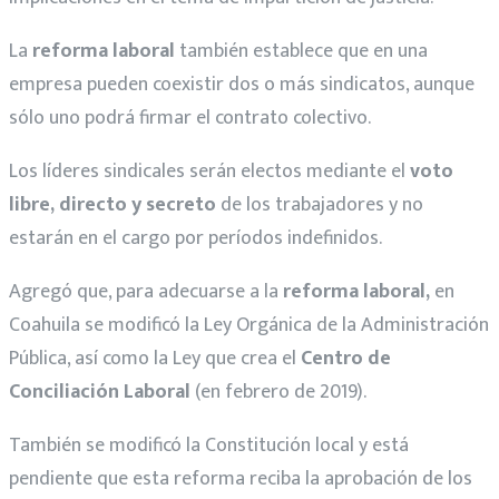
La
reforma laboral
también establece que en una
empresa pueden coexistir dos o más sindicatos, aunque
sólo uno podrá firmar el contrato colectivo.
Los líderes sindicales serán electos mediante el
voto
libre, directo y secreto
de los trabajadores y no
estarán en el cargo por períodos indefinidos.
Agregó que, para adecuarse a la
reforma laboral,
en
Coahuila se modificó la Ley Orgánica de la Administración
Pública, así como la Ley que crea el
Centro de
Conciliación Laboral
(en febrero de 2019).
También se modificó la Constitución local y está
pendiente que esta reforma reciba la aprobación de los