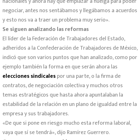
nacionales y ahora hay que emplazar a huelga para poder
negociar, antes nos sentábamos y llegábamos a acuerdos
y esto nos va a traer un problema muy serio».
Se siguen analizando las reformas
El líder de la Federación de Trabajadores del Estado,
adheridos a la Confederación de Trabajadores de México,
indicó que son varios puntos que han analizado, como por
ejemplo también la forma en que serán ahora las
elecciones sindicales
por una parte, o la firma de
contratos, de negociación colectiva y muchos otros
temas estratégicos que hasta ahora apuntalaban la
estabilidad de la relación en un plano de igualdad entre la
empresa y sus trabajadores.
«De que si pone en riesgo mucho esta reforma laboral,
vaya que sí se tendrá», dijo Ramírez Guerrero.