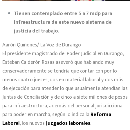
Tienen contemplado entre 5 a 7 mdp para
infraestructura de este nuevo sistema de
justicia del trabajo.
Aarón Quiñones/ La Voz de Durango
El presidente magistrado del Poder Judicial en Durango,
Esteban Calderón Rosas aseveró que hablando muy
conservadoramente se tendría que contar con por lo
menos cuatro jueces, dos en material laboral y dos más
de ejecución para atender lo que usualmente atendían las
Juntas de Conciliación y de cinco a siete millones de pesos
para infraestructura, además del personal jurisdiccional
para poder en marcha, según lo indica la
Reforma
Laboral
, los nuevos
Juzgados laborales
.