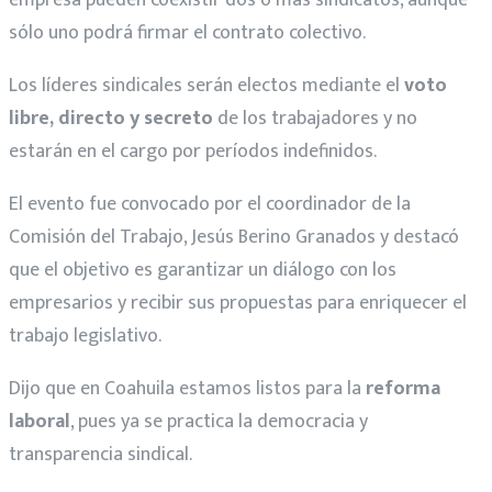
sólo uno podrá firmar el contrato colectivo.
Los líderes sindicales serán electos mediante el
voto
libre, directo y secreto
de los trabajadores y no
estarán en el cargo por períodos indefinidos.
El evento fue convocado por el coordinador de la
Comisión del Trabajo, Jesús Berino Granados y destacó
que el objetivo es garantizar un diálogo con los
empresarios y recibir sus propuestas para enriquecer el
trabajo legislativo.
Dijo que en Coahuila estamos listos para la
reforma
laboral
, pues ya se practica la democracia y
transparencia sindical.