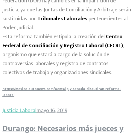
Federación (DOF) hay cambios en la impartición de
justicia, ya que las Juntas de Conciliación y Arbitraje serán
sustituidas por
Tribunales Laborales
pertenecientes al
Poder Judicial.
Esta reforma también estipula la creación del
Centro
Federal de Conciliación y Registro Laboral (CFCRL)
,
organismo que estará a cargo de la solución de
controversias laborales y registro de contratos
colectivos de trabajo y organizaciones sindicales.
https://mexico.autonews.com/oems/ip-y-senado-discutiran-reforma-
laboral
Justicia Laboral
mayo 16, 2019
Durango: Necesarios más jueces y