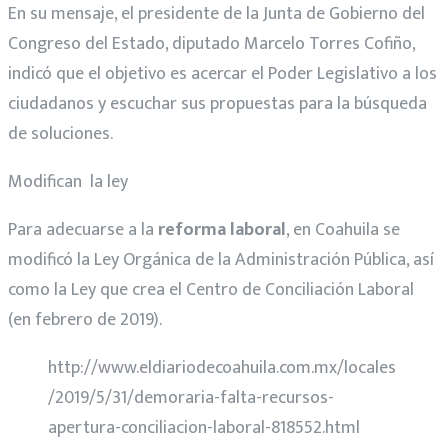
En su mensaje, el presidente de la Junta de Gobierno del
Congreso del Estado, diputado Marcelo Torres Cofiño,
indicó que el objetivo es acercar el Poder Legislativo a los
ciudadanos y escuchar sus propuestas para la búsqueda
de soluciones.
Modifican la ley
Para adecuarse a la
reforma laboral
, en Coahuila se
modificó la Ley Orgánica de la Administración Pública, así
como la Ley que crea el Centro de Conciliación Laboral
(en febrero de 2019).
http://www.eldiariodecoahuila.com.mx/locales
/2019/5/31/demoraria-falta-recursos-
apertura-conciliacion-laboral-818552.html