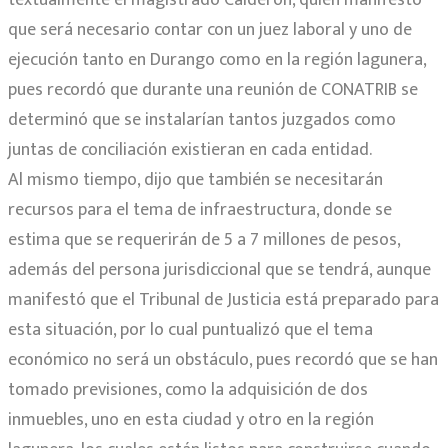
textualmente el magistrado Calderón, quien manifestó
que será necesario contar con un juez laboral y uno de
ejecución tanto en Durango como en la región lagunera,
pues recordó que durante una reunión de CONATRIB se
determinó que se instalarían tantos juzgados como
juntas de conciliación existieran en cada entidad.
Al mismo tiempo, dijo que también se necesitarán
recursos para el tema de infraestructura, donde se
estima que se requerirán de 5 a 7 millones de pesos,
además del persona jurisdiccional que se tendrá, aunque
manifestó que el Tribunal de Justicia está preparado para
esta situación, por lo cual puntualizó que el tema
económico no será un obstáculo, pues recordó que se han
tomado previsiones, como la adquisición de dos
inmuebles, uno en esta ciudad y otro en la región