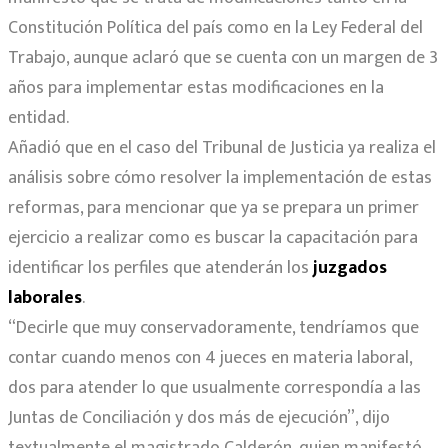
Constitución Política del país como en la Ley Federal del
Trabajo, aunque aclaró que se cuenta con un margen de 3
años para implementar estas modificaciones en la
entidad.
Añadió que en el caso del Tribunal de Justicia ya realiza el
análisis sobre cómo resolver la implementación de estas
reformas, para mencionar que ya se prepara un primer
ejercicio a realizar como es buscar la capacitación para
identificar los perfiles que atenderán los
juzgados
laborales
.
“Decirle que muy conservadoramente, tendríamos que
contar cuando menos con 4 jueces en materia laboral,
dos para atender lo que usualmente correspondía a las
Juntas de Conciliación y dos más de ejecución”, dijo