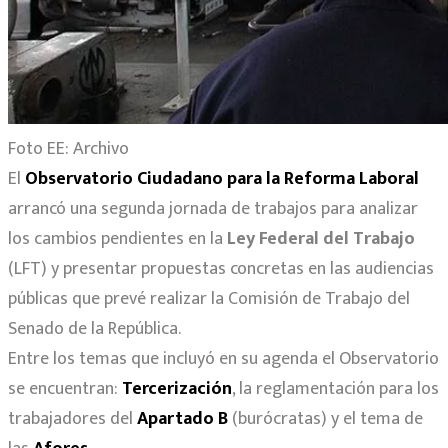
Foto EE: Archivo
El
Observatorio Ciudadano para la Reforma Laboral
arrancó una segunda jornada de trabajos para analizar
los cambios pendientes en la
Ley Federal del Trabajo
(LFT) y presentar propuestas concretas en las audiencias
públicas que prevé realizar la Comisión de Trabajo del
Senado de la República.
Entre los temas que incluyó en su agenda el Observatorio
se encuentran:
Tercerización
, la reglamentación para los
trabajadores del
Apartado B
(burócratas) y el tema de