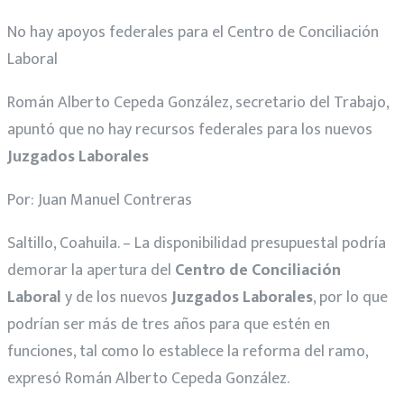
No hay apoyos federales para el Centro de Conciliación
Laboral
Román Alberto Cepeda González, secretario del Trabajo,
apuntó que no hay recursos federales para los nuevos
Juzgados Laborales
Por: Juan Manuel Contreras
Saltillo, Coahuila. – La disponibilidad presupuestal podría
demorar la apertura del
Centro de Conciliación
Laboral
y de los nuevos
Juzgados Laborales
, por lo que
podrían ser más de tres años para que estén en
funciones, tal como lo establece la reforma del ramo,
expresó Román Alberto Cepeda González.