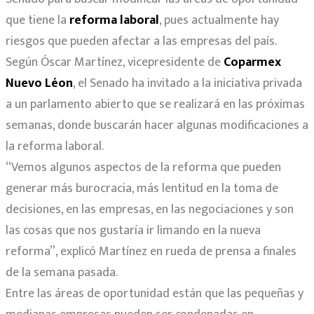
que tiene la
reforma laboral
, pues actualmente hay
riesgos que pueden afectar a las empresas del país.
Según Óscar Martínez, vicepresidente de
Coparmex
Nuevo Léon
, el Senado ha invitado a la iniciativa privada
a un parlamento abierto que se realizará en las próximas
semanas, donde buscarán hacer algunas modificaciones a
la reforma laboral.
“Vemos algunos aspectos de la reforma que pueden
generar más burocracia, más lentitud en la toma de
decisiones, en las empresas, en las negociaciones y son
las cosas que nos gustaría ir limando en la nueva
reforma”, explicó Martínez en rueda de prensa a finales
de la semana pasada.
Entre las áreas de oportunidad están que las pequeñas y