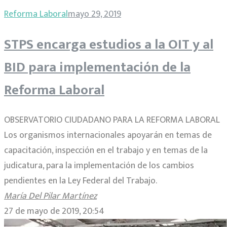
Reforma Laboral
mayo 29, 2019
STPS encarga estudios a la OIT y al
BID para implementación de la
Reforma Laboral
OBSERVATORIO CIUDADANO PARA LA REFORMA LABORAL
Los organismos internacionales apoyarán en temas de
capacitación, inspección en el trabajo y en temas de la
judicatura, para la implementación de los cambios
pendientes en la Ley Federal del Trabajo.
María Del Pilar Martínez
27 de mayo de 2019, 20:54