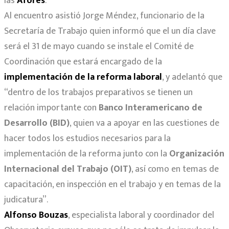
las
Afores
.
Al encuentro asistió Jorge Méndez, funcionario de la
Secretaría de Trabajo quien informó que el un día clave
será el 31 de mayo cuando se instale el Comité de
Coordinación que estará encargado de la
implementación de la reforma laboral
, y adelantó que
“dentro de los trabajos preparativos se tienen un
relación importante con
Banco Interamericano de
Desarrollo (BID)
, quien va a apoyar en las cuestiones de
hacer todos los estudios necesarios para la
implementación de la reforma junto con la
Organización
Internacional del Trabajo (OIT)
, así como en temas de
capacitación, en inspección en el trabajo y en temas de la
judicatura”.
Alfonso Bouzas
, especialista laboral y coordinador del