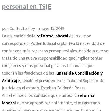
personal en TSJE
por
Contacto Hoy
– mayo 15, 2019
La aplicación de la
reforma laboral
en lo que se
corresponde al Poder Judicial sí plantea la necesidad de
contar con más recursos presupuestales, debido a que se
trata de una nueva responsabilidad que implica contar
con jueces y más personal para los tribunales que
tendrán las funciones de las
Juntas de Conciliación y
Arbitraje
, señaló el presidente del Tribunal Superior de
Justicia en el estado, Esteban Calderón Rosas.
Al referirse a los cambios que plantea la
reforma
laboral
que se aprobó recientemente, el magistrado
manifestó que se trata de modificaciones tanto en la