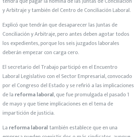
tendrá que pagar la nómina de las Juntas de Conciliación
y Arbitraje y también del Centro de Conciliación Laboral.
Explicó que tendrán que desaparecer las Juntas de
Conciliación y Arbitraje, pero antes deben agotar todos
los expedientes, porque los seis juzgados laborales
deberán empezar con carga cero.
El secretario del Trabajo participó en el Encuentro
Laboral Legislativo con el Sector Empresarial, convocado
por el Congreso del Estado y se refirió a las implicaciones
de la
reforma laboral
, que fue promulgada el pasado 1
de mayo y que tiene implicaciones en el tema de
impartición de justicia.
La
reforma laboral
también establece que en una
empresa pueden coexistir dos o más sindicatos, aunque