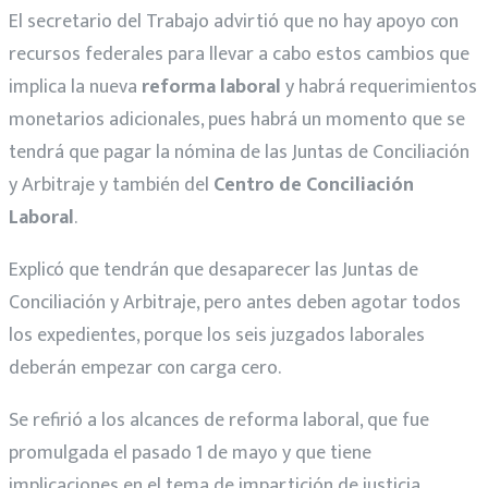
El secretario del Trabajo advirtió que no hay apoyo con
recursos federales para llevar a cabo estos cambios que
implica la nueva
reforma laboral
y habrá requerimientos
monetarios adicionales, pues habrá un momento que se
tendrá que pagar la nómina de las Juntas de Conciliación
y Arbitraje y también del
Centro de Conciliación
Laboral
.
Explicó que tendrán que desaparecer las Juntas de
Conciliación y Arbitraje, pero antes deben agotar todos
los expedientes, porque los seis juzgados laborales
deberán empezar con carga cero.
Se refirió a los alcances de reforma laboral, que fue
promulgada el pasado 1 de mayo y que tiene
implicaciones en el tema de impartición de justicia.