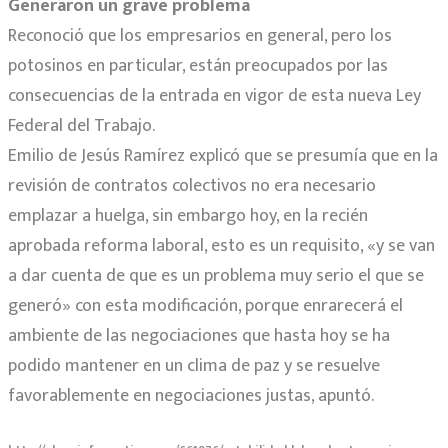
Generaron un grave problema
Reconoció que los empresarios en general, pero los
potosinos en particular, están preocupados por las
consecuencias de la entrada en vigor de esta nueva Ley
Federal del Trabajo.
Emilio de Jesús Ramírez explicó que se presumía que en la
revisión de contratos colectivos no era necesario
emplazar a huelga, sin embargo hoy, en la recién
aprobada reforma laboral, esto es un requisito, «y se van
a dar cuenta de que es un problema muy serio el que se
generó» con esta modificación, porque enrarecerá el
ambiente de las negociaciones que hasta hoy se ha
podido mantener en un clima de paz y se resuelve
favorablemente en negociaciones justas, apuntó.