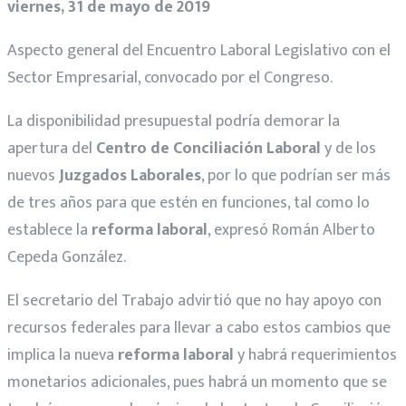
viernes, 31 de mayo de 2019
Aspecto general del Encuentro Laboral Legislativo con el
Sector Empresarial, convocado por el Congreso.
La disponibilidad presupuestal podría demorar la
apertura del
Centro de Conciliación Laboral
y de los
nuevos
Juzgados Laborales
, por lo que podrían ser más
de tres años para que estén en funciones, tal como lo
establece la
reforma laboral
, expresó Román Alberto
Cepeda González.
El secretario del Trabajo advirtió que no hay apoyo con
recursos federales para llevar a cabo estos cambios que
implica la nueva
reforma laboral
y habrá requerimientos
monetarios adicionales, pues habrá un momento que se