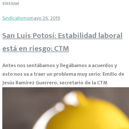
0109.html
Sindicalismo
mayo 26, 2019
San Luis Potosí: Estabilidad laboral
está en riesgo: CTM
Antes nos sentábamos y llegábamos a acuerdos y
esto nos va a traer un problema muy serio: Emilio de
Jesús Ramírez Guerrero, secretario de la CTM