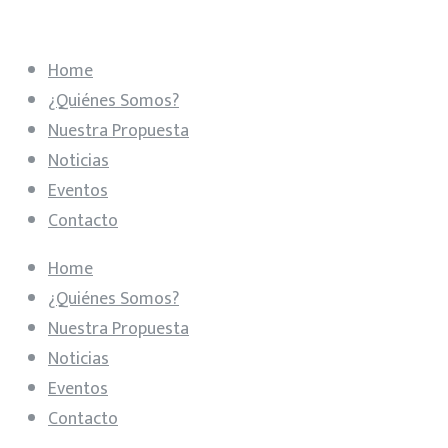
Home
¿Quiénes Somos?
Nuestra Propuesta
Noticias
Eventos
Contacto
Home
¿Quiénes Somos?
Nuestra Propuesta
Noticias
Eventos
Contacto