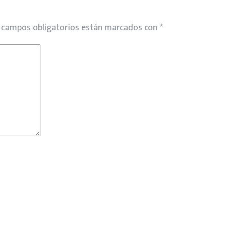
 campos obligatorios están marcados con
*