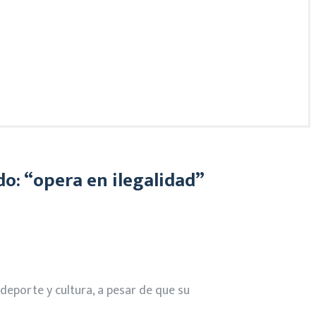
o: “opera en ilegalidad”
 deporte y cultura, a pesar de que su