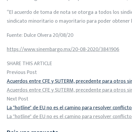
“El acuerdo de toma de nota se otorga a todos los sindi
sindicato minoritario o mayoritario para poder obtener
Fuente: Dulce Olvera 20/08/20
https://www.sinembargo.mx/20-08-2020/3841906
SHARE THIS ARTICLE
Previous Post
Acuerdos entre CFE y SUTERM, precedente para otros sin
Acuerdos entre CFE y SUTERM, precedente para otros sin
Next Post
La "hotline" de EU no es el camino para resolver conflict
La "hotline" de EU no es el camino para resolver conflict