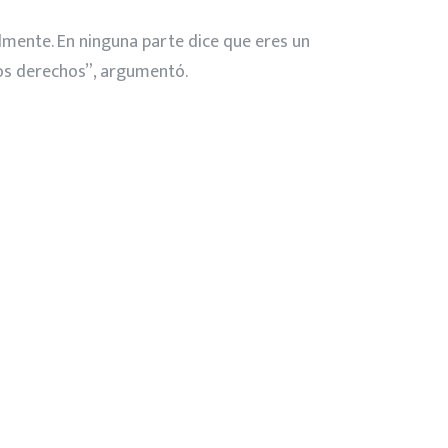
lmente. En ninguna parte dice que eres un
mos derechos”, argumentó.