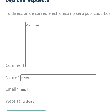
Deja una respuesta
Tu dirección de correo electrónico no será publicada.
Los
Comment
Name
*
Email
*
Website