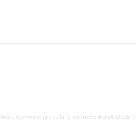
ores disidentes exigen quitar presupuesto al sindicato del S