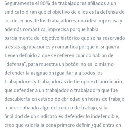
Seguramente el 80% de trabajadores afiliados a un
sindicato dirán que el objetivo de ellos es la defensa de
los derechos de los trabajadores, una idea imprecisa y
además romántica, imprecisa porque habla
parcialmente del objetivo histórico que se ha reservado
a estas agrupaciones y romántica porque ni si quiera
tienen definido a qué se refieren cuando hablan de
“defensa”, para muestra un botón, no es lo mismo
defender la asignación igualitaria a todos los
trabajadores y trabajadoras de tiempo extraordinario,
que defender a un trabajador o trabajadora que fue
descubierta en estado de ebriedad en horas de trabajo
o peor, robando algo del centro de trabajo, si la
finalidad de un sindicato es defender lo indefendible,
creo que valdría la pena primero definir ¿qué entra en