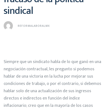
sindical
REFORMALABORALMX
Siempre que un sindicato habla de lo que ganó en una
negociación contractual, les pregunto si podemos
hablar de una victoria en la lucha por mejorar sus
condiciones de trabajo, o por el contrario, si debemos
hablar solo de una actualización de sus ingresos
directos e indirectos en función del índice
inflacionario; creo que en la mayoría de los casos