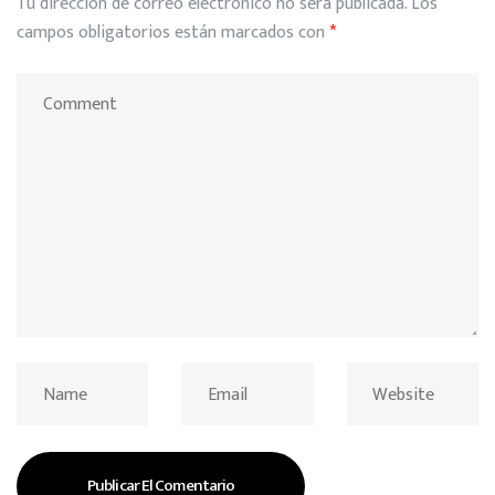
Tu dirección de correo electrónico no será publicada.
Los
campos obligatorios están marcados con
*