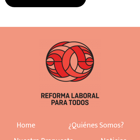
Home
¿Quiénes Somos?