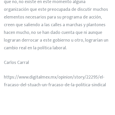
que no, no existe en este momento alguna
organización que este preocupada de discutir muchos
elementos necesarios para su programa de acción,
creen que saliendo a las calles a marchas y plantones
hacen mucho, no se han dado cuenta que ni aunque
lograran derrocar a este gobierno u otro, lograrían un
cambio real en la política laboral.
Carlos Carral
https://www.digitalmex.mx/opinion/story/22295/el-
fracaso-del-stuach-un-fracaso-de-la-politica-sindical