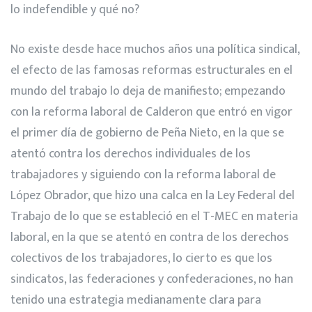
lo indefendible y qué no?
No existe desde hace muchos años una política sindical,
el efecto de las famosas reformas estructurales en el
mundo del trabajo lo deja de manifiesto; empezando
con la reforma laboral de Calderon que entró en vigor
el primer día de gobierno de Peña Nieto, en la que se
atentó contra los derechos individuales de los
trabajadores y siguiendo con la reforma laboral de
López Obrador, que hizo una calca en la Ley Federal del
Trabajo de lo que se estableció en el T-MEC en materia
laboral, en la que se atentó en contra de los derechos
colectivos de los trabajadores, lo cierto es que los
sindicatos, las federaciones y confederaciones, no han
tenido una estrategia medianamente clara para