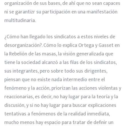
organización de sus bases, de ahí que no sean capaces
ni se garantizr su participación en una manifestación
multitudinaria.
¿Cómo han llegado los sindicatos a estos niveles de
desorganización?. Cómo lo explica Ortega y Gasset en
la Rebelión de las masas, la visión generalizada que
tiene la sociedad alcanzó a las filas de los sindicatos,
sus integrantes, pero sobre todo sus dirigentes,
piensan que no existe nada intermedio entre el
fenómeno y la acción, priorizan las acciones violentas y
reaccionarias, es decir, no hay lugar para la teoría y la
discusión, y si no hay lugar para buscar explicaciones
tentativas a fenómenos de la realidad inmediata,
mucho menos hay espacio para tratar de definir un