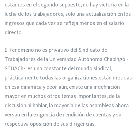
estamos en el segundo supuesto, no hay victoria en la
lucha de los trabajadores, solo una actualización en los
ingresos que cada vez se refleja menos en el salario
directo.
El fenómeno no es privativo del Sindicato de
Trabajadores de la Universidad Autónoma Chapingo -
STUACh-, es una constante del mundo sindical,
prácticamente todas las organizaciones están metidas
en esa dinámica y peor aún, existe una indefinición
mayor en muchos otros temas importantes, de la
discusión ni hablar, la mayoría de las asambleas ahora
versan en la exigencia de rendición de cuentas y su
respectiva oposición de sus dirigencias.