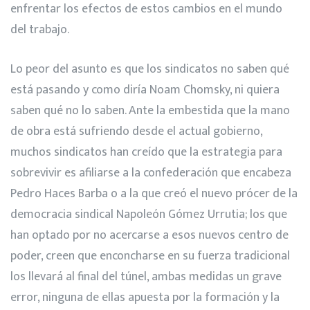
enfrentar los efectos de estos cambios en el mundo
del trabajo.
Lo peor del asunto es que los sindicatos no saben qué
está pasando y como diría Noam Chomsky, ni quiera
saben qué no lo saben. Ante la embestida que la mano
de obra está sufriendo desde el actual gobierno,
muchos sindicatos han creído que la estrategia para
sobrevivir es afiliarse a la confederación que encabeza
Pedro Haces Barba o a la que creó el nuevo prócer de la
democracia sindical Napoleón Gómez Urrutia; los que
han optado por no acercarse a esos nuevos centro de
poder, creen que enconcharse en su fuerza tradicional
los llevará al final del túnel, ambas medidas un grave
error, ninguna de ellas apuesta por la formación y la