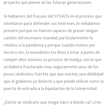
proyecto que piense en las futuras generaciones.
Si hablamos del fracaso del STUACh en el proceso que
intentaron para defender sus intereses, lo señalamos
primero porque no fueron capaces de prever ningún
cambio del escenario mundial, particularmente lo
relativo a la pandemia y porque cuando menos por
tercera vez, la inmediatez los llevo a estar a punto de
romper ellos mismos su proceso de huelga, con lo que
se hubiera fracturado muy seguramente unos de los
pocos sindicatos fuertes que aun existen, una debilidad
que el gobierno ya detectó y que puede utilizar como la
puerta de entrada a la liquidación de la Universidad.
¿Existe un sindicato que tenga claro a dónde va?, creo