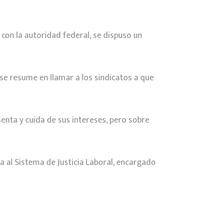
 con la autoridad federal, se dispuso un
 se resume en llamar a los sindicatos a que
enta y cuida de sus intereses, pero sobre
 al Sistema de Justicia Laboral, encargado