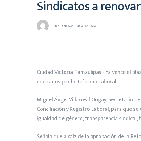
Sindicatos a renovar
REFORMALABORALMX
Ciudad Victoria Tamaulipas.- Ya vence el pl
marcados por la Reforma Laboral.
Miguel Ángel Villarreal Ongay, Secretario de
Conciliación y Registro Laboral, para que se
igualdad de género, transparencia sindical, t
Señala que a raíz de la aprobación de la Re