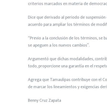
criterios marcados en materia de democracia
Dice que derivado al periodo de suspensión d
acuerdo para ampliar los términos de modifi
“Previo a la conclusión de los términos, se 
se apeguen a los nuevos cambios”.
Argumentó que dichas modalidades, contribuy
todo, proporcione una garantía en el respet
Agrega que Tamaulipas contribuye con el Co
de marcar los lineamientos y exigencias deri
Benny Cruz Zapata