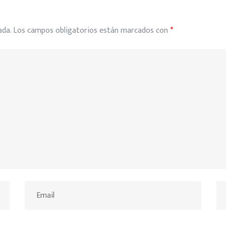
ada.
Los campos obligatorios están marcados con
*