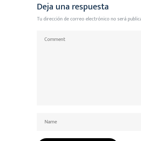
Deja una respuesta
Tu dirección de correo electrónico no será public