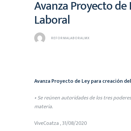
Avanza Proyecto de L
Laboral
REFORMALABORALMX
Avanza Proyecto de Ley para creación del
• Se reúnen autoridades de los tres poderes 
materia.
ViveCoatza , 31/08/2020