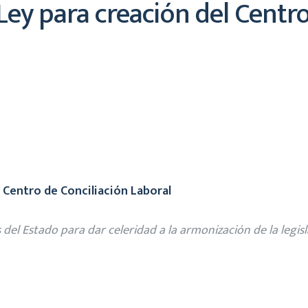
ey para creación del Centro
 Centro de Conciliación Laboral
del Estado para dar celeridad a la armonización de la legisl