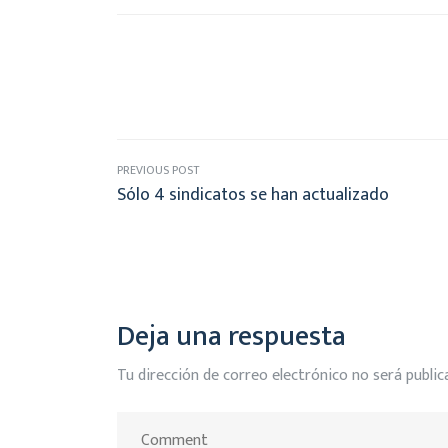
PREVIOUS POST
Sólo 4 sindicatos se han actualizado
Deja una respuesta
Tu dirección de correo electrónico no será public