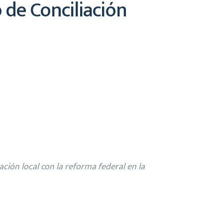
 de Conciliación
ación local con la reforma federal en la