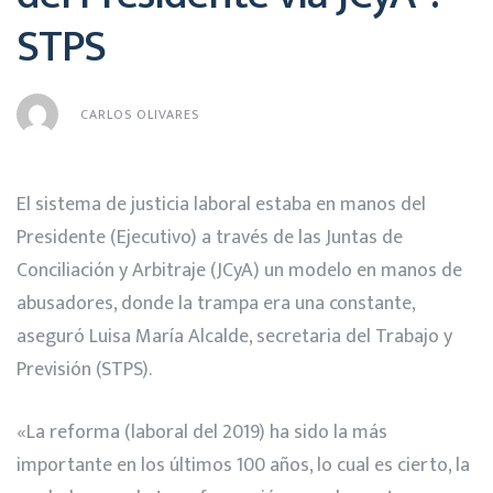
STPS
CARLOS OLIVARES
El sistema de justicia laboral estaba en manos del
Presidente (Ejecutivo) a través de las Juntas de
Conciliación y Arbitraje (JCyA) un modelo en manos de
abusadores, donde la trampa era una constante,
aseguró Luisa María Alcalde, secretaria del Trabajo y
Previsión (STPS).
«La reforma (laboral del 2019) ha sido la más
importante en los últimos 100 años, lo cual es cierto, la