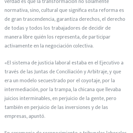
verdad es que la transformación no solamente
normativa, sino, cultural que significa esta reforma es
de gra
n trascendencia, garantiza derechos, el derecho
de todas y todos los trabajadores de decidir de
manera libre quién los representa, de participar
activamente en la negociación colectiva.
«El sistema de justicia laboral estaba en el Ejecutivo a
través de las Juntas de Conciliación y Arbitraje, y que
era un modelo secuestrado por el coyotaje, por la
intermediación, por la trampa, la chicana que llevaba
juicios interminabl
es, en perjuicio de la gente, pero
también en perjuicio de las inversiones y de las
empresas, apuntó.