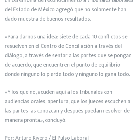
En ceremonia de reconocimiento a tribunales laborales
del Estado de México agregó que
no solamente han
dado muestra de buenos resultados.
«Para darnos una idea: siete de cada 10 conflictos se
resue
lven en el Centro de Conciliación a través del
diálogo, a través de sentar a las partes que se pongan
de acuerdo, que encuentren el punto de equilibrio
donde ninguno lo pierde todo y ninguno lo gana todo.
«Y los que no, acuden aquí a los tribunales con
audiencias orales, apertura, que los jueces escuchen a
las partes las conozcan y después puedan resolver de
manera pronta», concluyó.
Por: Arturo Rivero / El Pulso Laboral