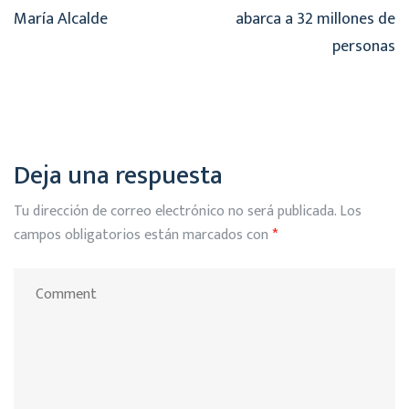
María Alcalde
abarca a 32 millones de
personas
Deja una respuesta
Tu dirección de correo electrónico no será publicada.
Los
campos obligatorios están marcados con
*