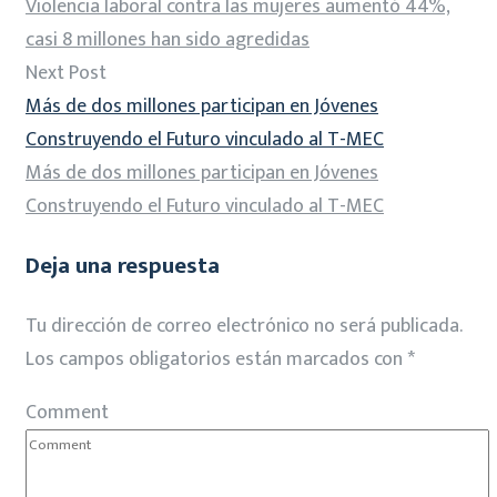
Violencia laboral contra las mujeres aumentó 44%,
casi 8 millones han sido agredidas
Next Post
Más de dos millones participan en Jóvenes
Construyendo el Futuro vinculado al T-MEC
Más de dos millones participan en Jóvenes
Construyendo el Futuro vinculado al T-MEC
Deja una respuesta
Tu dirección de correo electrónico no será publicada.
Los campos obligatorios están marcados con
*
Comment