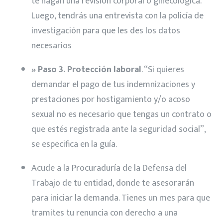
te hagan una revisión corporal o ginecológica.
Luego, tendrás una entrevista con la policía de
investigación para que les des los datos
necesarios
» Paso 3. Protección laboral
. “Si quieres
demandar el pago de tus indemnizaciones y
prestaciones por hostigamiento y/o acoso
sexual no es necesario que tengas un contrato o
que estés registrada ante la seguridad social”,
se especifica en la guía.
Acude a la Procuraduría de la Defensa del
Trabajo de tu entidad, donde te asesorarán
para iniciar la demanda. Tienes un mes para que
tramites tu renuncia con derecho a una