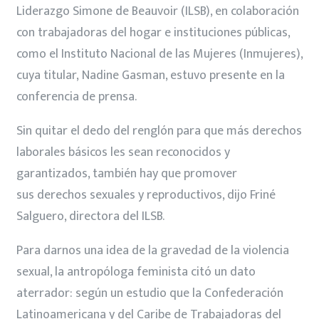
Liderazgo Simone de Beauvoir (ILSB), en colaboración
con trabajadoras del hogar e instituciones públicas,
como el Instituto Nacional de las Mujeres (Inmujeres),
cuya titular, Nadine Gasman, estuvo presente en la
conferencia de prensa.
Sin quitar el dedo del renglón para que más derechos
laborales básicos les sean reconocidos y
garantizados, también hay que promover
sus derechos sexuales y reproductivos, dijo Friné
Salguero, directora del ILSB.
Para darnos una idea de la gravedad de la violencia
sexual, la antropóloga feminista citó un dato
aterrador: según un estudio que la Confederación
Latinoamericana y del Caribe de Trabajadoras del