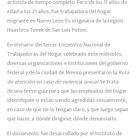
activista de tiempo completo. Pero de los 11 años de
edad a los 21 años, fue trabajadora del hogar
migrante en Nuevo León. Es originaria de la región
Huasteca Tenek de San Luis Potosí.
En el marco del tercer Encuentro Nacional de
Trabajadoras del Hogar celebrado este miércoles,
diversas organizaciones e instituciones del gobierno
federal y de la Ciudad de México presentaron la
Ruta
de atención en caso de violencia sexual
. Se trata
de una breve guía para que las empleadas del hogar
identifiquen si están siendo agredidas sexualmente,
en caso de que no lo tengan claro, y que luego sepan
qué hacer, a dónde dirigirse, dónde denunciarlo.
El documento fue desarrollado por el Instituto de