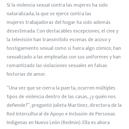
Si la violencia sexual contra las mujeres ha sido
naturalizada, la que se ejerce contra las
mujeres trabajadoras del hogar ha sido además
desestimada. Con destacables excepciones, el cine y
la televisión han transmitido escenas de acoso y
hostigamiento sexual como si fuera algo cómico, han
sexualizado a las empleadas con sus uniformes y han
romantizado las violaciones sexuales en falsas
historias de amor.
“Una vez que se cierra la puerta, ocurren múltiples
tipos de violencia dentro de las casas, ¿y quién nos
defiende?”, preguntó Julieta Martínez, directora de la
Red Intercultural de Apoyo e Inclusión de Personas
Indígenas en Nuevo León (Redmin). Ella es ahora