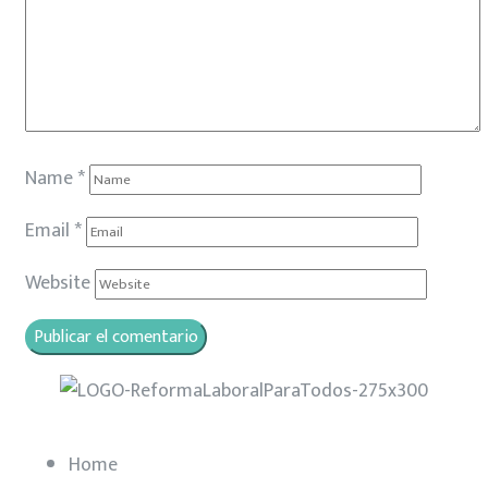
Name
*
Email
*
Website
Home