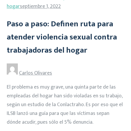
hogar
septiembre 1, 2022
Paso a paso: Definen ruta para
atender violencia sexual contra
trabajadoras del hogar
Carlos Olivares
El problema es muy grave, una quinta parte de las
empleadas del hogar han sido violadas en su trabajo,
según un estudio de la Conlactraho. Es por eso que el
ILSB lanzó una guía para que las víctimas sepan
dónde acudir, pues sólo el 5% denuncia.