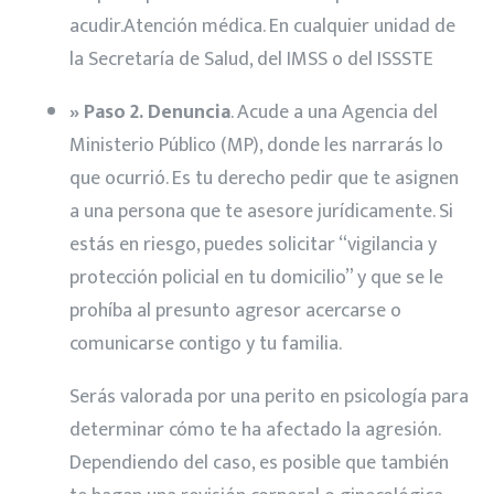
acudir.Atención médica. En cualquier unidad de
la Secretaría de Salud, del IMSS o del ISSSTE
» Paso 2. Denuncia
. Acude a una Agencia del
Ministerio Público (MP), donde les narrarás lo
que ocurrió. Es tu derecho pedir que te asignen
a una persona que te asesore jurídicamente. Si
estás en riesgo, puedes solicitar “vigilancia y
protección policial en tu domicilio” y que se le
prohíba al presunto agresor acercarse o
comunicarse contigo y tu familia.
Serás valorada por una perito en psicología para
determinar cómo te ha afectado la agresión.
Dependiendo del caso, es posible que también