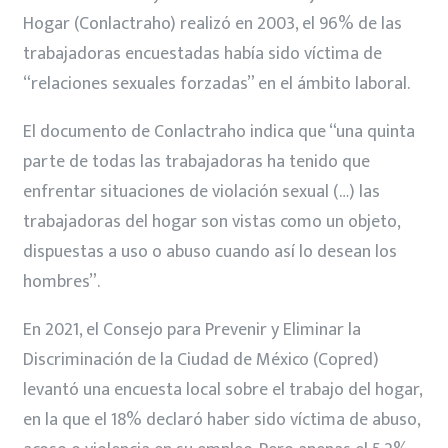
Hogar (Conlactraho) realizó en 2003, el 96% de las
trabajadoras encuestadas había sido víctima de
“relaciones sexuales forzadas” en el ámbito laboral.
El documento de Conlactraho indica que “una quinta
parte de todas las trabajadoras ha tenido que
enfrentar situaciones de violación sexual (…) las
trabajadoras del hogar son vistas como un objeto,
dispuestas a uso o abuso cuando así lo desean los
hombres”.
En 2021, el Consejo para Prevenir y Eliminar la
Discriminación de la Ciudad de México (Copred)
levantó una encuesta local sobre el trabajo del hogar,
en la que el 18% declaró haber sido víctima de abuso,