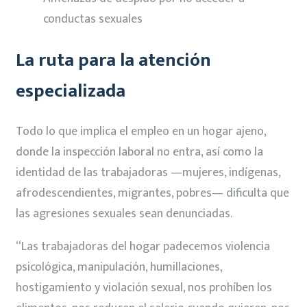
conductas sexuales
La ruta para la atención
especializada
Todo lo que implica el empleo en un hogar ajeno,
donde la inspección laboral no entra, así como la
identidad de las trabajadoras —mujeres, indígenas,
afrodescendientes, migrantes, pobres— dificulta que
las agresiones sexuales sean denunciadas.
“Las trabajadoras del hogar padecemos violencia
psicológica, manipulación, humillaciones,
hostigamiento y violación sexual, nos prohíben los