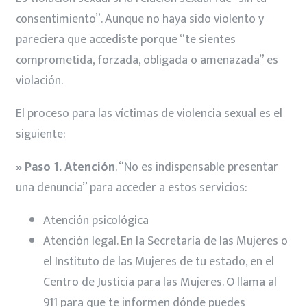
consentimiento”. Aunque no haya sido violento y
pareciera que accediste porque “te sientes
comprometida, forzada, obligada o amenazada” es
violación.
El proceso para las víctimas de violencia sexual es el
siguiente:
» Paso 1. Atención
. “No es indispensable presentar
una denuncia” para acceder a estos servicios:
Atención psicológica
Atención legal. En la Secretaría de las Mujeres o
el Instituto de las Mujeres de tu estado, en el
Centro de Justicia para las Mujeres. O llama al
911 para que te informen dónde puedes