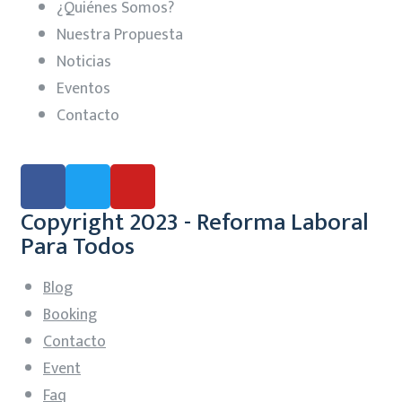
¿Quiénes Somos?
Nuestra Propuesta
Noticias
Eventos
Contacto
Copyright 2023 - Reforma Laboral
Para Todos
Blog
Booking
Contacto
Event
Faq