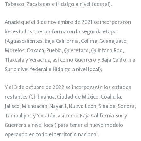
Tabasco, Zacatecas e Hidalgo a nivel federal).
Añade que el 3 de noviembre de 2021 se incorporaron
los estados que conformaron la segunda etapa
(Aguascalientes, Baja California, Colima, Guanajuato,
Morelos, Oaxaca, Puebla, Querétaro, Quintana Roo,
Tlaxcala y Veracruz, así como Guerrero y Baja California
Sur a nivel federal e Hidalgo a nivel local);
Y el 3 de octubre de 2022 se incorporarán los estados
restantes (Chihuahua, Ciudad de México, Coahuila,
Jalisco, Michoacán, Nayarit, Nuevo León, Sinaloa, Sonora,
Tamaulipas y Yucatán, así como Baja California Sur y
Guerrero a nivel local) para tener el nuevo modelo
operando en todo el territorio nacional.