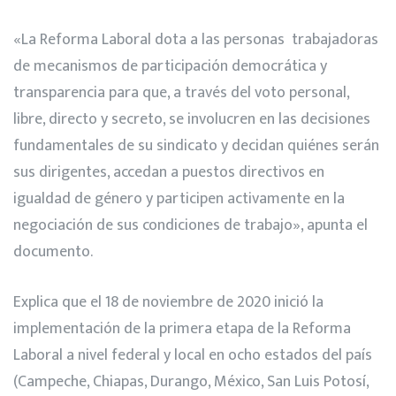
«La Reforma Laboral dota a las personas trabajadoras
de mecanismos de participación democrática y
transparencia para que, a través del voto personal,
libre, directo y secreto, se involucren en las decisiones
fundamentales de su sindicato y decidan quiénes serán
sus dirigentes, accedan a puestos directivos en
igualdad de género y participen activamente en la
negociación de sus condiciones de trabajo», apunta el
documento.
Explica que el 18 de noviembre de 2020 inició la
implementación de la primera etapa de la Reforma
Laboral a nivel federal y local en ocho estados del país
(Campeche, Chiapas, Durango, México, San Luis Potosí,