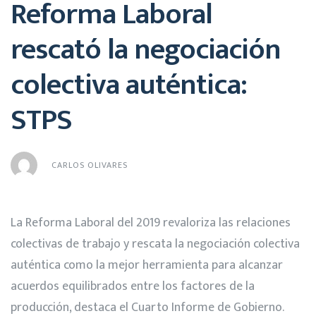
Reforma Laboral
rescató la negociación
colectiva auténtica:
STPS
CARLOS OLIVARES
La Reforma Laboral del 2019 revaloriza las relaciones
colectivas de trabajo y rescata la negociación colectiva
auténtica como la mejor herramienta para alcanzar
acuerdos equilibrados entre los factores de la
producción, destaca el Cuarto Informe de Gobierno.