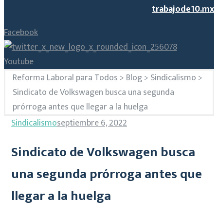
trabajode10.mx
Facebook
Youtube
Reforma Laboral para Todos
>
Blog
>
Sindicalismo
>
Sindicato de Volkswagen busca una segunda
prórroga antes que llegar a la huelga
Sindicalismo
septiembre 6, 2022
Sindicato de Volkswagen busca
una segunda prórroga antes que
llegar a la huelga