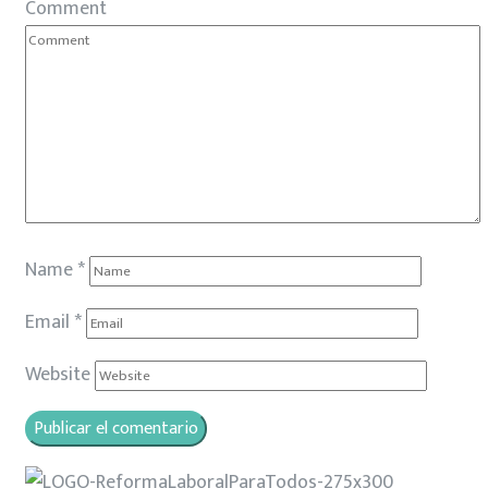
Comment
Name
*
Email
*
Website