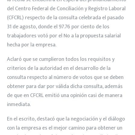
del Centro Federal de Conciliación y Registro Laboral
(CFCRL) respecto de la consulta celebrada el pasado
31 de agosto, donde el 97.76 por ciento de los
trabajadores votó por el No a la propuesta salarial
hecha por la empresa.
Aclaró que se cumplieron todos los requisitos y
criterios de la autoridad en el desarrollo de la
consulta respecto al número de votos que se deben
obtener para dar por válida dicha consulta, además
de que en CFCRL emitió una opinión casi de manera
inmediata.
En el escrito, destacó que la negociación y el diálogo
con la empresa es el mejor camino para obtener un