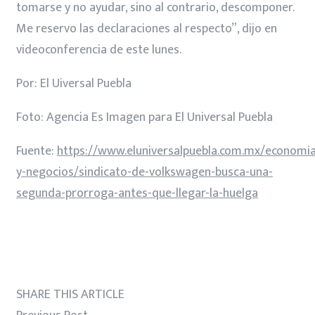
tomarse y no ayudar, sino al contrario, descomponer.
Me reservo las declaraciones al respecto”, dijo en
videoconferencia de este lunes.
Por: El Uiversal Puebla
Foto: Agencia Es Imagen para El Universal Puebla
Fuente:
https://www.eluniversalpuebla.com.mx/economia
y-negocios/sindicato-de-volkswagen-busca-una-
segunda-prorroga-antes-que-llegar-la-huelga
SHARE THIS ARTICLE