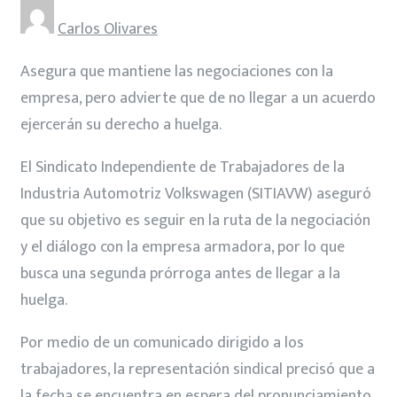
Carlos Olivares
Asegura que mantiene las negociaciones con la
empresa, pero advierte que de no llegar a un acuerdo
ejercerán su derecho a huelga.
El Sindicato Independiente de Trabajadores de la
Industria Automotriz Volkswagen (SITIAVW) aseguró
que su objetivo es seguir en la ruta de la negociación
y el diálogo con la empresa armadora, por lo que
busca una segunda prórroga antes de llegar a la
huelga.
Por medio de un comunicado dirigido a los
trabajadores, la representación sindical precisó que a
la fecha se encuentra en espera del pronunciamiento