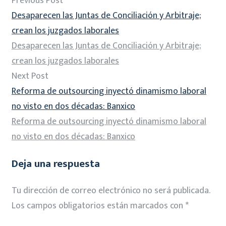
Previous Post
Desaparecen las Juntas de Conciliación y Arbitraje;
crean los juzgados laborales
Desaparecen las Juntas de Conciliación y Arbitraje;
crean los juzgados laborales
Next Post
Reforma de outsourcing inyectó dinamismo laboral
no visto en dos décadas: Banxico
Reforma de outsourcing inyectó dinamismo laboral
no visto en dos décadas: Banxico
Deja una respuesta
Tu dirección de correo electrónico no será publicada.
Los campos obligatorios están marcados con
*