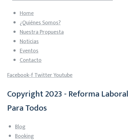
Home
¿Quiénes Somos?
Nuestra Propuesta
Noticias
Eventos
Contacto
Facebook-f
Twitter
Youtube
Copyright 2023 - Reforma Laboral
Para Todos
Blog
Booking