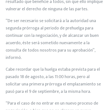
resultado que beneficie a todos, sin que ello implique
vulnerar el derecho de ninguna de las partes.
“De ser necesario se solicitará a la autoridad una
segunda prórroga al periodo de prehuelga para
continuar con la negociación, y de alcanzar un buen
acuerdo, éste será sometido nuevamente a la
consulta de todos nosotros para su aprobación”,
informó.
Cabe recordar que la huelga estaba prevista para el
pasado 18 de agosto, a las 11:00 horas, pero al
solicitar una primera prórroga el emplazamiento se
pasó para el 9 de septiembre, a la misma hora.
“Para el caso de no entrar en un nuevo proceso de