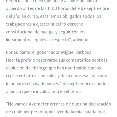
negociación, o bien que no se alcance un nuevo
acuerdo antes de las 11:00 horas del 9 de septiembre
del año en curso, estaremos obligados todos los
trabajadores a ejercer nuestro derecho
constitucional de huelga, y seguir con los
lineamientos legales al respecto”, advirtió.
Por su parte, el gobernador Miguel Barbosa
Huerta prefirió reservarse sus comentarios sobre la
evolución del diálogo que han mantenido con los
representantes sindicales y de la empresa, tal como
lo anunció el pasado jueves 1 de septiembre cuando
anunció que se involucraría en el tema.
“No vamos a cometer errores de que una declaración
de cualquier persona, incluyendo la mía, pueda mal