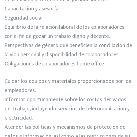
Capacitación y asesoría.
Seguridad social.
Equilibrio de la relación laboral de los colaboradores,
con el fin de gozar un trabajo digno y decente.
Perspectivas de género que beneficien la conciliación de
la vida personal y disponibilidad de colaboradores.
Obligaciones de colaboradores home office
Cuidar los equipos y materiales proporcionados por los
empleadores.
Informar oportunamente sobre los costos derivados
del trabajo, incluyendo servicios de telecomunicación y
electricidad.
Atender las políticas y mecanismos de protección de
datos e información, así como a las restricciones de su