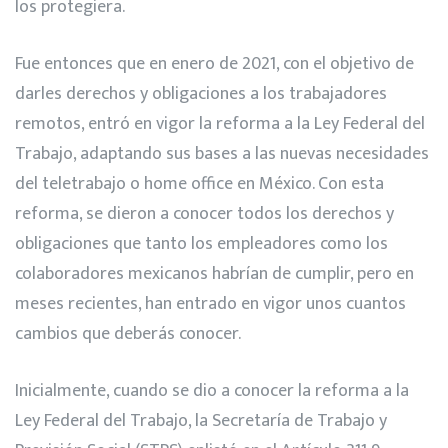
los protegiera.
Fue entonces que en enero de 2021, con el objetivo de
darles derechos y obligaciones a los trabajadores
remotos, entró en vigor la reforma a la Ley Federal del
Trabajo, adaptando sus bases a las nuevas necesidades
del teletrabajo o home office en México. Con esta
reforma, se dieron a conocer todos los derechos y
obligaciones que tanto los empleadores como los
colaboradores mexicanos habrían de cumplir, pero en
meses recientes, han entrado en vigor unos cuantos
cambios que deberás conocer.
Inicialmente, cuando se dio a conocer la reforma a la
Ley Federal del Trabajo, la Secretaría de Trabajo y