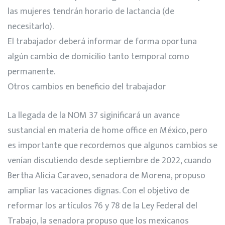
las mujeres tendrán horario de lactancia (de
necesitarlo).
El trabajador deberá informar de forma oportuna
algún cambio de domicilio tanto temporal como
permanente.
Otros cambios en beneficio del trabajador
La llegada de la NOM 37 siginificará un avance
sustancial en materia de home office en México, pero
es importante que recordemos que algunos cambios se
venían discutiendo desde septiembre de 2022, cuando
Bertha Alicia Caraveo, senadora de Morena, propuso
ampliar las vacaciones dignas. Con el objetivo de
reformar los artículos 76 y 78 de la Ley Federal del
Trabajo, la senadora propuso que los mexicanos