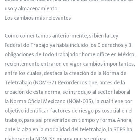
uso y almacenamiento.
Los cambios más relevantes
Como comentamos anteriormente, si bien la Ley
Federal de Trabajo ya había incluido los 9 derechos y 3
obligaciones de todo trabajador home office en México,
recientemente entraron en vigor cambios importantes,
entre los cuales, destaca la creación de la Norma de
Teletrabajo (NOM-37). Recordemos que, antes de la
creación de esta norma, se introdujo al sector laboral
la Norma Oficial Mexicano (NOM-035), la cual tiene por
objetivo identificar factores de riesgo psicosocial en el
trabajo, para así prevenirlos en tiempo y forma. Ahora,
ante la alza en la modalidad del teletrabajo, la STPS ha
elaborado la NOM-37, misma que se enfoca