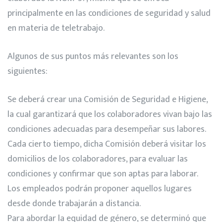
principalmente en las condiciones de seguridad y salud
en materia de teletrabajo.
Algunos de sus puntos más relevantes son los
siguientes:
Se deberá crear una Comisión de Seguridad e Higiene,
la cual garantizará que los colaboradores vivan bajo las
condiciones adecuadas para desempeñar sus labores.
Cada cierto tiempo, dicha Comisión deberá visitar los
domicilios de los colaboradores, para evaluar las
condiciones y confirmar que son aptas para laborar.
Los empleados podrán proponer aquellos lugares
desde donde trabajarán a distancia.
Para abordar la equidad de género, se determinó que