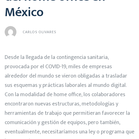
México
CARLOS OLIVARES
Desde la llegada de la contingencia sanitaria,
provocada por el COVID-19, miles de empresas
alrededor del mundo se vieron obligadas a trasladar
sus esquemas y prácticas laborales al mundo digital.
Con la modalidad de home office, los colaboradores
encontraron nuevas estructuras, metodologías y
herramientas de trabajo que permitieran favorecer la
comunicación y gestión de equipos, pero también,
eventualmente, necesitaríamos una ley o programa que