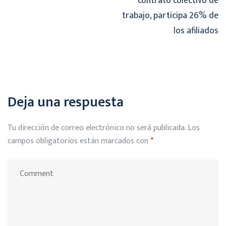
contrato colectivo de
trabajo, participa 26% de
los afiliados
Deja una respuesta
Tu dirección de correo electrónico no será publicada.
Los
campos obligatorios están marcados con
*