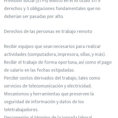
Previsión Social (STPS) enlistó en el Artículo 311 9
derechos y 3 obligaciones fundamentales que no
deberían ser pasadas por alto.
Derechos de las personas en trabajo remoto
Recibir equipos que sean necesarios para realizar
actividades (computadora, impresora, sillas, y más).
Recibir el trabajo de forma oportuna, así como el pago
de salario en las fechas estipuladas.
Percibir costos derivados del trabajo, tales como
servicios de telecomunicación y electricidad.
Mecanismos y herramientas que preserven la
seguridad de información y datos de los
teletrabajadores.
Desconexión al término de la jornada laboral.