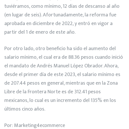
tuviéramos, como mínimo, 12 días de descanso al año
(en lugar de seis). Afortunadamente, la reforma fue
aprobada en diciembre de 2022, y entró en vigor a
partir del 1 de enero de este año.
Por otro lado, otro beneficio ha sido el aumento del
salario mínimo, el cual era de 88.36 pesos cuando inició
el mandato de Andrés Manuel López Obrador. Ahora,
desde el primer día de este 2023, el salario mínimo es
de 207.44 pesos en general, mientras que en la Zona
Libre de la Frontera Norte es de 312.41 pesos
mexicanos, lo cual es un incremento del 135% en los
últimos cinco años.
Por: Marketing4ecommerce