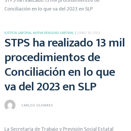
STPS ha realizado 13 mil procedimientos de
Conciliación en lo que va del 2023 en SLP
JUSTICIA LABORAL
,
NUEVA REALIDAD LABORAL
JUNIO 30, 2023
STPS ha realizado 13 mil
procedimientos de
Conciliación en lo que
va del 2023 en SLP
CARLOS OLIVARES
La Secretaría de Trabajo y Previsión Social Estatal