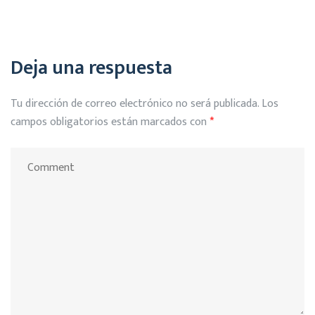
Deja una respuesta
Tu dirección de correo electrónico no será publicada.
Los
campos obligatorios están marcados con
*