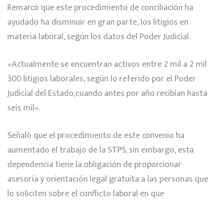
Remarcó que este procedimiento de conciliación ha
ayudado ha disminuir en gran parte, los litigios en
materia laboral, según los datos del Poder Judicial.
«Actualmente se encuentran activos entre 2 mil a 2 mil
300 litigios laborales, según lo referido por el Poder
Judicial del Estado,cuando antes por año recibían hasta
seis mil».
Señaló que el procedimiento de este convenio ha
aumentado el trabajo de la STPS, sin embargo, esta
dependencia tiene la obligación de proporcionar
asesoría y orientación legal gratuita a las personas que
lo soliciten sobre el conflicto laboral en que