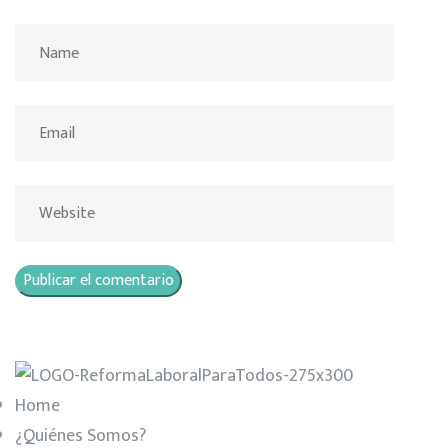
Home
¿Quiénes Somos?