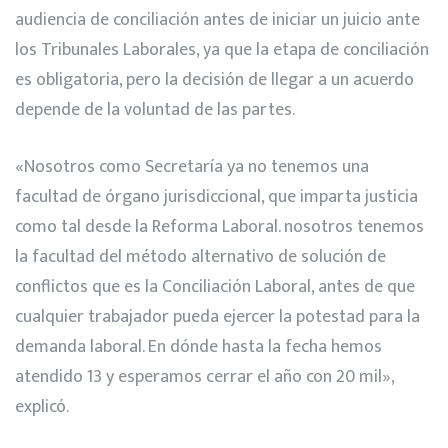
audiencia de conciliación antes de iniciar un juicio ante
los Tribunales Laborales, ya que la etapa de conciliación
es obligatoria, pero la decisión de llegar a un acuerdo
depende de la voluntad de las partes.
«Nosotros como Secretaría ya no tenemos una
facultad de órgano jurisdiccional, que imparta justicia
como tal desde la Reforma Laboral. nosotros tenemos
la facultad del método alternativo de solución de
conflictos que es la Conciliación Laboral, antes de que
cualquier trabajador pueda ejercer la potestad para la
demanda laboral. En dónde hasta la fecha hemos
atendido 13 y esperamos cerrar el año con 20 mil»,
explicó.