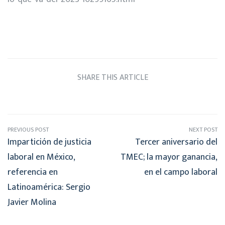
SHARE THIS ARTICLE
PREVIOUS POST
NEXT POST
Impartición de justicia
Tercer aniversario del
laboral en México,
TMEC; la mayor ganancia,
referencia en
en el campo laboral
Latinoamérica: Sergio
Javier Molina