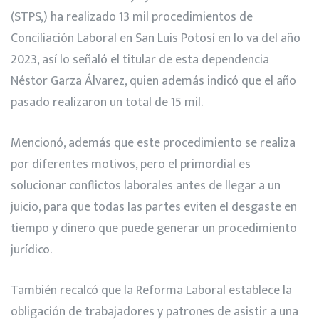
(STPS,) ha realizado 13 mil procedimientos de
Conciliación Laboral en San Luis Potosí en lo va del año
2023, así lo señaló el titular de esta dependencia
Néstor Garza Álvarez, quien además indicó que el año
pasado realizaron un total de 15 mil.
Mencionó, además que este procedimiento se realiza
por diferentes motivos, pero el primordial es
solucionar conflictos laborales antes de llegar a un
juicio, para que todas las partes eviten el desgaste en
tiempo y dinero que puede generar un procedimiento
jurídico.
También recalcó que la Reforma Laboral establece la
obligación de trabajadores y patrones de asistir a una