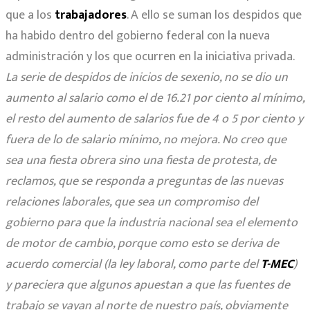
que a los
trabajadores
. A ello se suman los despidos que
ha habido dentro del gobierno federal con la nueva
administración y los que ocurren en la iniciativa privada.
La serie de despidos de inicios de sexenio, no se dio un
aumento al salario como el de 16.21 por ciento al mínimo,
el resto del aumento de salarios fue de 4 o 5 por ciento y
fuera de lo de salario mínimo, no mejora. No creo que
sea una fiesta obrera sino una fiesta de protesta, de
reclamos, que se responda a preguntas de las nuevas
relaciones laborales, que sea un compromiso del
gobierno para que la industria nacional sea el elemento
de motor de cambio, porque como esto se deriva de
acuerdo comercial (la ley laboral, como parte del
T-MEC
)
y pareciera que algunos apuestan a que las fuentes de
trabajo se vayan al norte de nuestro país, obviamente