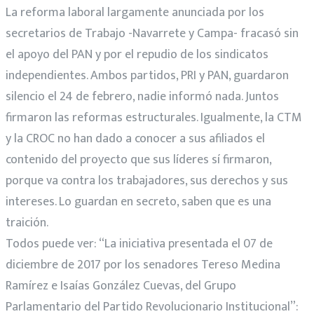
La reforma laboral largamente anunciada por los
secretarios de Trabajo -Navarrete y Campa- fracasó sin
el apoyo del PAN y por el repudio de los sindicatos
independientes. Ambos partidos, PRI y PAN, guardaron
silencio el 24 de febrero, nadie informó nada. Juntos
firmaron las reformas estructurales. Igualmente, la CTM
y la CROC no han dado a conocer a sus afiliados el
contenido del proyecto que sus líderes sí firmaron,
porque va contra los trabajadores, sus derechos y sus
intereses. Lo guardan en secreto, saben que es una
traición.
Todos puede ver: “La iniciativa presentada el 07 de
diciembre de 2017 por los senadores Tereso Medina
Ramírez e Isaías González Cuevas, del Grupo
Parlamentario del Partido Revolucionario Institucional”: