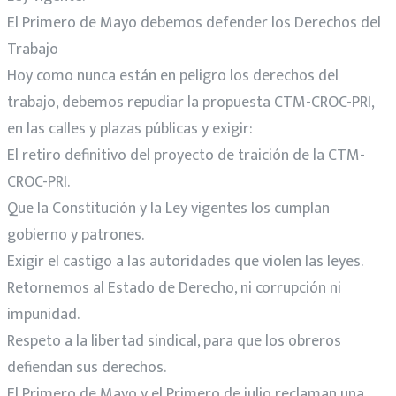
El Primero de Mayo debemos defender los Derechos del
Trabajo
Hoy como nunca están en peligro los derechos del
trabajo, debemos repudiar la propuesta CTM-CROC-PRI,
en las calles y plazas públicas y exigir:
El retiro definitivo del proyecto de traición de la CTM-
CROC-PRI.
Que la Constitución y la Ley vigentes los cumplan
gobierno y patrones.
Exigir el castigo a las autoridades que violen las leyes.
Retornemos al Estado de Derecho, ni corrupción ni
impunidad.
Respeto a la libertad sindical, para que los obreros
defiendan sus derechos.
El Primero de Mayo y el Primero de julio reclaman una