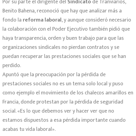
Por su parte el dirigente del
Sindicato
de Tranviarios,
Benito Bahena, reconoció que hay que analizar más a
fondo la
reforma laboral
, y aunque consideró necesario
la colaboración con el Poder Ejecutivo también pidió que
haya transparencia, orden y buen trabajo para que las
organizaciones sindicales no pierdan contratos y se
puedan recuperar las prestaciones sociales que se han
perdido.
Apuntó que la preocupación por la pérdida de
prestaciones sociales no es un tema solo local y puso
como ejemplo el movimiento de los chalecos amarillos en
Francia, donde protestan por la pérdida de seguridad
social. «Es lo que debemos ver y hacer ver que no
estamos dispuestos a esa pérdida importante cuando
acabas tu vida laboral».