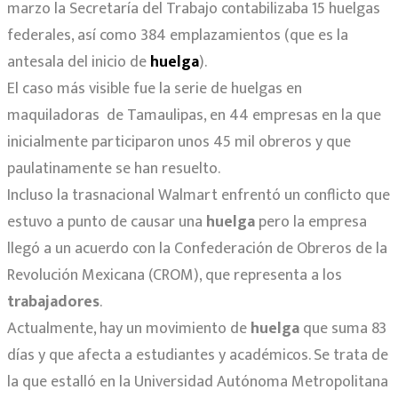
marzo la Secretaría del Trabajo contabilizaba 15 huelgas
federales, así como 384 emplazamientos (que es la
antesala del inicio de
huelga
).
El caso más visible fue la serie de huelgas en
maquiladoras de Tamaulipas, en 44 empresas en la que
inicialmente participaron unos 45 mil obreros y que
paulatinamente se han resuelto.
Incluso la trasnacional Walmart enfrentó un conflicto que
estuvo a punto de causar una
huelga
pero la empresa
llegó a un acuerdo con la Confederación de Obreros de la
Revolución Mexicana (CROM), que representa a los
trabajadores
.
Actualmente, hay un movimiento de
huelga
que suma 83
días y que afecta a estudiantes y académicos. Se trata de
la que estalló en la Universidad Autónoma Metropolitana