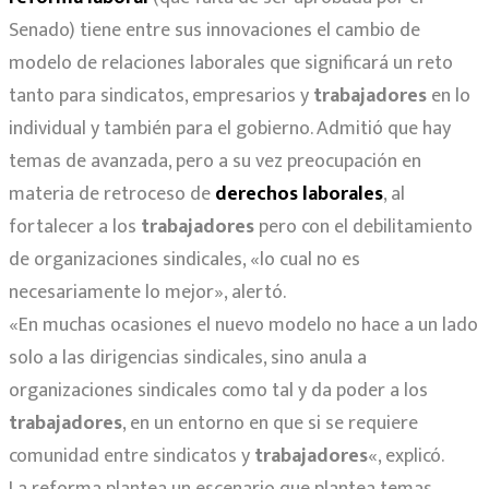
Senado) tiene entre sus innovaciones el cambio de
modelo de relaciones laborales que significará un reto
tanto para sindicatos, empresarios y
trabajadores
en lo
individual y también para el gobierno. Admitió que hay
temas de avanzada, pero a su vez preocupación en
materia de retroceso de
derechos laborales
, al
fortalecer a los
trabajadores
pero con el debilitamiento
de organizaciones sindicales, «lo cual no es
necesariamente lo mejor», alertó.
«En muchas ocasiones el nuevo modelo no hace a un lado
solo a las dirigencias sindicales, sino anula a
organizaciones sindicales como tal y da poder a los
trabajadores
, en un entorno en que si se requiere
comunidad entre sindicatos y
trabajadores
«, explicó.
La reforma plantea un escenario que plantea temas