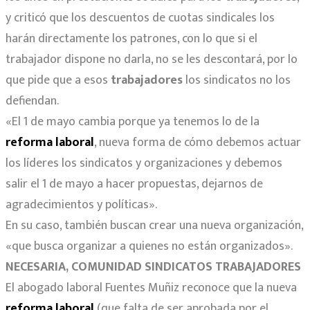
y criticó que los descuentos de cuotas sindicales los
harán directamente los patrones, con lo que si el
trabajador dispone no darla, no se les descontará, por lo
que pide que a esos
trabajadores
los sindicatos no los
defiendan.
«El 1 de mayo cambia porque ya tenemos lo de la
reforma laboral
, nueva forma de cómo debemos actuar
los líderes los sindicatos y organizaciones y debemos
salir el 1 de mayo a hacer propuestas, dejarnos de
agradecimientos y políticas».
En su caso, también buscan crear una nueva organización,
«que busca organizar a quienes no están organizados».
NECESARIA, COMUNIDAD SINDICATOS TRABAJADORES
El abogado laboral Fuentes Muñiz reconoce que la nueva
reforma laboral
(que falta de ser aprobada por el