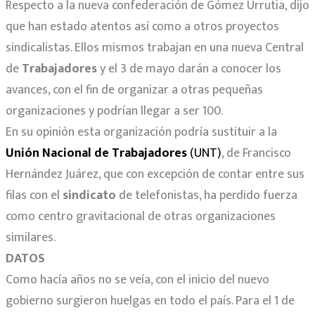
Respecto a la nueva confederación de Gómez Urrutia, dijo
que han estado atentos así como a otros proyectos
sindicalistas. Ellos mismos trabajan en una nueva Central
de
Trabajadores
y el 3 de mayo darán a conocer los
avances, con el fin de organizar a otras pequeñas
organizaciones y podrían llegar a ser 100.
En su opinión esta organización podría sustituir a la
Unión Nacional de
Trabajadores
(UNT)
, de Francisco
Hernández Juárez, que con excepción de contar entre sus
filas con el
sindicato
de telefonistas, ha perdido fuerza
como centro gravitacional de otras organizaciones
similares.
DATOS
Como hacía años no se veía, con el inicio del nuevo
gobierno surgieron huelgas en todo el país. Para el 1 de