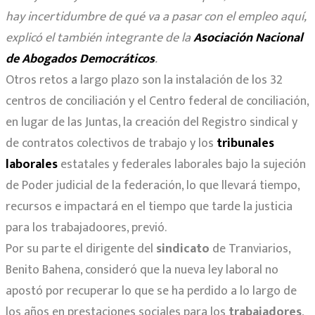
hay incertidumbre de qué va a pasar con el empleo aquí,
explicó el también integrante de la
Asociación Nacional
de Abogados Democráticos
.
Otros retos a largo plazo son la instalación de los 32
centros de conciliación y el Centro federal de conciliación,
en lugar de las Juntas, la creación del Registro sindical y
de contratos colectivos de trabajo y los
tribunales
laborales
estatales y federales laborales bajo la sujeción
de Poder judicial de la federación, lo que llevará tiempo,
recursos e impactará en el tiempo que tarde la justicia
para los trabajadoores, previó.
Por su parte el dirigente del
sindicato
de Tranviarios,
Benito Bahena, consideró que la nueva ley laboral no
apostó por recuperar lo que se ha perdido a lo largo de
los años en prestaciones sociales para los
trabajadores
,