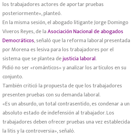
los trabajadores actores de aportar pruebas
posteriormente», planteó.
En la misma sesión, el abogado litigante Jorge Domingo
Viveros Reyes, de la
Asociación Nacional de abogados
Democráticos
, señaló que la reforma laboral presentada
por Morena es lesiva para los trabajadores por el
sistema que se plantea de
justicia laboral
.
Pidió no ser «románticos» y analizar los artículos en su
conjunto.
También criticó la propuesta de que los trabajadores
presenten pruebas con su demanda laboral.
«Es un absurdo, un total contrasentido, es condenar a un
absoluto estado de indefensión al trabajador. Los
trabajadores deben ofrecer pruebas una vez establecida
la litis y la controversia», señaló.