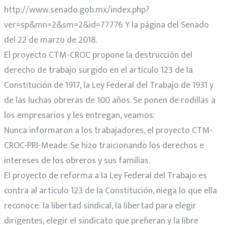
http://www.senado.gob.mx/index.php?
ver=sp&mn=2&sm=2&id=77776 Y la página del Senado
del 22 de marzo de 2018.
El proyecto CTM-CROC propone la destrucción del
derecho de trabajo surgido en el artículo 123 de la
Constitución de 1917, la Ley Federal del Trabajo de 1931 y
de las luchas obreras de 100 años. Se ponen de rodillas a
los empresarios y les entregan, veamos:
Nunca informaron a los trabajadores, el proyecto CTM-
CROC-PRI-Meade. Se hizo traicionando los derechos e
intereses de los obreros y sus familias.
El proyecto de reforma a la Ley Federal del Trabajo es
contra al artículo 123 de la Constitución, niega lo que ella
reconoce: la libertad sindical, la libertad para elegir
dirigentes, elegir el sindicato que prefieran y la libre