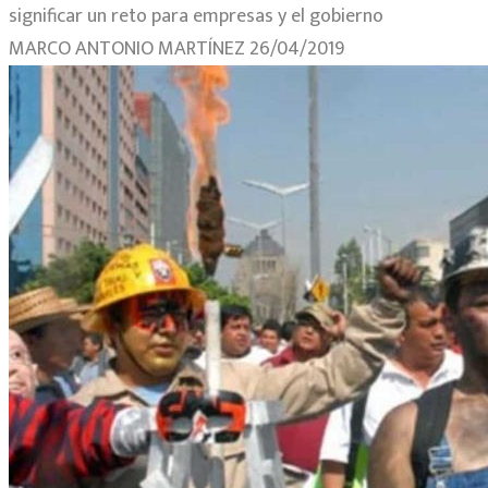
Abogados
significar un reto para empresas y el gobierno
MARCO ANTONIO MARTÍNEZ 26/04/2019
Democráticos