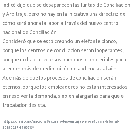
Indicó dijo que se desaparecen las Juntas de Conciliación
y Arbitraje, pero no hay en la iniciativa una directriz de
cómo será ahora la labor a través del nuevo centro
nacional de Conciliación.
Consideró que se está creando un elefante blanco,
porque los centros de conciliación serán inoperantes,
porque no habrá recursos humanos ni materiales para
atender más de medio millón de audiencias al año.
Además de que los procesos de conciliación serán
eternos, porque los empleadores no están interesados
en resolver la demanda, sino en alargarlas para que el
trabajador desista.
https://diario.mx/nacional/acusan-desventajas-en-reforma-laboral-
20190227-1483515/