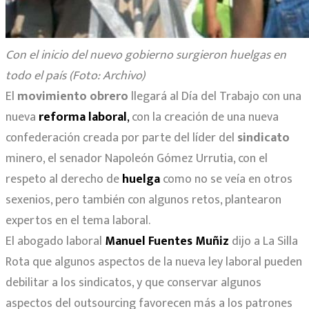
Con el inicio del nuevo gobierno surgieron huelgas en
todo el país (Foto: Archivo)
El
movimiento obrero
llegará al Día del Trabajo con una
nueva
reforma laboral
,
con la creación de una nueva
confederación creada por parte del líder del
sindicato
minero, el senador Napoleón Gómez Urrutia, con el
respeto al derecho de
huelga
como no se veía en otros
sexenios, pero también con algunos retos, plantearon
expertos en el tema laboral.
El abogado laboral
Manuel Fuentes Muñiz
dijo a La Silla
Rota que algunos aspectos de la nueva ley laboral pueden
debilitar a los sindicatos, y que conservar algunos
aspectos del outsourcing favorecen más a los patrones