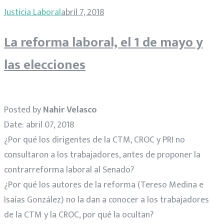
Justicia Laboral
abril 7, 2018
La reforma laboral, el 1 de mayo y
las elecciones
Posted by
Nahir Velasco
Date: abril 07, 2018
¿Por qué los dirigentes de la CTM, CROC y PRI no
consultaron a los trabajadores, antes de proponer la
contrarreforma laboral al Senado?
¿Por qué los autores de la reforma (Tereso Medina e
Isaías González) no la dan a conocer a los trabajadores
de la CTM y la CROC, por qué la ocultan?