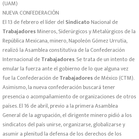
(UAM)
NUEVA CONFEDERACIÓN
El 13 de febrero el líder del
Sindicato
Nacional de
Trabajadores
Mineros, Siderúrgicos y Metalúrgicos de la
República Mexicana, minero, Napoleón Gómez Urrutia,
realizó la Asamblea constitutiva de la Confederación
Internacional de
Trabajadores
. Se trata de un intento de
emular la fuerza ante el gobierno de lo que alguna vez
fue la Confederación de
Trabajadores
de México (CTM).
Asimismo, la nueva confederación buscará tener
presencia o acompañamiento de organizaciones de otros
países. El 16 de abril, previo a la primera Asamblea
General de la agrupación, el dirigente minero pidió a los
sindicatos del país unirse, organizarse, globalizarse y
asumir a plenitud la defensa de los derechos de los