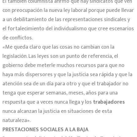
El también columnista afirmó que hay sindicatos que ven
con preocupación la nueva ley laboral porque puede llevar
a un debilitamiento de las representaciones sindicales y
el fortalecimiento del individualismo que cree escenarios
de conflictos.
«Me queda claro que las cosas no cambian con la
legislación. Las leyes son un punto de referencia, el
gobierno debe meterle muchos recursos para que no
haya más dispersores y que la justicia sea rápida y que la
atención sea de un día para otro y que el trabajador no
tenga que esperar semanas, meses, años para una
respuesta que a veces nunca llega y los
trabajadores
nunca alcanzan la justicia en situaciones de esta
naturaleza».
PRESTACIONES SOCIALES A LA BAJA