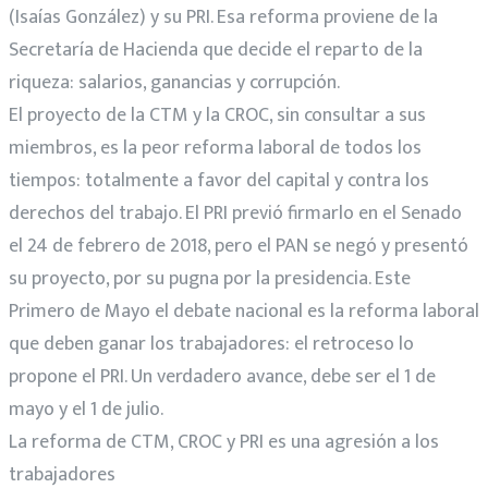
(Isaías González) y su PRI. Esa reforma proviene de la
Secretaría de Hacienda que decide el reparto de la
riqueza: salarios, ganancias y corrupción.
El proyecto de la CTM y la CROC, sin consultar a sus
miembros, es la peor reforma laboral de todos los
tiempos: totalmente a favor del capital y contra los
derechos del trabajo. El PRI previó firmarlo en el Senado
el 24 de febrero de 2018, pero el PAN se negó y presentó
su proyecto, por su pugna por la presidencia. Este
Primero de Mayo el debate nacional es la reforma laboral
que deben ganar los trabajadores: el retroceso lo
propone el PRI. Un verdadero avance, debe ser el 1 de
mayo y el 1 de julio.
La reforma de CTM, CROC y PRI es una agresión a los
trabajadores