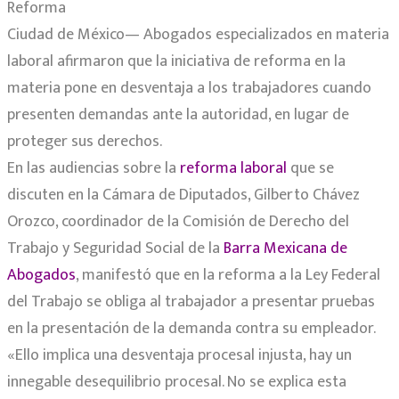
Reforma
Ciudad de México— Abogados especializados en materia
laboral afirmaron que la iniciativa de reforma en la
materia pone en desventaja a los trabajadores cuando
presenten demandas ante la autoridad, en lugar de
proteger sus derechos.
En las audiencias sobre la
reforma laboral
que se
discuten en la Cámara de Diputados, Gilberto Chávez
Orozco, coordinador de la Comisión de Derecho del
Trabajo y Seguridad Social de la
Barra Mexicana de
Abogados
, manifestó que en la reforma a la Ley Federal
del Trabajo se obliga al trabajador a presentar pruebas
en la presentación de la demanda contra su empleador.
«Ello implica una desventaja procesal injusta, hay un
innegable desequilibrio procesal. No se explica esta