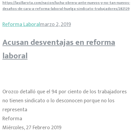
https://lasillarota.com/nacion/lucha-obrera-ante-nuevos-y-no-tan-nuevos-
desafios-de-cara-a-reforma-laboral-huelga-sindicato-trabajadores/282129
Reforma Laboral
marzo 2, 2019
Acusan desventajas en reforma
laboral
Orozco detalló que el 94 por ciento de los trabajadores
no tienen sindicato o lo desconocen porque no los
representa
Reforma
Miércoles, 27 Febrero 2019