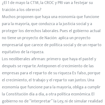
¿El 1 de mayo la CTM, la CROC y PRI van a festejar su
traición a los obreros?
Muchos proponen que haya una economía que funcione
para la mayoría, que conduzca a la justicia social y a
proteger los derechos laborales. Pues el gobierno actual
no tiene un proyecto de Nación: aplica un proyecto
empresarial que carece de política social y de un reparto
equitativo de la riqueza.
Los neoliberales afirman: primero que haya el pastel y
después se reparte. Anteponen el crecimiento de las
empresas para el reparto de su riqueza Es falso, porque
el crecimiento, el trabajo y el reparto van juntos. Una
economía que funcione para la mayoría, obliga a cumplir
la Constitución día a día, a otra política económica. El
gobierno no de “interpretar” la Ley, ni de simular realidad