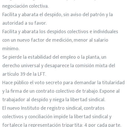
negociación colectiva.
Facilita y abarata el despido, sin aviso del patrón y la
autoridad a su favor.
Facilita y abarata los despidos colectivos e individuales
con un nuevo factor de medición, menor al salario
mínimo.
Se pierde la estabilidad del empleo o la planta, un
derecho universal y desaparece la comisión mixta del
artículo 39 de la LFT.
Hace público el voto secreto para demandar la titularidad
y la firma de un contrato colectivo de trabajo. Expone al
trabajador al despido y niega la libertad sindical.
El nuevo Instituto de registro sindical, contratos
colectivos y conciliación impide la libertad sindical y
fortalece la representación tripartita: 4 por cada parte.