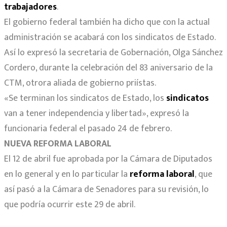
trabajadores
.
El gobierno federal también ha dicho que con la actual
administración se acabará con los sindicatos de Estado.
Así lo expresó la secretaria de Gobernación, Olga Sánchez
Cordero, durante la celebración del 83 aniversario de la
CTM, otrora aliada de gobierno priístas.
«Se terminan los sindicatos de Estado, los
sindicatos
van a tener independencia y libertad», expresó la
funcionaria federal el pasado 24 de febrero.
NUEVA REFORMA LABORAL
El 12 de abril fue aprobada por la Cámara de Diputados
en lo general y en lo particular la
reforma laboral
, que
así pasó a la Cámara de Senadores para su revisión, lo
que podría ocurrir este 29 de abril.