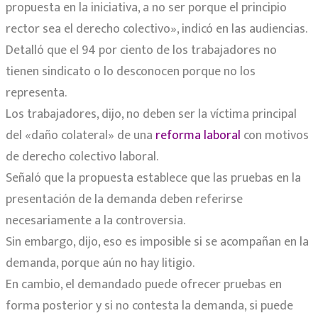
propuesta en la iniciativa, a no ser porque el principio
rector sea el derecho colectivo», indicó en las audiencias.
Detalló que el 94 por ciento de los trabajadores no
tienen sindicato o lo desconocen porque no los
representa.
Los trabajadores, dijo, no deben ser la víctima principal
del «daño colateral» de una
reforma laboral
con motivos
de derecho colectivo laboral.
Señaló que la propuesta establece que las pruebas en la
presentación de la demanda deben referirse
necesariamente a la controversia.
Sin embargo, dijo, eso es imposible si se acompañan en la
demanda, porque aún no hay litigio.
En cambio, el demandado puede ofrecer pruebas en
forma posterior y si no contesta la demanda, si puede