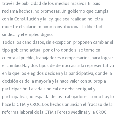
través de publicidad de los medios masivos. El país
reclama hechos, no promesas. Un gobierno que cumpla
con la Constitución y la ley, que sea realidad no letra
muerta: el salario mínimo constitucional, la libertad
sindical y el empleo digno.
Todos los candidatos, sin excepción, proponen cambiar el
tipo gobierno actual, por otro donde si se tome en
cuenta al pueblo, trabajadores y empresarios, para lograr
el cambio. Hay dos tipos de democracia: la representativa
en la que los elegidos deciden y la participativa, donde la
decisión es de la mayoría y la hace valer con su propia
participación. La vida sindical de debe ser igual y
participativa, no espalda de los trabajadores, como hoy lo
hace la CTM y CROC. Los hechos anuncian el fracaso de la
reforma laboral de la CTM (Tereso Medina) y la CROC