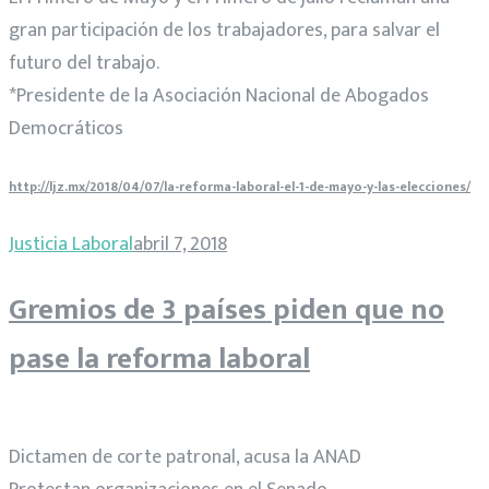
gran participación de los trabajadores, para salvar el
futuro del trabajo.
*Presidente de la Asociación Nacional de Abogados
Democráticos
http://ljz.mx/2018/04/07/la-reforma-laboral-el-1-de-mayo-y-las-elecciones/
Justicia Laboral
abril 7, 2018
Gremios de 3 países piden que no
pase la reforma laboral
Dictamen de corte patronal, acusa la ANAD