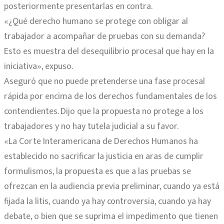
posteriormente presentarlas en contra.
«¿Qué derecho humano se protege con obligar al
trabajador a acompañar de pruebas con su demanda?
Esto es muestra del desequilibrio procesal que hay en la
iniciativa», expuso.
Aseguró que no puede pretenderse una fase procesal
rápida por encima de los derechos fundamentales de los
contendientes. Dijo que la propuesta no protege a los
trabajadores y no hay tutela judicial a su favor.
«La Corte Interamericana de Derechos Humanos ha
establecido no sacrificar la justicia en aras de cumplir
formulismos, la propuesta es que a las pruebas se
ofrezcan en la audiencia previa preliminar, cuando ya está
fijada la litis, cuando ya hay controversia, cuando ya hay
debate, o bien que se suprima el impedimento que tienen