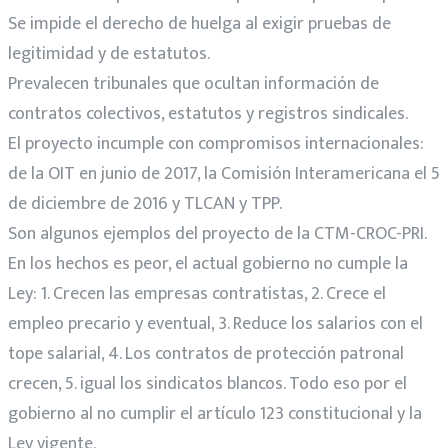
Se impide el derecho de huelga al exigir pruebas de
legitimidad y de estatutos.
Prevalecen tribunales que ocultan información de
contratos colectivos, estatutos y registros sindicales.
El proyecto incumple con compromisos internacionales:
de la OIT en junio de 2017, la Comisión Interamericana el 5
de diciembre de 2016 y TLCAN y TPP.
Son algunos ejemplos del proyecto de la CTM-CROC-PRI.
En los hechos es peor, el actual gobierno no cumple la
Ley: 1. Crecen las empresas contratistas, 2. Crece el
empleo precario y eventual, 3. Reduce los salarios con el
tope salarial, 4. Los contratos de protección patronal
crecen, 5. igual los sindicatos blancos. Todo eso por el
gobierno al no cumplir el artículo 123 constitucional y la
Ley vigente.