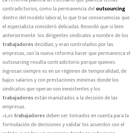
contradictorios, como la permanencia del
outsourcing
dentro del modelo laboral, lo que trae consecuencias que
el especialista consideró delicadas. Recordó que si bien
anteriormente los dirigentes sindicales a nombre de los
trabajadores
decidían, y eran controlados por las
empresas, con la nueva reforma hacer que permanezca el
outsourcing resulta contradictorio porque quienes
ingresan siempre es en un régimen de temporalidad, de
bajos salarios y con prestaciones mínimas donde los
sindicatos que operan son inexistentes y los
trabajadores
están maniatados a la decisión de las
empresas.
«Los
trabajadores
deben ser tomados en cuenta para la
formulación de decisiones y validar los acuerdos con el