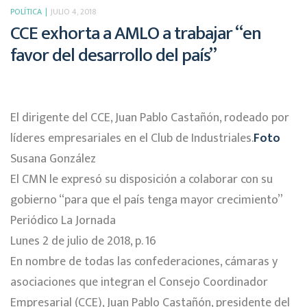
POLÍTICA
JULIO 4, 2018
CCE exhorta a AMLO a trabajar “en
favor del desarrollo del país”
El dirigente del CCE, Juan Pablo Castañón, rodeado por
líderes empresariales en el Club de Industriales.
Foto
Susana González
El CMN le expresó su disposición a colaborar con su
gobierno “para que el país tenga mayor crecimiento”
Periódico La Jornada
Lunes 2 de julio de 2018, p. 16
En nombre de todas las confederaciones, cámaras y
asociaciones que integran el Consejo Coordinador
Empresarial (CCE), Juan Pablo Castañón, presidente del