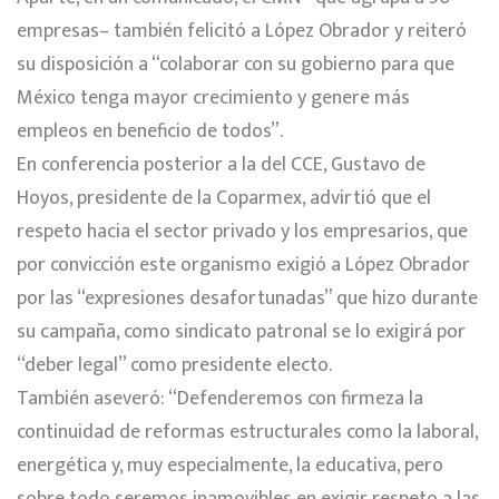
empresas– también felicitó a López Obrador y reiteró
su disposición a “colaborar con su gobierno para que
México tenga mayor crecimiento y genere más
empleos en beneficio de todos”.
En conferencia posterior a la del CCE, Gustavo de
Hoyos, presidente de la Coparmex, advirtió que el
respeto hacia el sector privado y los empresarios, que
por convicción este organismo exigió a López Obrador
por las “expresiones desafortunadas” que hizo durante
su campaña, como sindicato patronal se lo exigirá por
“deber legal” como presidente electo.
También aseveró: “Defenderemos con firmeza la
continuidad de reformas estructurales como la laboral,
energética y, muy especialmente, la educativa, pero
sobre todo seremos inamovibles en exigir respeto a las