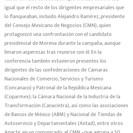
igual que el resto de los dirigentes empresariales que
lo flanqueaban, incluido Alejandro Ramírez, presidente
del Consejo Mexicano de Negocios (CMN), quien
protagonizó una confrontación con el candidato
presidencial de Morena durante la campaña, aunque
limaron asperezas tras reunirse con él. En la
conferencia también estuvieron presentes los
dirigentes de las confederaciones de Cámaras
Nacionales de Comercio, Servicios y Turismo
(Concanaco) y Patronal de la República Mexicana
(Coparmex); la Cámara Nacional de la Industria de la
Transformación (Canacintra), así como las asociaciones
de Bancos de México (ABM) y Nacional de Tiendas de
Autoservicio y Departamentales (Antad), entre otros.
Aparte, en un comunicado, el CMN –que agrupa a 50