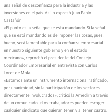
una señal de desconfianza para la industria y las
inversiones en el país. Así lo expresó Juan Pablo
Castañón.
«El punto es la señal que se está mandando. Si la señal
que se está mandando es de imponer las cosas, pues,
bueno, será lamentable para la confianza empresarial
en nuestro siguiente gobierno y en el estado
mexicano», reprochó el presidente del Consejo
Coordinador Empresarial en entrevista con Carlos
Loret de Mola.
«Estamos ante un instrumento internacional ratificado,
por unanimidad, sin la participación de los sectores
directamente involucrados», criticó la Amedirh a través
de un comunicado. «Los trabajadores pueden escoger
cualquier sindicato que quieran tener, y al tener cuatro,