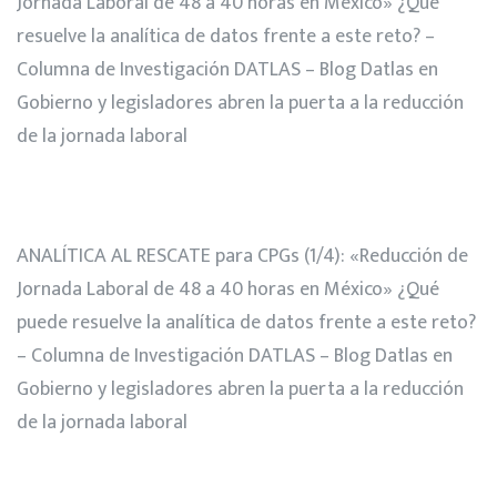
Jornada Laboral de 48 a 40 horas en México» ¿Qué
resuelve la analítica de datos frente a este reto? –
Columna de Investigación DATLAS – Blog Datlas
en
Gobierno y legisladores abren la puerta a la reducción
de la jornada laboral
ANALÍTICA AL RESCATE para CPGs (1/4): «Reducción de
Jornada Laboral de 48 a 40 horas en México» ¿Qué
puede resuelve la analítica de datos frente a este reto?
– Columna de Investigación DATLAS – Blog Datlas
en
Gobierno y legisladores abren la puerta a la reducción
de la jornada laboral