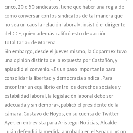
cinco, 20 o 50 sindicatos, tiene que haber una regla de
cómo conversar con los sindicatos de tal manera que
no sea un caos la relación laboral», insistió el dirigente
del CCE, quien además calificó esto de «acción
totalitaria» de Morena.
Sin embargo, desde el jueves mismo, la Coparmex tuvo
una opinión distinta de la expuesta por Castañón, y
aplaudió el convenio. «Es un paso importante para
consolidar la libertad y democracia sindical. Para
encontrar un equilibrio entre los derechos sociales y
estabilidad laboral, la legislación laboral debe ser
adecuada y sin demora», publicó el presidente de la
cámara, Gustavo de Hoyos, en su cuenta de Twitter.
Ayer, en entrevista para
Aristegui Noticias
, Alcalde
Luján defendió la medida aprobada en el Senado. «Con