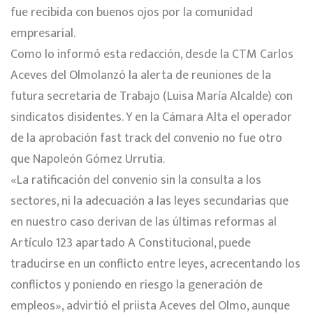
fue recibida con buenos ojos por la comunidad
empresarial.
Como lo informó esta redacción, desde la CTM
Carlos
Aceves del Olmo
lanzó la alerta de reuniones de la
futura secretaria de Trabajo (Luisa María Alcalde) con
sindicatos disidentes. Y en la Cámara Alta el operador
de la aprobación fast track del convenio no fue otro
que Napoleón Gómez Urrutia.
«La ratificación del convenio sin la consulta a los
sectores, ni la adecuación a las leyes secundarias que
en nuestro caso derivan de las últimas reformas al
Artículo 123 apartado A Constitucional, puede
traducirse en un conflicto entre leyes, acrecentando los
conflictos y poniendo en riesgo la generación de
empleos», advirtió el priista Aceves del Olmo, aunque