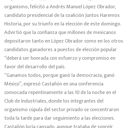
organismo, felicitó a Andrés Manuel López Obrador,
candidato presidencial de la coalición Juntos Haremos
Historia, por su triunfo en la elección de este domingo.
Advirtió que la confianza que millones de mexicanos
depositaron tanto en López Obrador como en los otros
candidatos ganadores a puestos de elección popular
“deberá ser honrada con esfuerzo y compromiso en
favor del desarrollo del país.
“Ganamos todos, porque ganó la democracia, ganó
México”, expresó Castañón en una conferencia
convocada repentinamente a las 10 de la noche en el
Club de Industriales, donde los integrantes del
organismo cúpula del sector privado se concentraron
toda la tarde para dar seguimiento a las elecciones.
Castañón lucía cansado, aunque trataba de sonreír,