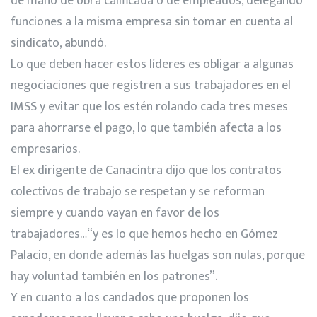
de mano de obra calificada o de empleados, delegando
funciones a la misma empresa sin tomar en cuenta al
sindicato, abundó.
Lo que deben hacer estos líderes es obligar a algunas
negociaciones que registren a sus trabajadores en el
IMSS y evitar que los estén rolando cada tres meses
para ahorrarse el pago, lo que también afecta a los
empresarios.
El ex dirigente de Canacintra dijo que los contratos
colectivos de trabajo se respetan y se reforman
siempre y cuando vayan en favor de los
trabajadores…“y es lo que hemos hecho en Gómez
Palacio, en donde además las huelgas son nulas, porque
hay voluntad también en los patrones”.
Y en cuanto a los candados que proponen los