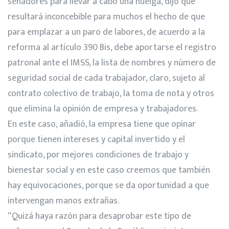
senadores para llevar a cabo una huelga, dijo que
resultará inconcebible para muchos el hecho de que
para emplazar a un paro de labores, de acuerdo a la
reforma al artículo 390 Bis, debe aportarse el registro
patronal ante el IMSS, la lista de nombres y número de
seguridad social de cada trabajador, claro, sujeto al
contrato colectivo de trabajo, la toma de nota y otros
que elimina la opinión de empresa y trabajadores.
En este caso, añadió, la empresa tiene que opinar
porque tienen intereses y capital invertido y el
sindicato, por mejores condiciones de trabajo y
bienestar social y en este caso creemos que también
hay equivocaciones, porque se da oportunidad a que
intervengan manos extrañas.
“Quizá haya razón para desaprobar este tipo de