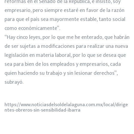
reformas en el Senado de la República, e insisto, soy
empresario, pero siempre estaré en favor de la razón
para que el país sea mayormente estable, tanto social
como económicamente”.
“Hay cinco leyes, por lo que me he enterado, que habrán
de ser sujetas a modificaciones para realizar una nueva
legislación en materia laboral, por lo que se desea que
sea para bien de los empleados y empresarios, cada
quien haciendo su trabajo y sin lesionar derechos”,
subrayó.
https://www.noticiasdelsoldelalaguna.com.mx/local/dirige
ntes-obreros-sin-sensibilidad-ibarra