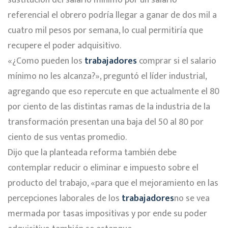
referencial el obrero podría llegar a ganar de dos mil a
cuatro mil pesos por semana, lo cual permitiría que
recupere el poder adquisitivo.
«¿Como pueden los
trabajadores
comprar si el salario
mínimo no les alcanza?», preguntó el líder industrial,
agregando que eso repercute en que actualmente el 80
por ciento de las distintas ramas de la industria de la
transformación presentan una baja del 50 al 80 por
ciento de sus ventas promedio.
Dijo que la planteada reforma también debe
contemplar reducir o eliminar e impuesto sobre el
producto del trabajo, «para que el mejoramiento en las
percepciones laborales de los
trabajadores
no se vea
mermada por tasas impositivas y por ende su poder