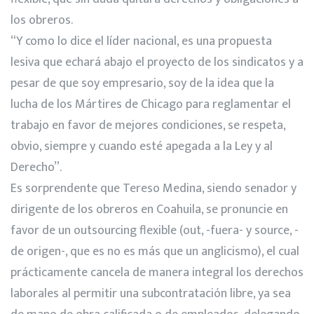
los obreros.
“Y como lo dice el líder nacional, es una propuesta
lesiva que echará abajo el proyecto de los sindicatos y a
pesar de que soy empresario, soy de la idea que la
lucha de los Mártires de Chicago para reglamentar el
trabajo en favor de mejores condiciones, se respeta,
obvio, siempre y cuando esté apegada a la Ley y al
Derecho”.
Es sorprendente que Tereso Medina, siendo senador y
dirigente de los obreros en Coahuila, se pronuncie en
favor de un outsourcing flexible (out, -fuera- y source, -
de origen-, que es no es más que un anglicismo), el cual
prácticamente cancela de manera integral los derechos
laborales al permitir una subcontratación libre, ya sea