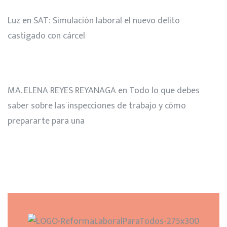
Luz
en
SAT: Simulación laboral el nuevo delito
castigado con cárcel
MA. ELENA REYES REYANAGA
en
Todo lo que debes
saber sobre las inspecciones de trabajo y cómo
prepararte para una