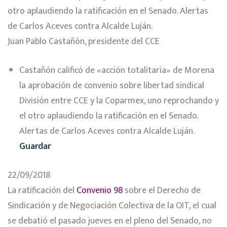
otro aplaudiendo la ratificación en el Senado. Alertas
de Carlos Aceves contra Alcalde Luján.
Juan Pablo Castañón, presidente del CCE
Castañón calificó de «acción totalitaria» de Morena
la aprobación de convenio sobre libertad sindical
División entre CCE y la Coparmex, uno reprochando y
el otro aplaudiendo la ratificación en el Senado.
Alertas de Carlos Aceves contra Alcalde Luján.
Guardar
22/09/2018
La ratificación del
Convenio 98
sobre el Derecho de
Sindicación y de Negociación Colectiva de la OIT, el cual
se debatió el pasado jueves en el pleno del Senado, no