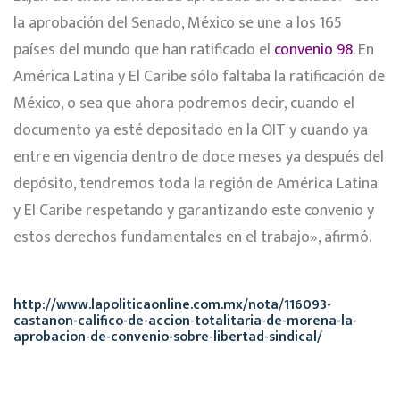
la aprobación del Senado, México se une a los 165
países del mundo que han ratificado el
convenio 98
. En
América Latina y El Caribe sólo faltaba la ratificación de
México, o sea que ahora podremos decir, cuando el
documento ya esté depositado en la OIT y cuando ya
entre en vigencia dentro de doce meses ya después del
depósito, tendremos toda la región de América Latina
y El Caribe respetando y garantizando este convenio y
estos derechos fundamentales en el trabajo», afirmó.
http://www.lapoliticaonline.com.mx/nota/116093-
castanon-califico-de-accion-totalitaria-de-morena-la-
aprobacion-de-convenio-sobre-libertad-sindical/