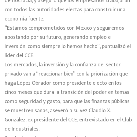
democracia, y aseguró que los empresarios trabajarán
con todos las autoridades electas para construir una
economía fuerte.
“Estamos comprometidos con México y seguiremos
apostando por su futuro, generando empleo e
inversión, como siempre lo hemos hecho”, puntualizó el
líder del CCE.
Los mercados, la inversión y la confianza del sector
privado van a “reaccionar bien” con la priorización que
haga López Obrador como presidente electo en los
cinco meses que dura la transición del poder en temas
como seguridad y gasto, para que las finanzas públicas
se muestren sanas, aseveró a su vez Claudio X.
González, ex presidente del CCE, entrevistado en el Club
de Industriales.