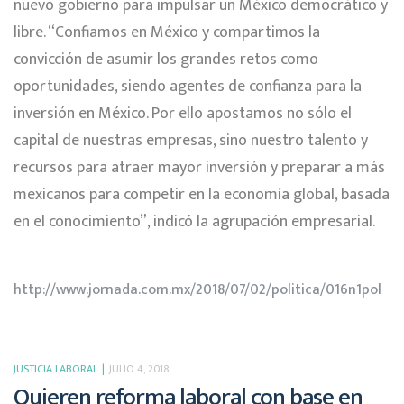
nuevo gobierno para impulsar un México democrático y
libre. “Confiamos en México y compartimos la
convicción de asumir los grandes retos como
oportunidades, siendo agentes de confianza para la
inversión en México. Por ello apostamos no sólo el
capital de nuestras empresas, sino nuestro talento y
recursos para atraer mayor inversión y preparar a más
mexicanos para competir en la economía global, basada
en el conocimiento”, indicó la agrupación empresarial.
http://www.jornada.com.mx/2018/07/02/politica/016n1pol
JUSTICIA LABORAL
JULIO 4, 2018
Quieren reforma laboral con base en