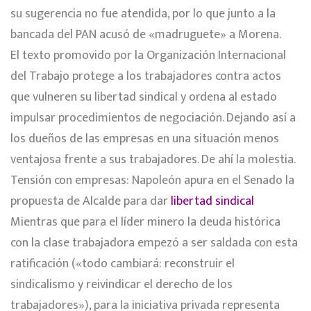
su sugerencia no fue atendida, por lo que junto a la
bancada del PAN acusó de «madruguete» a Morena.
El texto promovido por la Organización Internacional
del Trabajo protege a los trabajadores contra actos
que vulneren su libertad sindical y ordena al estado
impulsar procedimientos de negociación. Dejando así a
los dueños de las empresas en una situación menos
ventajosa frente a sus trabajadores. De ahí la molestia.
Tensión con empresas: Napoleón apura en el Senado la
propuesta de Alcalde para dar
libertad sindical
Mientras que para el líder minero la deuda histórica
con la clase trabajadora empezó a ser saldada con esta
ratificación («todo cambiará: reconstruir el
sindicalismo y reivindicar el derecho de los
trabajadores»), para la iniciativa privada representa