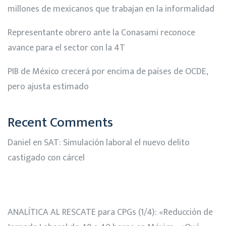
millones de mexicanos que trabajan en la informalidad
Representante obrero ante la Conasami reconoce
avance para el sector con la 4T
PIB de México crecerá por encima de países de OCDE,
pero ajusta estimado
Recent Comments
Daniel
en
SAT: Simulación laboral el nuevo delito
castigado con cárcel
ANALÍTICA AL RESCATE para CPGs (1/4): «Reducción de