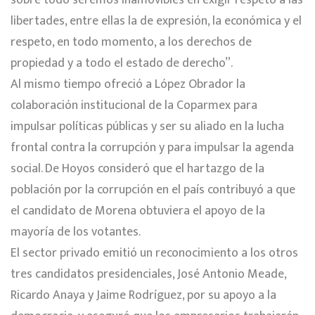
libertades, entre ellas la de expresión, la económica y el
respeto, en todo momento, a los derechos de
propiedad y a todo el estado de derecho”.
Al mismo tiempo ofreció a López Obrador la
colaboración institucional de la Coparmex para
impulsar políticas públicas y ser su aliado en la lucha
frontal contra la corrupción y para impulsar la agenda
social. De Hoyos consideró que el hartazgo de la
población por la corrupción en el país contribuyó a que
el candidato de Morena obtuviera el apoyo de la
mayoría de los votantes.
El sector privado emitió un reconocimiento a los otros
tres candidatos presidenciales, José Antonio Meade,
Ricardo Anaya y Jaime Rodríguez, por su apoyo a la