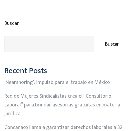
Buscar
Buscar
Recent Posts
‘Nearshoring’: impulso para el trabajo en México
Red de Mujeres Sindicalistas crea el “Consultorio
Laboral” para brindar asesorías gratuitas en materia
jurídica
Concanaco llama a garantizar derechos laborales a 32