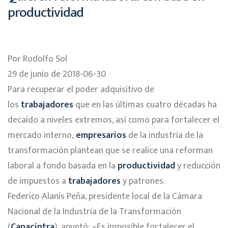
productividad
Por Rodolfo Sol
29 de junio de 2018-06-30
Para recuperar el poder adquisitivo de
los
trabajadores
que en las últimas cuatro décadas ha
decaído a niveles extremos, así como para fortalecer el
mercado interno,
empresarios
de la industria de la
transformación plantean que se realice una reforman
laboral a fondo basada en la
productividad
y reducción
de impuestos a
trabajadores
y patrones.
Federico Alanís Peña, presidente local de la Cámara
Nacional de la Industria de la Transformación
(
Canacintra
), apuntó: «Es imposible fortalecer el