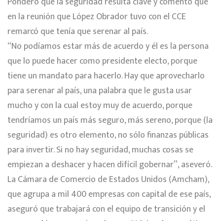
Ponderó que la seguridad resulta clave y comentó que
en la reunión que López Obrador tuvo con el CCE
remarcó que tenía que serenar al país.
“No podíamos estar más de acuerdo y él es la persona
que lo puede hacer como presidente electo, porque
tiene un mandato para hacerlo. Hay que aprovecharlo
para serenar al país, una palabra que le gusta usar
mucho y con la cual estoy muy de acuerdo, porque
tendríamos un país más seguro, más sereno, porque (la
seguridad) es otro elemento, no sólo finanzas públicas
para invertir. Si no hay seguridad, muchas cosas se
empiezan a deshacer y hacen difícil gobernar”, aseveró.
La Cámara de Comercio de Estados Unidos (Amcham),
que agrupa a mil 400 empresas con capital de ese país,
aseguró que trabajará con el equipo de transición y el