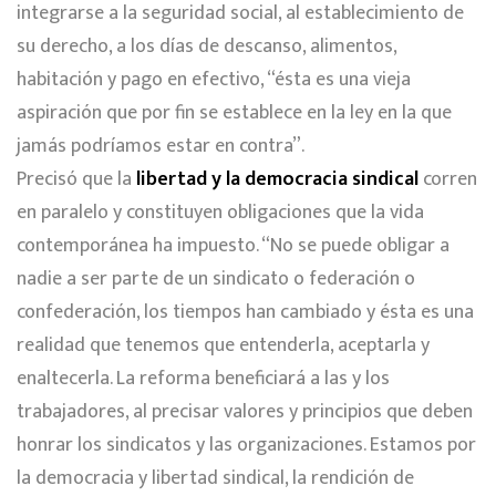
integrarse a la seguridad social, al establecimiento de
su derecho, a los días de descanso, alimentos,
habitación y pago en efectivo, “ésta es una vieja
aspiración que por fin se establece en la ley en la que
jamás podríamos estar en contra”.
Precisó que la
libertad y la democracia sindical
corren
en paralelo y constituyen obligaciones que la vida
contemporánea ha impuesto. “No se puede obligar a
nadie a ser parte de un sindicato o federación o
confederación, los tiempos han cambiado y ésta es una
realidad que tenemos que entenderla, aceptarla y
enaltecerla. La reforma beneficiará a las y los
trabajadores, al precisar valores y principios que deben
honrar los sindicatos y las organizaciones. Estamos por
la democracia y libertad sindical, la rendición de