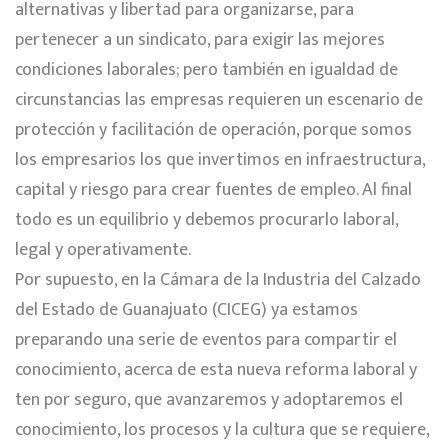
alternativas y libertad para organizarse, para
pertenecer a un sindicato, para exigir las mejores
condiciones laborales; pero también en igualdad de
circunstancias las empresas requieren un escenario de
protección y facilitación de operación, porque somos
los empresarios los que invertimos en infraestructura,
capital y riesgo para crear fuentes de empleo. Al final
todo es un equilibrio y debemos procurarlo laboral,
legal y operativamente.
Por supuesto, en la Cámara de la Industria del Calzado
del Estado de Guanajuato (CICEG) ya estamos
preparando una serie de eventos para compartir el
conocimiento, acerca de esta nueva reforma laboral y
ten por seguro, que avanzaremos y adoptaremos el
conocimiento, los procesos y la cultura que se requiere,