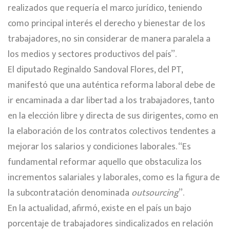
realizados que requería el marco jurídico, teniendo
como principal interés el derecho y bienestar de los
trabajadores, no sin considerar de manera paralela a
los medios y sectores productivos del país”.
El diputado Reginaldo Sandoval Flores, del PT,
manifestó que una auténtica reforma laboral debe de
ir encaminada a dar libertad a los trabajadores, tanto
en la elección libre y directa de sus dirigentes, como en
la elaboración de los contratos colectivos tendentes a
mejorar los salarios y condiciones laborales. “Es
fundamental reformar aquello que obstaculiza los
incrementos salariales y laborales, como es la figura de
la subcontratación denominada
outsourcing
”.
En la actualidad, afirmó, existe en el país un bajo
porcentaje de trabajadores sindicalizados en relación