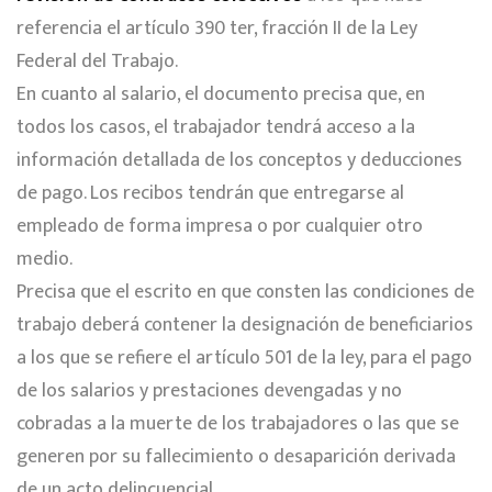
referencia el artículo 390 ter, fracción II de la Ley
Federal del Trabajo.
En cuanto al salario, el documento precisa que, en
todos los casos, el trabajador tendrá acceso a la
información detallada de los conceptos y deducciones
de pago. Los recibos tendrán que entregarse al
empleado de forma impresa o por cualquier otro
medio.
Precisa que el escrito en que consten las condiciones de
trabajo deberá contener la designación de beneficiarios
a los que se refiere el artículo 501 de la ley, para el pago
de los salarios y prestaciones devengadas y no
cobradas a la muerte de los trabajadores o las que se
generen por su fallecimiento o desaparición derivada
de un acto delincuencial.