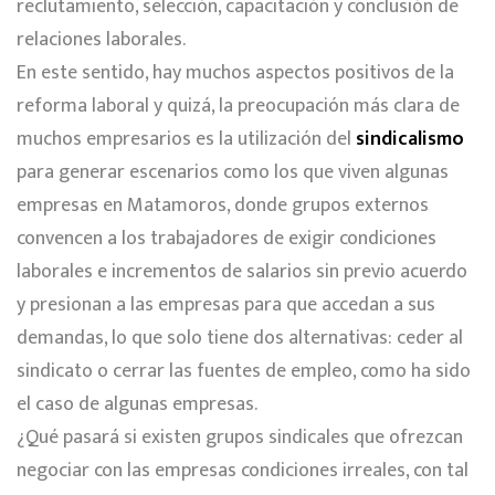
reclutamiento, selección, capacitación y conclusión de
relaciones laborales.
En este sentido, hay muchos aspectos positivos de la
reforma laboral y quizá, la preocupación más clara de
muchos empresarios es la utilización del
sindicalismo
para generar escenarios como los que viven algunas
empresas en Matamoros, donde grupos externos
convencen a los trabajadores de exigir condiciones
laborales e incrementos de salarios sin previo acuerdo
y presionan a las empresas para que accedan a sus
demandas, lo que solo tiene dos alternativas: ceder al
sindicato o cerrar las fuentes de empleo, como ha sido
el caso de algunas empresas.
¿Qué pasará si existen grupos sindicales que ofrezcan
negociar con las empresas condiciones irreales, con tal