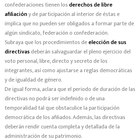
confederaciones tienen los
derechos de libre
afiliación
y de participación al interior de éstas e
implica que no pueden ser obligados a formar parte de
algún sindicato, federación o confederación.
Subraya que los procedimientos de
elección de sus
directivas
deberán salvaguardar el pleno ejercicio del
voto personal, libre, directo y secreto de los
integrantes, así como ajustarse a reglas democráticas
y de igualdad de género.
De igual forma, aclara que el periodo de duración de las
directivas no podrá ser indefinido o de una
temporalidad tal que obstaculice la participación
democrática de los afiliados. Además, las directivas
deberán rendir cuenta completa y detallada de la
administración de su patrimonio.