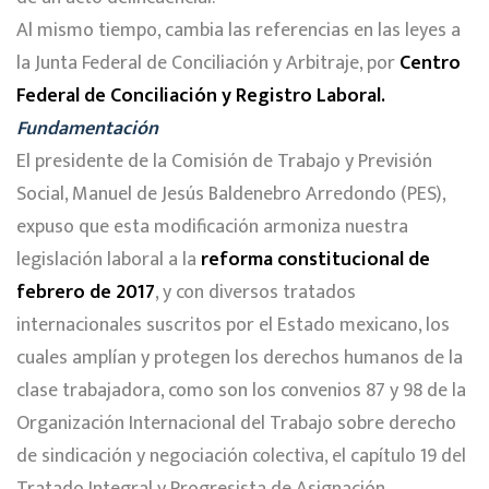
Al mismo tiempo, cambia las referencias en las leyes a
la Junta Federal de Conciliación y Arbitraje, por
Centro
Federal de Conciliación y Registro Laboral.
Fundamentación
El presidente de la Comisión de Trabajo y Previsión
Social, Manuel de Jesús Baldenebro Arredondo (PES),
expuso que esta modificación armoniza nuestra
legislación laboral a la
reforma constitucional de
febrero de 2017
, y con diversos tratados
internacionales suscritos por el Estado mexicano, los
cuales amplían y protegen los derechos humanos de la
clase trabajadora, como son los convenios 87 y 98 de la
Organización Internacional del Trabajo sobre derecho
de sindicación y negociación colectiva, el capítulo 19 del
Tratado Integral y Progresista de Asignación