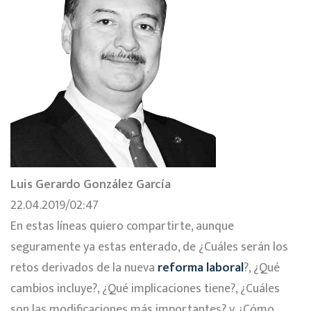
Luis Gerardo González García
22.04.2019/02:47
En estas líneas quiero compartirte, aunque
seguramente ya estas enterado, de ¿Cuáles serán los
retos derivados de la nueva
reforma laboral
?, ¿Qué
cambios incluye?, ¿Qué implicaciones tiene?, ¿Cuáles
son las modificaciones más importantes? y ¿Cómo