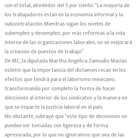
con el total, alrededor del 5 por ciento. “La mayoría de
los trabajadores están en la economía informal y la
subcontratación. Mientras sigan los niveles de
subempleo y desempleo, por más reformas a la vida
interna de las organizaciones laborales, no se mejorará
la creación de puestos de trabajo”.
De MC, la diputada Martha Angélica Zamudio Macías
estimó que la importancia del dictamen recae en los
efectos que tendrá para el laborismo mexicano,
transformando por completo la forma de hacer
elecciones al interior de los sindicatos y la manera en
que se imparte la justicia laboral en el país.
No obstante, subrayó que “este tipo de decisiones no
pueden ser tomadas con ligereza y de forma
apresurada, por lo que no ignoramos que una de las