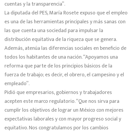
cuentas y la transparencia”.
La diputada del PES, María Rosete expuso que el empleo
es una de las herramientas principales y más sanas con
las que cuenta una sociedad para impulsar la
distribución equitativa de la riqueza que se genera.
Además, atenúa las diferencias sociales en beneficio de
todos los habitantes de una nación. “Apoyamos una
reforma que parte de los principios básicos de la
fuerza de trabajo; es decir, el obrero, el campesino y el
empleado”.
Pidió que empresarios, gobiernos y trabajadores
acepten este marco regulatorio. “Que nos sirva para
cumplir los objetivos de lograr un México con mejores
expectativas laborales y con mayor progreso social y
equitativo. Nos congratulamos por los cambios