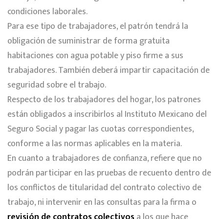
condiciones laborales.
Para ese tipo de trabajadores, el patrón tendrá la
obligación de suministrar de forma gratuita
habitaciones con agua potable y piso firme a sus
trabajadores. También deberá impartir capacitación de
seguridad sobre el trabajo.
Respecto de los trabajadores del hogar, los patrones
están obligados a inscribirlos al Instituto Mexicano del
Seguro Social y pagar las cuotas correspondientes,
conforme a las normas aplicables en la materia.
En cuanto a trabajadores de confianza, refiere que no
podrán participar en las pruebas de recuento dentro de
los conflictos de titularidad del contrato colectivo de
trabajo, ni intervenir en las consultas para la firma o
revisión de contratos colectivos
a los que hace