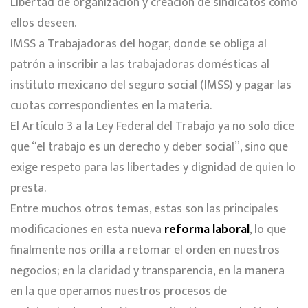
Libertad de organización y creación de sindicatos como
ellos deseen.
IMSS a Trabajadoras del hogar, donde se obliga al
patrón a inscribir a las trabajadoras domésticas al
instituto mexicano del seguro social (IMSS) y pagar las
cuotas correspondientes en la materia.
El Artículo 3 a la Ley Federal del Trabajo ya no solo dice
que “el trabajo es un derecho y deber social”, sino que
exige respeto para las libertades y dignidad de quien lo
presta.
Entre muchos otros temas, estas son las principales
modificaciones en esta nueva
reforma laboral
, lo que
finalmente nos orilla a retomar el orden en nuestros
negocios; en la claridad y transparencia, en la manera
en la que operamos nuestros procesos de