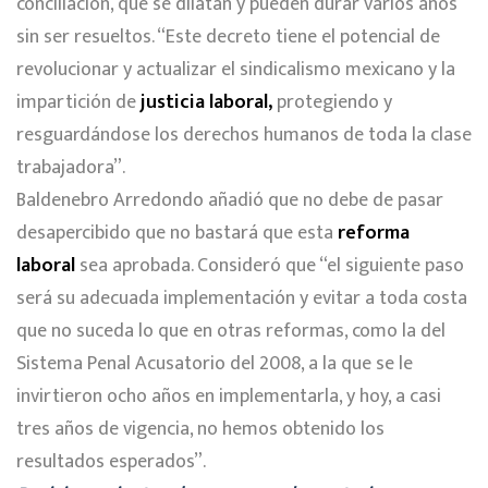
conciliación, que se dilatan y pueden durar varios años
sin ser resueltos. “Este decreto tiene el potencial de
revolucionar y actualizar el sindicalismo mexicano y la
impartición de
justicia laboral,
protegiendo y
resguardándose los derechos humanos de toda la clase
trabajadora”.
Baldenebro Arredondo añadió que no debe de pasar
desapercibido que no bastará que esta
reforma
laboral
sea aprobada. Consideró que “el siguiente paso
será su adecuada implementación y evitar a toda costa
que no suceda lo que en otras reformas, como la del
Sistema Penal Acusatorio del 2008, a la que se le
invirtieron ocho años en implementarla, y hoy, a casi
tres años de vigencia, no hemos obtenido los
resultados esperados”.