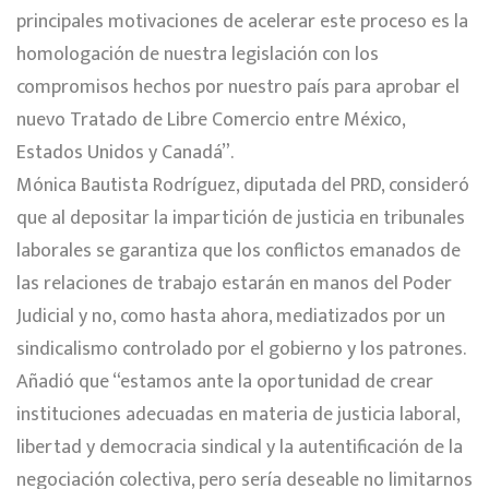
principales motivaciones de acelerar este proceso es la
homologación de nuestra legislación con los
compromisos hechos por nuestro país para aprobar el
nuevo Tratado de Libre Comercio entre México,
Estados Unidos y Canadá”.
Mónica Bautista Rodríguez, diputada del PRD, consideró
que al depositar la impartición de justicia en tribunales
laborales se garantiza que los conflictos emanados de
las relaciones de trabajo estarán en manos del Poder
Judicial y no, como hasta ahora, mediatizados por un
sindicalismo controlado por el gobierno y los patrones.
Añadió que “estamos ante la oportunidad de crear
instituciones adecuadas en materia de justicia laboral,
libertad y democracia sindical y la autentificación de la
negociación colectiva, pero sería deseable no limitarnos