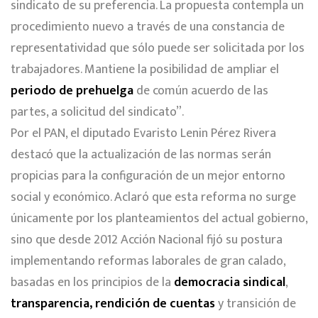
sindicato de su preferencia. La propuesta contempla un
procedimiento nuevo a través de una constancia de
representatividad que sólo puede ser solicitada por los
trabajadores. Mantiene la posibilidad de ampliar el
periodo de prehuelga
de común acuerdo de las
partes, a solicitud del sindicato”.
Por el PAN, el diputado Evaristo Lenin Pérez Rivera
destacó que la actualización de las normas serán
propicias para la configuración de un mejor entorno
social y económico. Aclaró que esta reforma no surge
únicamente por los planteamientos del actual gobierno,
sino que desde 2012 Acción Nacional fijó su postura
implementando reformas laborales de gran calado,
basadas en los principios de la
democracia sindical
,
transparencia, rendición de cuentas
y transición de