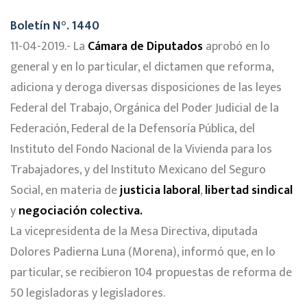
Boletín N°. 1440
11-04-2019.- La
Cámara de Diputados
aprobó en lo
general y en lo particular, el dictamen que reforma,
adiciona y deroga diversas disposiciones de las leyes
Federal del Trabajo, Orgánica del Poder Judicial de la
Federación, Federal de la Defensoría Pública, del
Instituto del Fondo Nacional de la Vivienda para los
Trabajadores, y del Instituto Mexicano del Seguro
Social, en materia de
justicia laboral
,
libertad sindical
y
negociación colectiva.
La vicepresidenta de la Mesa Directiva, diputada
Dolores Padierna Luna (Morena), informó que, en lo
particular, se recibieron 104 propuestas de reforma de
50 legisladoras y legisladores.