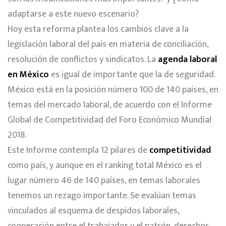
adaptarse a este nuevo escenario?
Hoy esta reforma plantea los cambios clave a la
legislación laboral del país en materia de conciliación,
resolución de conflictos y sindicatos. La
agenda laboral
en México
es igual de importante que la de seguridad.
México está en la posición número 100 de 140 países, en
temas del mercado laboral, de acuerdo con el Informe
Global de Competitividad del Foro Económico Mundial
2018.
Este Informe contempla 12 pilares de
competitividad
como país, y aunque en el ranking total México es el
lugar número 46 de 140 países, en temas laborales
tenemos un rezago importante. Se evalúan temas
vinculados al esquema de despidos laborales,