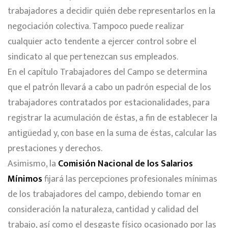
trabajadores a decidir quién debe representarlos en la
negociación colectiva. Tampoco puede realizar
cualquier acto tendente a ejercer control sobre el
sindicato al que pertenezcan sus empleados.
En el capítulo Trabajadores del Campo se determina
que el patrón llevará a cabo un padrón especial de los
trabajadores contratados por estacionalidades, para
registrar la acumulación de éstas, a fin de establecer la
antigüedad y, con base en la suma de éstas, calcular las
prestaciones y derechos.
Asimismo, la
Comisión Nacional de los Salarios
Mínimos
fijará las percepciones profesionales mínimas
de los trabajadores del campo, debiendo tomar en
consideración la naturaleza, cantidad y calidad del
trabajo, así como el desgaste físico ocasionado por las