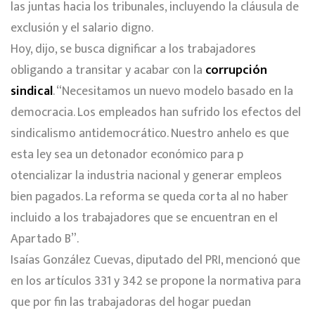
las juntas hacia los tribunales, incluyendo la cláusula de
exclusión y el salario digno.
Hoy, dijo, se busca dignificar a los trabajadores
obligando a transitar y acabar con la
corrupción
sindical
. “Necesitamos un nuevo modelo basado en la
democracia. Los empleados han sufrido los efectos del
sindicalismo antidemocrático. Nuestro anhelo es que
esta ley sea un detonador económico para p
otencializar la industria nacional y generar empleos
bien pagados. La reforma se queda corta al no haber
incluido a los trabajadores que se encuentran en el
Apartado B”.
Isaías González Cuevas, diputado del PRI, mencionó que
en los artículos 331 y 342 se propone la normativa para
que por fin las trabajadoras del hogar puedan