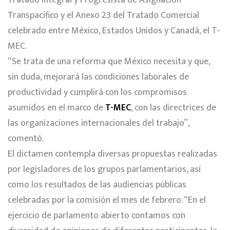
Transpacífico y el Anexo 23 del Tratado Comercial
celebrado entre México, Estados Unidos y Canadá, el T-
MEC.
“Se trata de una reforma que México necesita y que,
sin duda, mejorará las condiciones laborales de
productividad y cumplirá con los compromisos
asumidos en el marco de
T-MEC
, con las directrices de
las organizaciones internacionales del trabajo”,
comentó.
El dictamen contempla diversas propuestas realizadas
por legisladores de los grupos parlamentarios, así
como los resultados de las audiencias públicas
celebradas por la comisión el mes de febrero. “En el
ejercicio de parlamento abierto contamos con