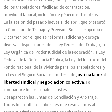
cooperación entre el trabajador y el patrón, derechos
de los trabajadores, facilidad de contratación,
movilidad laboral, inclusión de género, entre otros.
En la sesión del pasado jueves 11 de abril, que presentó
la Comisión de Trabajo y Previsión Social, se aprobó el
Dictamen por el que se reforma, adiciona y deroga
diversas disposiciones de la Ley Federal del Trabajo, la
Ley Orgánica del Poder Judicial de la Federación, la Ley
Federal de la Defensoría Pública, la Ley del Instituto del
Fondo Nacional de la Vivienda para los Trabajadores, y
la Ley del Seguro Social, en materia de
justicia laboral
,
libertad sindical
y
negociación colectiva
. Te
compartiré los principales ajustes.
Desaparecen las Juntas de Conciliación y Arbitraje,
todos los conflictos laborales que resolvíamos ahí,