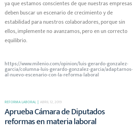
ya que estamos conscientes de que nuestras empresas
deben buscar un escenario de crecimiento y de
estabilidad para nuestros colaboradores, porque sin
ellos, implemente no avanzamos, pero en un correcto
equilibrio.
https://www.milenio.com/opinion/luis-gerardo-gonzalez-
garcia/columna-luis-gerardo-gonzalez-garcia/adaptarnos-
al-nuevo-escenario-con-la-reforma-laboral
REFORMA LABORAL
ABRIL 12, 2019
Aprueba Cámara de Diputados
reformas en materia laboral