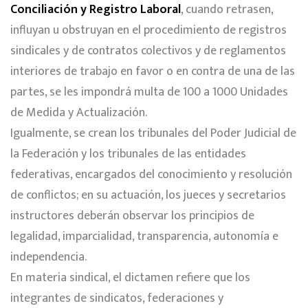
Conciliación y Registro Laboral
, cuando retrasen,
influyan u obstruyan en el procedimiento de registros
sindicales y de contratos colectivos y de reglamentos
interiores de trabajo en favor o en contra de una de las
partes, se les impondrá multa de 100 a 1000 Unidades
de Medida y Actualización.
Igualmente, se crean los tribunales del Poder Judicial de
la Federación y los tribunales de las entidades
federativas, encargados del conocimiento y resolución
de conflictos; en su actuación, los jueces y secretarios
instructores deberán observar los principios de
legalidad, imparcialidad, transparencia, autonomía e
independencia.
En materia sindical, el dictamen refiere que los
integrantes de sindicatos, federaciones y