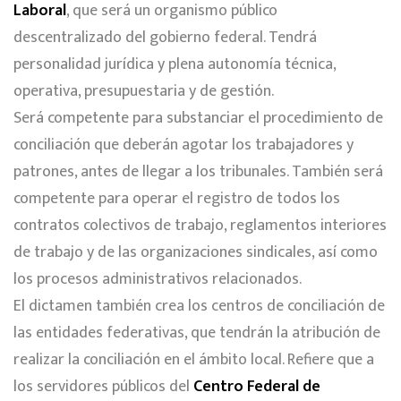
Laboral
, que será un organismo público
descentralizado del gobierno federal. Tendrá
personalidad jurídica y plena autonomía técnica,
operativa, presupuestaria y de gestión.
Será competente para substanciar el procedimiento de
conciliación que deberán agotar los trabajadores y
patrones, antes de llegar a los tribunales. También será
competente para operar el registro de todos los
contratos colectivos de trabajo, reglamentos interiores
de trabajo y de las organizaciones sindicales, así como
los procesos administrativos relacionados.
El dictamen también crea los centros de conciliación de
las entidades federativas, que tendrán la atribución de
realizar la conciliación en el ámbito local. Refiere que a
los servidores públicos del
Centro Federal de