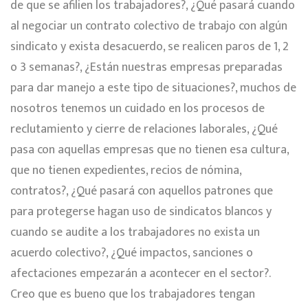
de que se afilien los trabajadores?, ¿Qué pasará cuando
al negociar un contrato colectivo de trabajo con algún
sindicato y exista desacuerdo, se realicen paros de 1, 2
o 3 semanas?, ¿Están nuestras empresas preparadas
para dar manejo a este tipo de situaciones?, muchos de
nosotros tenemos un cuidado en los procesos de
reclutamiento y cierre de relaciones laborales, ¿Qué
pasa con aquellas empresas que no tienen esa cultura,
que no tienen expedientes, recios de nómina,
contratos?, ¿Qué pasará con aquellos patrones que
para protegerse hagan uso de sindicatos blancos y
cuando se audite a los trabajadores no exista un
acuerdo colectivo?, ¿Qué impactos, sanciones o
afectaciones empezarán a acontecer en el sector?.
Creo que es bueno que los trabajadores tengan