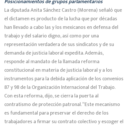
Posicionamientos de grupos parlamentarios
La diputada Anita Sánchez Castro (Morena) señaló que
el dictamen es producto de la lucha que por décadas
han llevado a cabo las y los mexicanos en defensa del
trabajo y del salario digno, así como por una
representación verdadera de sus sindicatos y de su
demanda de justicia laboral expedita. Además,
responde al mandato de la llamada reforma
constitucional en materia de justicia laboral y a los
instrumentos para la debida aplicación de los convenios
87 y 98 de la Organización Internacional del Trabajo.
Con esta reforma, dijo, se cierra la puerta al
contratismo de protección patronal. “Este mecanismo
es fundamental para preservar el derecho de los
trabajadores a firmar su contrato colectivo y escoger el