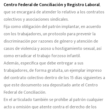
Centro Federal de Conciliación y Registro Laboral
,
que se encargará de atender lo relativo a los contratos
colectivos y asociaciones sindicales.
Fija como obligación del patrón implantar, en acuerdo
con los trabajadores, un protocolo para prevenir la
discriminación por razones de género y atención de
casos de violencia y acoso u hostigamiento sexual, así
como erradicar el trabajo forzoso infantil.
Además, especifica que debe entregar a sus
trabajadores, de forma gratuita, un ejemplar impreso
del contrato colectivo dentro de los 15 días siguientes a
que este documento sea depositado ante el Centro
Federal de Conciliación.
En el articulado también se prohíbe al patrón cualquier
acto u omisión que atente contra el derecho de los