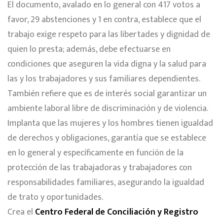
El documento, avalado en lo general con 417 votos a
favor, 29 abstenciones y 1 en contra, establece que el
trabajo exige respeto para las libertades y dignidad de
quien lo presta; además, debe efectuarse en
condiciones que aseguren la vida digna y la salud para
las y los trabajadores y sus familiares dependientes.
También refiere que es de interés social garantizar un
ambiente laboral libre de discriminación y de violencia.
Implanta que las mujeres y los hombres tienen igualdad
de derechos y obligaciones, garantía que se establece
en lo general y específicamente en función de la
protección de las trabajadoras y trabajadores con
responsabilidades familiares, asegurando la igualdad
de trato y oportunidades.
Crea el
Centro Federal de Conciliación y Registro