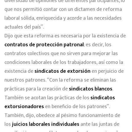
diversidad de opiniones de diferentes participantes, lo
que nos permitió contar con un dictamen de reforma
laboral sólida, enriquecida y acorde a las necesidades
actuales del país”.
Dijo que esta reforma es necesaria por la existencia de
contratos de protección patronal
; es decir, los
contratos colectivos que no sirven para mejorar las
condiciones laborales de los trabajadores, así como la
existencia de
sindicatos de extorsión
en perjuicio de
nuestros patrones. “Con la reforma se eliminan las
prácticas para la creación de
sindicatos blancos
.
También se acotan las prácticas de los
sindicatos
extorsionadores
en beneficio de los patrones”.
También, dijo, obedece al pésimo funcionamiento de
los
juicios laborales individuales
ante las juntas de