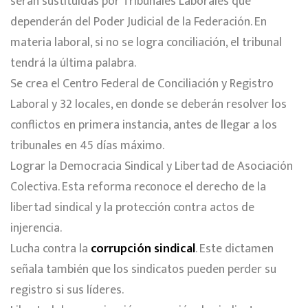
serán sustituidas por Tribunales Laborales que
dependerán del Poder Judicial de la Federación. En
materia laboral, si no se logra conciliación, el tribunal
tendrá la última palabra.
Se crea el Centro Federal de Conciliación y Registro
Laboral y 32 locales, en donde se deberán resolver los
conflictos en primera instancia, antes de llegar a los
tribunales en 45 días máximo.
Lograr la Democracia Sindical y Libertad de Asociación
Colectiva. Esta reforma reconoce el derecho de la
libertad sindical y la protección contra actos de
injerencia.
Lucha contra la
corrupción sindical
. Este dictamen
señala también que los sindicatos pueden perder su
registro si sus líderes.