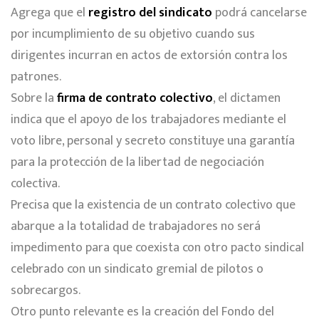
Agrega que el
registro del sindicato
podrá cancelarse
por incumplimiento de su objetivo cuando sus
dirigentes incurran en actos de extorsión contra los
patrones.
Sobre la
firma de contrato colectivo
, el dictamen
indica que el apoyo de los trabajadores mediante el
voto libre, personal y secreto constituye una garantía
para la protección de la libertad de negociación
colectiva.
Precisa que la existencia de un contrato colectivo que
abarque a la totalidad de trabajadores no será
impedimento para que coexista con otro pacto sindical
celebrado con un sindicato gremial de pilotos o
sobrecargos.
Otro punto relevante es la creación del Fondo del