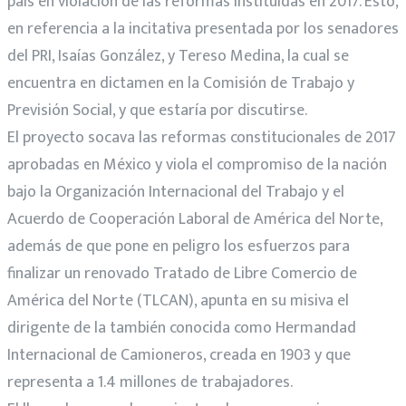
país en violación de las reformas instituidas en 2017. Esto,
en referencia a la incitativa presentada por los senadores
del PRI, Isaías González, y Tereso Medina, la cual se
encuentra en dictamen en la Comisión de Trabajo y
Previsión Social, y que estaría por discutirse.
El proyecto socava las reformas constitucionales de 2017
aprobadas en México y viola el compromiso de la nación
bajo la Organización Internacional del Trabajo y el
Acuerdo de Cooperación Laboral de América del Norte,
además de que pone en peligro los esfuerzos para
finalizar un renovado Tratado de Libre Comercio de
América del Norte (TLCAN), apunta en su misiva el
dirigente de la también conocida como Hermandad
Internacional de Camioneros, creada en 1903 y que
representa a 1.4 millones de trabajadores.