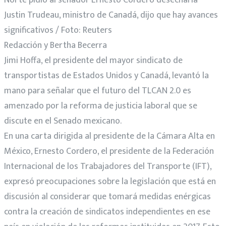
Norte pidió al senador Ernesto Cordero desecharla
Justin Trudeau, ministro de Canadá, dijo que hay avances
significativos / Foto: Reuters
Redacción y Bertha Becerra
Jimi Hoffa, el presidente del mayor sindicato de
transportistas de Estados Unidos y Canadá, levantó la
mano para señalar que el futuro del TLCAN 2.0 es
amenzado por la reforma de justicia laboral que se
discute en el Senado mexicano.
En una carta dirigida al presidente de la Cámara Alta en
México, Ernesto Cordero, el presidente de la Federación
Internacional de los Trabajadores del Transporte (IFT),
expresó preocupaciones sobre la legislación que está en
discusión al considerar que tomará medidas enérgicas
contra la creación de sindicatos independientes en ese