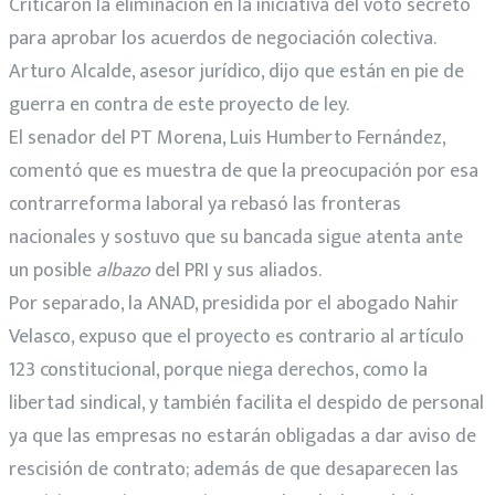
Criticaron la eliminación en la iniciativa del voto secreto
para aprobar los acuerdos de negociación colectiva.
Arturo Alcalde, asesor jurídico, dijo que están en pie de
guerra en contra de este proyecto de ley.
El senador del PT Morena, Luis Humberto Fernández,
comentó que es muestra de que la preocupación por esa
contrarreforma laboral ya rebasó las fronteras
nacionales y sostuvo que su bancada sigue atenta ante
un posible
albazo
del PRI y sus aliados.
Por separado, la ANAD, presidida por el abogado Nahir
Velasco, expuso que el proyecto es contrario al artículo
123 constitucional, porque niega derechos, como la
libertad sindical, y también facilita el despido de personal
ya que las empresas no estarán obligadas a dar aviso de
rescisión de contrato; además de que desaparecen las