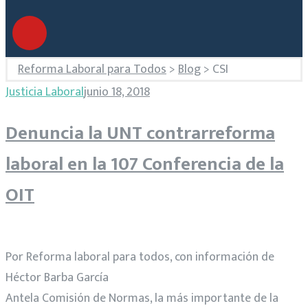
Reforma Laboral para Todos
>
Blog
>
CSI
Justicia Laboral
junio 18, 2018
Denuncia la UNT contrarreforma
laboral en la 107 Conferencia de la
OIT
Por Reforma laboral para todos, con información de
Héctor Barba García
Antela Comisión de Normas, la más importante de la