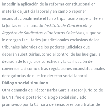
impedir la aplicación de la reforma constitucional en
materia de justicia laboral y en cambio reponer
inconstitucionalmente el falso tripartismo imperante en
la Juntas en un llamado
Instituto de Conciliación y
Registro de Sindicatos y Contratos Colectivos
, al que se
le otorgan facultades jurisdiccionales exclusivas de los
tribunales laborales de los poderes judiciales que
deberán substituirlas, como el control de las huelgas, la
decisión de los juicios colectivos y la calificación de
convenios, así como otras regulaciones inconstitucionales
derogatorias de nuestro derecho social laboral.
Diálogo social simulado
Otra denuncia de Héctor Barba García, asesor jurídico de
la UNT, fue el posterior diálogo social simulado
promovido por la Cámara de Senadores para tratar de