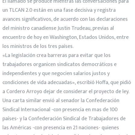
El llamado se produce mientras las conversaciones para
un TLCAN 2.0 están en una fase decisiva y registra
avances significativos, de acuerdo con las declaraciones
del ministro canadiense Justin Trudeau, previas al
encuentro de hoy en Washington, Estados Unidos, entre
los ministros de los tres países.
«La legislación crea barreras para evitar que los
trabajadores organicen sindicatos democráticos e
independientes y que negocien salarios justos y
condiciones de vida adecuadas», escribió Hoffa, que pidió
a Cordero Arroyo dejar de considerar el proyecto de ley.
Una carta similar envió al senador la Confederación
Sindical Internacional -con presencia en mas de 100
países- y la Confederación Sindical de Trabajadores de
las Américas -con presencia en 21 naciones- quienes