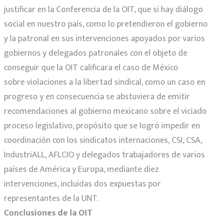
justificar en la Conferencia de la OIT, que sí hay diálogo
social en nuestro país, como lo pretendieron el gobierno
y la patronal en sus intervenciones apoyados por varios
gobiernos y delegados patronales con el objeto de
conseguir que la OIT calificara el caso de México
sobre violaciones a la libertad sindical, como un caso en
progreso y en consecuencia se abstuviera de emitir
recomendaciones al gobierno mexicano sobre el viciado
proceso legislativo, propósito que se logró impedir en
coordinación con los sindicatos internaciones, CSI, CSA,
IndustriALL, AFLCIO y delegados trabajadores de varios
países de América y Europa, mediante diez
intervenciones, incluidas dos expuestas por
representantes de la UNT.
Conclusiones de la OIT