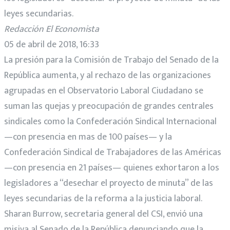
leyes secundarias.
Redacción El Economista
05 de abril de 2018, 16:33
La presión para la Comisión de Trabajo del Senado de la
República aumenta, y al rechazo de las organizaciones
agrupadas en el Observatorio Laboral Ciudadano se
suman las quejas y preocupación de grandes centrales
sindicales como la Confederación Sindical Internacional
—con presencia en mas de 100 países— y la
Confederación Sindical de Trabajadores de las Américas
—con presencia en 21 países— quienes exhortaron a los
legisladores a “desechar el proyecto de minuta” de las
leyes secundarias de la reforma a la justicia laboral.
Sharan Burrow, secretaria general del CSI, envió una
misiva al Senado de la República denunciando que la