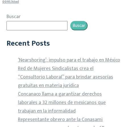
0095.html
Buscar
Buscar
Recent Posts
‘Nearshoring’: impulso para el trabajo en México
Red de Mujeres Sindicalistas crea el
“Consultorio Laboral” para brindar asesorías
gratuitas en materia jurídica
Concanaco llama a garantizar derechos
laborales a 32 millones de mexicanos que
trabajan en la informalidad
Representante obrero ante la Conasami