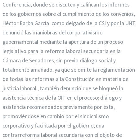
Conferencia, donde se discuten y califican los informes
de los gobiernos sobre el cumplimiento de los convenios,
Héctor Barba García como delgado de la CSI y por la UNT,
denunció las maniobras del corporativismo
gubernamental mediante la apertura de un proceso
legislativo para la reforma laboral secundaria en la
Cámara de Senadores, sin previo diálogo social y
totalmente amañado, ya que se omite la reglamentación
de todas las reformas a la Constitución en materia de
justicia laboral , también denunció que se bloqueó la
asistencia técnica de la OIT en el proceso; diálogo y
asistencia recomendados previamente por ésta,
promoviéndose en cambio por el sindicalismo
corporativo y facilitada por el gobierno, una
contrarreforma laboral secundaria con el objeto de