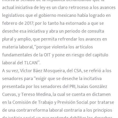
actual iniciativa de ley es un claro retroceso a los avances
legislativos que el gobierno mexicano había logrado en
febrero de 2017; por lo tanto ha extornado a que se
deseche esa iniciativa y abra un periodo de consulta
plural y amplio, que permita refrendar los avances en
materia laboral, “porque violenta los artículos
fundamentales de la OIT y pone en riesgo del capitulo
laboral del TLCAN”.
A su vez, Víctor Báez Mosqueira, del CSA, se refirió a los
senadores para “exigir que se deseche la incitativa
presentada por los senadores del PRI, Isaías González
Cuevas, y Tereso Medina, la cual se cuenta en dictamen
en la Comisión de Trabajo y Previsión Social. por tratarse
de una contrarreforma laboral contraria a los principios