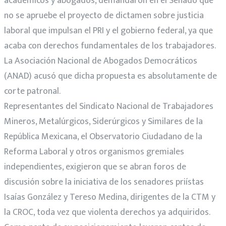
académicos y abogados, demandaron en el Senado que
no se apruebe el proyecto de dictamen sobre justicia
laboral que impulsan el PRI y el gobierno federal, ya que
acaba con derechos fundamentales de los trabajadores.
La Asociación Nacional de Abogados Democráticos
(ANAD) acusó que dicha propuesta es absolutamente de
corte patronal.
Representantes del Sindicato Nacional de Trabajadores
Mineros, Metalúrgicos, Siderúrgicos y Similares de la
República Mexicana, el Observatorio Ciudadano de la
Reforma Laboral y otros organismos gremiales
independientes, exigieron que se abran foros de
discusión sobre la iniciativa de los senadores priístas
Isaías González y Tereso Medina, dirigentes de la CTM y
la CROC, toda vez que violenta derechos ya adquiridos.