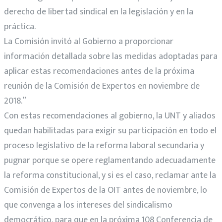
derecho de libertad sindical en la legislación y en la
práctica.
La Comisión invitó al Gobierno a proporcionar
información detallada sobre las medidas adoptadas para
aplicar estas recomendaciones antes de la próxima
reunión de la Comisión de Expertos en noviembre de
2018.”
Con estas recomendaciones al gobierno, la UNT y aliados
quedan habilitadas para exigir su participación en todo el
proceso legislativo de la reforma laboral secundaria y
pugnar porque se opere reglamentando adecuadamente
la reforma constitucional, y si es el caso, reclamar ante la
Comisión de Expertos de la OIT antes de noviembre, lo
que convenga a los intereses del sindicalismo
democrático, para que en la próxima 108 Conferencia de