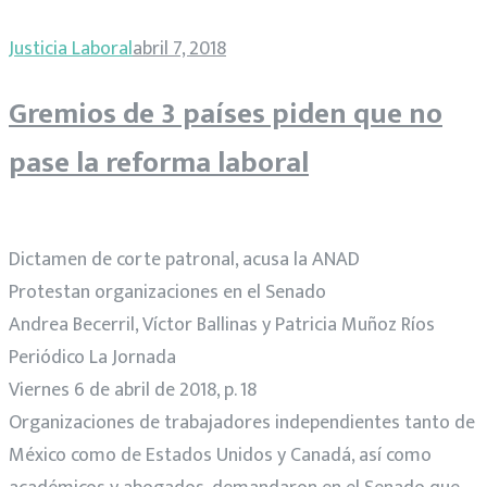
Justicia Laboral
abril 7, 2018
Gremios de 3 países piden que no
pase la reforma laboral
Dictamen de corte patronal, acusa la ANAD
Protestan organizaciones en el Senado
Andrea Becerril, Víctor Ballinas y Patricia Muñoz Ríos
Periódico La Jornada
Viernes 6 de abril de 2018, p. 18
Organizaciones de trabajadores independientes tanto de
México como de Estados Unidos y Canadá, así como