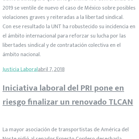
2019 se ventile de nuevo el caso de México sobre posibles
violaciones graves y reiteradas a la libertad sindical.
Con ese resultado la UNT ha robustecido su incidencia en
el ámbito internacional para reforzar su lucha por las
libertades sindical y de contratación colectiva en el
ámbito nacional.
Justicia Laboral
abril 7, 2018
Iniciativa laboral del PRI pone en
riesgo finalizar un renovado TLCAN
La mayor asociación de transportistas de América del