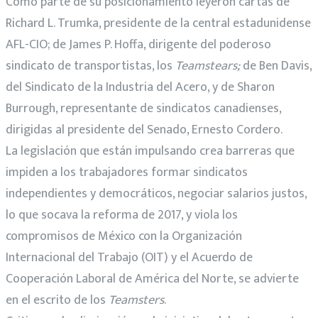
Como parte de su posicionamiento leyeron cartas de
Richard L. Trumka, presidente de la central estadunidense
AFL-CIO; de James P. Hoffa, dirigente del poderoso
sindicato de transportistas, los
Teamstears;
de Ben Davis,
del Sindicato de la Industria del Acero, y de Sharon
Burrough, representante de sindicatos canadienses,
dirigidas al presidente del Senado, Ernesto Cordero.
La legislación que están impulsando crea barreras que
impiden a los trabajadores formar sindicatos
independientes y democráticos, negociar salarios justos,
lo que socava la reforma de 2017, y viola los
compromisos de México con la Organización
Internacional del Trabajo (OIT) y el Acuerdo de
Cooperación Laboral de América del Norte, se advierte
en el escrito de los
Teamsters
.