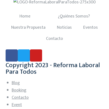
Home
¿Quiénes Somos?
Nuestra Propuesta
Noticias
Eventos
Contacto
Copyright 2023 - Reforma Laboral
Para Todos
Blog
Booking
Contacto
Event