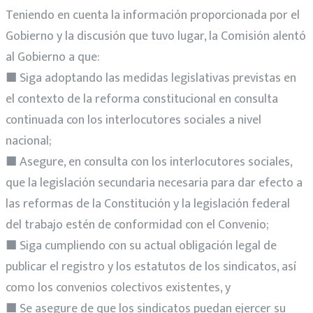
Teniendo en cuenta la información proporcionada por el
Gobierno y la discusión que tuvo lugar, la Comisión alentó
al Gobierno a que:
■ Siga adoptando las medidas legislativas previstas en
el contexto de la reforma constitucional en consulta
continuada con los interlocutores sociales a nivel
nacional;
■ Asegure, en consulta con los interlocutores sociales,
que la legislación secundaria necesaria para dar efecto a
las reformas de la Constitución y la legislación federal
del trabajo estén de conformidad con el Convenio;
■ Siga cumpliendo con su actual obligación legal de
publicar el registro y los estatutos de los sindicatos, así
como los convenios colectivos existentes, y
■ Se asegure de que los sindicatos puedan ejercer su