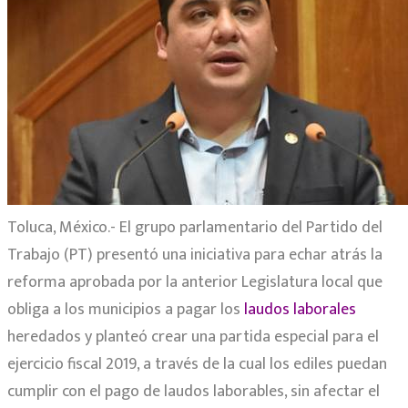
Toluca, México.- El grupo parlamentario del Partido del
Trabajo (PT) presentó una iniciativa para echar atrás la
reforma aprobada por la anterior Legislatura local que
obliga a los municipios a pagar los
laudos laborales
heredados y planteó crear una partida especial para el
ejercicio fiscal 2019, a través de la cual los ediles puedan
cumplir con el pago de laudos laborables, sin afectar el