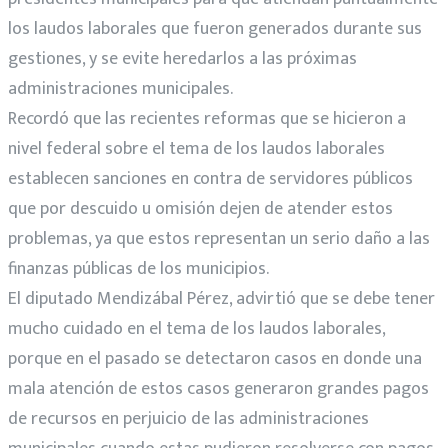
los laudos laborales que fueron generados durante sus
gestiones, y se evite heredarlos a las próximas
administraciones municipales.
Recordó que las recientes reformas que se hicieron a
nivel federal sobre el tema de los laudos laborales
establecen sanciones en contra de servidores públicos
que por descuido u omisión dejen de atender estos
problemas, ya que estos representan un serio daño a las
finanzas públicas de los municipios.
El diputado Mendizábal Pérez, advirtió que se debe tener
mucho cuidado en el tema de los laudos laborales,
porque en el pasado se detectaron casos en donde una
mala atención de estos casos generaron grandes pagos
de recursos en perjuicio de las administraciones