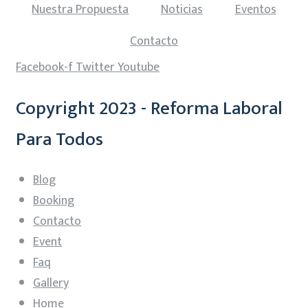
Nuestra Propuesta
Noticias
Eventos
Contacto
Facebook-f
Twitter
Youtube
Copyright 2023 - Reforma Laboral
Para Todos
Blog
Booking
Contacto
Event
Faq
Gallery
Home