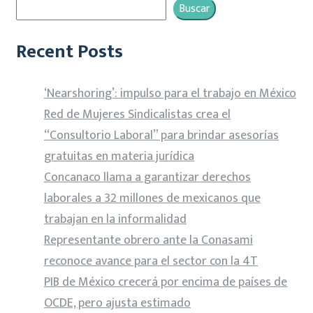
Buscar
Recent Posts
‘Nearshoring’: impulso para el trabajo en México
Red de Mujeres Sindicalistas crea el
“Consultorio Laboral” para brindar asesorías
gratuitas en materia jurídica
Concanaco llama a garantizar derechos
laborales a 32 millones de mexicanos que
trabajan en la informalidad
Representante obrero ante la Conasami
reconoce avance para el sector con la 4T
PIB de México crecerá por encima de países de
OCDE, pero ajusta estimado