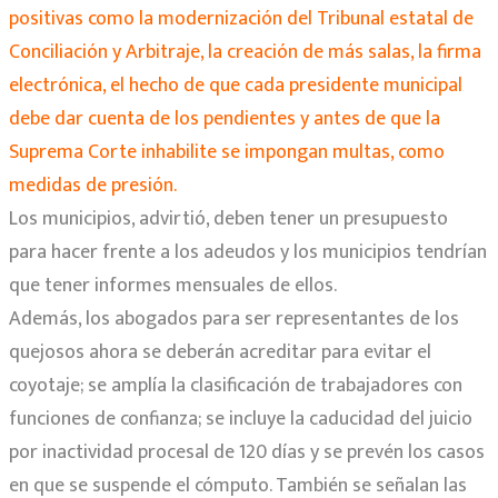
positivas como la modernización del Tribunal estatal de
Conciliación y Arbitraje, la creación de más salas, la firma
electrónica, el hecho de que cada presidente municipal
debe dar cuenta de los pendientes y antes de que la
Suprema Corte inhabilite se impongan multas, como
medidas de presión.
Los municipios, advirtió, deben tener un presupuesto
para hacer frente a los adeudos y los municipios tendrían
que tener informes mensuales de ellos.
Además, los abogados para ser representantes de los
quejosos ahora se deberán acreditar para evitar el
coyotaje; se amplía la clasificación de trabajadores con
funciones de confianza; se incluye la caducidad del juicio
por inactividad procesal de 120 días y se prevén los casos
en que se suspende el cómputo. También se señalan las