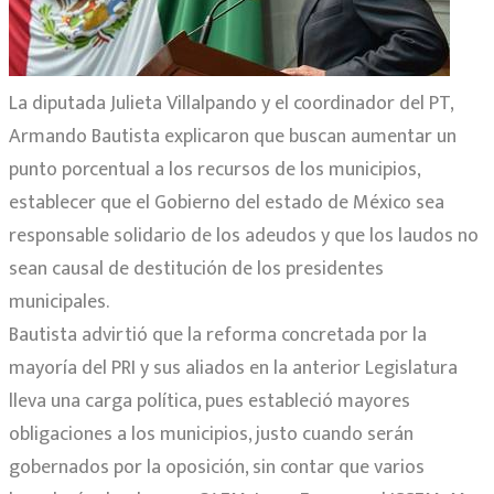
La diputada Julieta Villalpando y el coordinador del PT,
Armando Bautista explicaron que buscan aumentar un
punto porcentual a los recursos de los municipios,
establecer que el Gobierno del estado de México sea
responsable solidario de los adeudos y que los laudos no
sean causal de destitución de los presidentes
municipales.
Bautista advirtió que la reforma concretada por la
mayoría del PRI y sus aliados en la anterior Legislatura
lleva una carga política, pues estableció mayores
obligaciones a los municipios, justo cuando serán
gobernados por la oposición, sin contar que varios