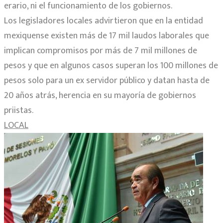
erario, ni el funcionamiento de los gobiernos.
Los legisladores locales advirtieron que en la entidad
mexiquense existen más de 17 mil laudos laborales que
implican compromisos por más de 7 mil millones de
pesos y que en algunos casos superan los 100 millones de
pesos solo para un ex servidor público y datan hasta de
20 años atrás, herencia en su mayoría de gobiernos
priistas.
LOCAL