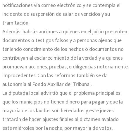
notificaciones vía correo electrónico y se contempla el
incidente de suspensión de salarios vencidos y su
tramitación.
Además, habrá sanciones a quienes en el juicio presenten
documentos o testigos falsos y a personas ajenas que
teniendo conocimiento de los hechos o documentos no
contribuyan al esclarecimiento de la verdad y a quienes
promuevan acciones, pruebas, o diligencias notoriamente
improcedentes. Con las reformas también se da
autonomía al Fondo Auxiliar del Tribunal.
La diputada local advirtió que el problema principal es
que los municipios no tienen dinero para pagar y que la
mayoría de los laudos son heredados y este jueves
tratarán de hacer ajustes finales al dictamen avalado
este miércoles por la noche, por mayoría de votos.