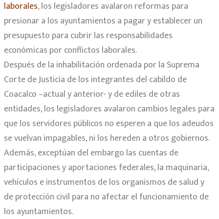
laborales
, los legisladores avalaron reformas para
presionar a los ayuntamientos a pagar y establecer un
presupuesto para cubrir las responsabilidades
económicas por conflictos laborales.
Después de la inhabilitación ordenada por la Suprema
Corte de Justicia de los integrantes del cabildo de
Coacalco –actual y anterior- y de ediles de otras
entidades, los legisladores avalaron cambios legales para
que los servidores públicos no esperen a que los adeudos
se vuelvan impagables, ni los hereden a otros gobiernos.
Además, exceptúan del embargo las cuentas de
participaciones y aportaciones federales, la maquinaria,
vehículos e instrumentos de los organismos de salud y
de protección civil para no afectar el funcionamiento de
los ayuntamientos.