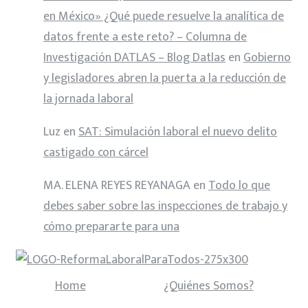
en México» ¿Qué puede resuelve la analítica de
datos frente a este reto? – Columna de
Investigación DATLAS – Blog Datlas
en
Gobierno
y legisladores abren la puerta a la reducción de
la jornada laboral
Luz
en
SAT: Simulación laboral el nuevo delito
castigado con cárcel
MA. ELENA REYES REYANAGA
en
Todo lo que
debes saber sobre las inspecciones de trabajo y
cómo prepararte para una
Home
¿Quiénes Somos?