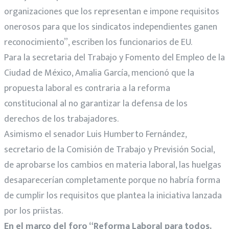
organizaciones que los representan e impone requisitos
onerosos para que los sindicatos independientes ganen
reconocimiento”, escriben los funcionarios de EU.
Para la secretaria del Trabajo y Fomento del Empleo de la
Ciudad de México, Amalia García, mencionó que la
propuesta laboral es contraria a la reforma
constitucional al no garantizar la defensa de los
derechos de los trabajadores.
Asimismo el senador Luis Humberto Fernández,
secretario de la Comisión de Trabajo y Previsión Social,
de aprobarse los cambios en materia laboral, las huelgas
desaparecerían completamente porque no habría forma
de cumplir los requisitos que plantea la iniciativa lanzada
por los priistas.
En el marco del foro “Reforma Laboral para todos.