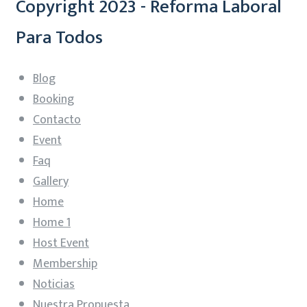
Copyright 2023 - Reforma Laboral
Para Todos
Blog
Booking
Contacto
Event
Faq
Gallery
Home
Home 1
Host Event
Membership
Noticias
Nuestra Propuesta