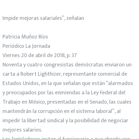
Impide mejoras salariales”, señalan
Patricia Muñoz Ríos
Periódico La Jornada
Viernes 20 de abril de 2018, p. 37
Noventa y cuatro congresistas demócratas enviaron un
carta a Robert Lighthizer, representante comercial de
Estados Unidos, en la que señalan que están “alarmados
y preocupados por las enmiendas a la Ley Federal del
Trabajo en México, presentadas en el Senado, las cuales
mantendrán la corrupción en el sistema laboral”, al
impedir la libertad sindical y la posibilidad de negociar
mejores salarios.