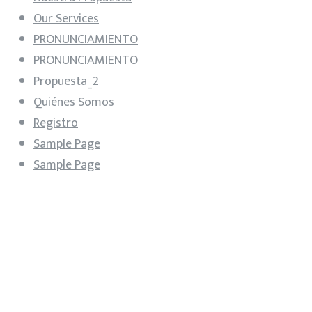
Our Services
PRONUNCIAMIENTO
PRONUNCIAMIENTO
Propuesta_2
Quiénes Somos
Registro
Sample Page
Sample Page