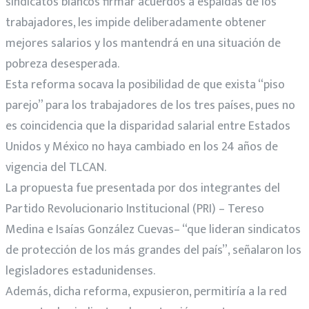
sindicatos blancos firmar acuerdos a espaldas de los
trabajadores, les impide deliberadamente obtener
mejores salarios y los mantendrá en una situación de
pobreza desesperada.
Esta reforma socava la posibilidad de que exista “piso
parejo” para los trabajadores de los tres países, pues no
es coincidencia que la disparidad salarial entre Estados
Unidos y México no haya cambiado en los 24 años de
vigencia del TLCAN.
La propuesta fue presentada por dos integrantes del
Partido Revolucionario Institucional (PRI) – Tereso
Medina e Isaías González Cuevas– “que lideran sindicatos
de protección de los más grandes del país”, señalaron los
legisladores estadunidenses.
Además, dicha reforma, expusieron, permitiría a la red