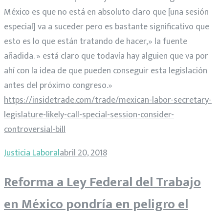
México es que no está en absoluto claro que [una sesión
especial] va a suceder pero es bastante significativo que
esto es lo que están tratando de hacer,» la fuente
añadida. » está claro que todavía hay alguien que va por
ahí con la idea de que pueden conseguir esta legislación
antes del próximo congreso.»
https://insidetrade.com/trade/mexican-labor-secretary-
legislature-likely-call-special-session-consider-
controversial-bill
Justicia Laboral
abril 20, 2018
Reforma a Ley Federal del Trabajo
en México pondría en peligro el