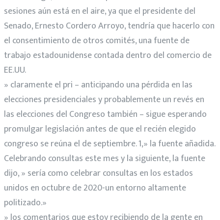
sesiones aún está en el aire, ya que el presidente del
Senado, Ernesto Cordero Arroyo, tendría que hacerlo con
el consentimiento de otros comités, una fuente de
trabajo estadounidense contada dentro del comercio de
EE.UU.
» claramente el pri – anticipando una pérdida en las
elecciones presidenciales y probablemente un revés en
las elecciones del Congreso también – sigue esperando
promulgar legislación antes de que el recién elegido
congreso se reúna el de septiembre. 1,» la fuente añadida.
Celebrando consultas este mes y la siguiente, la fuente
dijo, » sería como celebrar consultas en los estados
unidos en octubre de 2020-un entorno altamente
politizado.»
» los comentarios que estoy recibiendo de la gente en