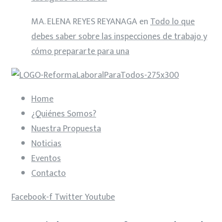
MA. ELENA REYES REYANAGA
en
Todo lo que
debes saber sobre las inspecciones de trabajo y
cómo prepararte para una
Home
¿Quiénes Somos?
Nuestra Propuesta
Noticias
Eventos
Contacto
Facebook-f
Twitter
Youtube