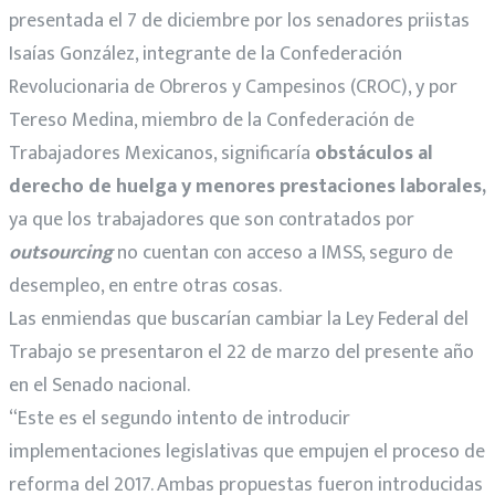
presentada el 7 de diciembre por los senadores priistas
Isaías González, integrante de la Confederación
Revolucionaria de Obreros y Campesinos (CROC), y por
Tereso Medina, miembro de la Confederación de
Trabajadores Mexicanos, significaría
obstáculos al
derecho de huelga y menores prestaciones laborales,
ya que los trabajadores que son contratados por
outsourcing
no cuentan con acceso a IMSS, seguro de
desempleo, en entre otras cosas.
Las enmiendas que buscarían cambiar la Ley Federal del
Trabajo se presentaron el 22 de marzo del presente año
en el Senado nacional.
“Este es el segundo intento de introducir
implementaciones legislativas que empujen el proceso de
reforma del 2017. Ambas propuestas fueron introducidas