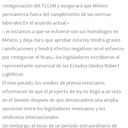
renegociación del TLCAN y asegurará que México
permanezca fuera del cumplimiento de las normas
laborales En el acuerdo actual.»
» le instamos a que se esfuerce con sus homólogos en
México, y deja claro que aprobar esta ley tendrá graves
ramificaciones y tendrá efectos negativos en el esfuerzo
por renegociar el tlcan,» los legisladores escribieron al
representante comercial de los Estados Unidos Robert
Lighthizer.
El mes pasado, los medios de prensa mexicanos
informaron de que el proyecto de ley no llegó a un voto
en el Senado después de que desencadenó una amplia
oposición entre los legisladores mexicanos y los
sindicatos internacionales.
Sin embargo, el inicio de un período extraordinario de