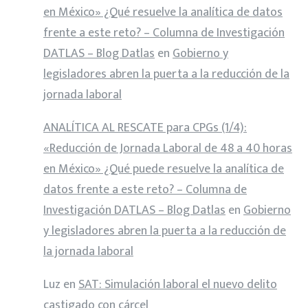
en México» ¿Qué resuelve la analítica de datos
frente a este reto? – Columna de Investigación
DATLAS – Blog Datlas
en
Gobierno y
legisladores abren la puerta a la reducción de la
jornada laboral
ANALÍTICA AL RESCATE para CPGs (1/4):
«Reducción de Jornada Laboral de 48 a 40 horas
en México» ¿Qué puede resuelve la analítica de
datos frente a este reto? – Columna de
Investigación DATLAS – Blog Datlas
en
Gobierno
y legisladores abren la puerta a la reducción de
la jornada laboral
Luz
en
SAT: Simulación laboral el nuevo delito
castigado con cárcel