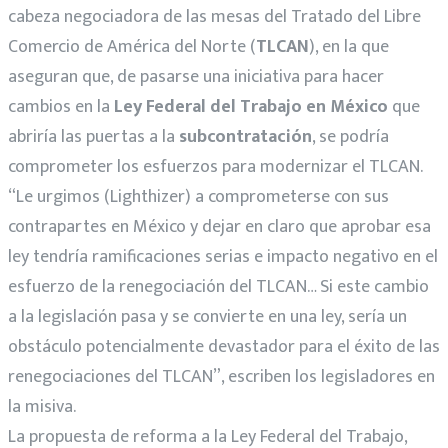
cabeza negociadora de las mesas del Tratado del Libre
Comercio de América del Norte (
TLCAN
), en la que
aseguran que, de pasarse una iniciativa para hacer
cambios en la
Ley Federal del Trabajo en México
que
abriría las puertas a la
subcontratación
, se podría
comprometer los esfuerzos para modernizar el TLCAN.
“Le urgimos (Lighthizer) a comprometerse con sus
contrapartes en México y dejar en claro que aprobar esa
ley tendría ramificaciones serias e impacto negativo en el
esfuerzo de la renegociación del TLCAN… Si este cambio
a la legislación pasa y se convierte en una ley, sería un
obstáculo potencialmente devastador para el éxito de las
renegociaciones del TLCAN”, escriben los legisladores en
la misiva.
La propuesta de reforma a la Ley Federal del Trabajo,