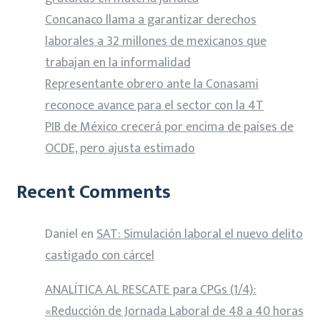
Concanaco llama a garantizar derechos
laborales a 32 millones de mexicanos que
trabajan en la informalidad
Representante obrero ante la Conasami
reconoce avance para el sector con la 4T
PIB de México crecerá por encima de países de
OCDE, pero ajusta estimado
Recent Comments
Daniel
en
SAT: Simulación laboral el nuevo delito
castigado con cárcel
ANALÍTICA AL RESCATE para CPGs (1/4):
«Reducción de Jornada Laboral de 48 a 40 horas