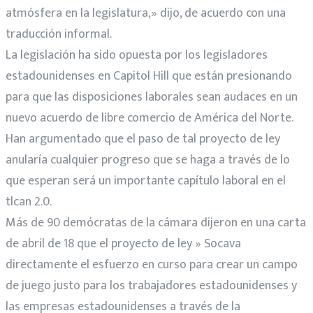
atmósfera en la legislatura,» dijo, de acuerdo con una
traducción informal.
La legislación ha sido opuesta por los legisladores
estadounidenses en Capitol Hill que están presionando
para que las disposiciones laborales sean audaces en un
nuevo acuerdo de libre comercio de América del Norte.
Han argumentado que el paso de tal proyecto de ley
anularía cualquier progreso que se haga a través de lo
que esperan será un importante capítulo laboral en el
tlcan 2.0.
Más de 90 demócratas de la cámara dijeron en una carta
de abril de 18 que el proyecto de ley » Socava
directamente el esfuerzo en curso para crear un campo
de juego justo para los trabajadores estadounidenses y
las empresas estadounidenses a través de la