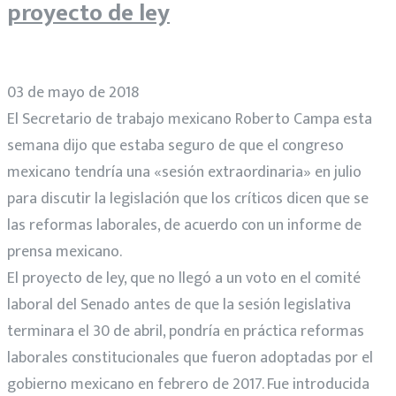
proyecto de ley
03 de mayo de 2018
El Secretario de trabajo mexicano Roberto Campa esta
semana dijo que estaba seguro de que el congreso
mexicano tendría una «sesión extraordinaria» en julio
para discutir la legislación que los críticos dicen que se
las reformas laborales, de acuerdo con un informe de
prensa mexicano.
El proyecto de ley, que no llegó a un voto en el comité
laboral del Senado antes de que la sesión legislativa
terminara el 30 de abril, pondría en práctica reformas
laborales constitucionales que fueron adoptadas por el
gobierno mexicano en febrero de 2017. Fue introducida