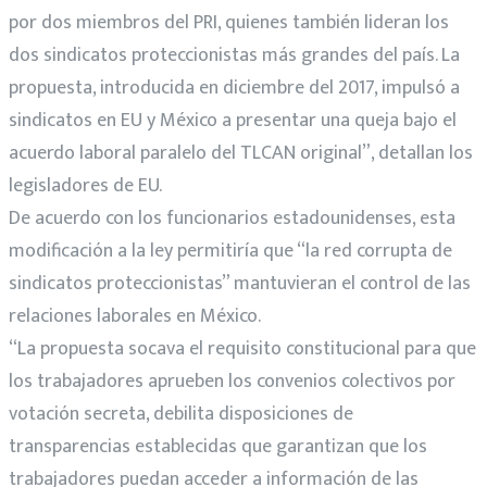
por dos miembros del PRI, quienes también lideran los
dos sindicatos proteccionistas más grandes del país. La
propuesta, introducida en diciembre del 2017, impulsó a
sindicatos en EU y México a presentar una queja bajo el
acuerdo laboral paralelo del TLCAN original”, detallan los
legisladores de EU.
De acuerdo con los funcionarios estadounidenses, esta
modificación a la ley permitiría que “la red corrupta de
sindicatos proteccionistas” mantuvieran el control de las
relaciones laborales en México.
“La propuesta socava el requisito constitucional para que
los trabajadores aprueben los convenios colectivos por
votación secreta, debilita disposiciones de
transparencias establecidas que garantizan que los
trabajadores puedan acceder a información de las