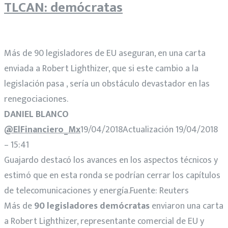
TLCAN: demócratas
Más de 90 legisladores de EU aseguran, en una carta
enviada a Robert Lighthizer, que si este cambio a la
legislación pasa , sería un obstáculo devastador en las
renegociaciones.
DANIEL BLANCO
@ElFinanciero_Mx
19/04/2018Actualización 19/04/2018
– 15:41
Guajardo destacó los avances en los aspectos técnicos y
estimó que en esta ronda se podrían cerrar los capítulos
de telecomunicaciones y energía.Fuente: Reuters
Más de
90 legisladores demócratas
enviaron una carta
a Robert Lighthizer, representante comercial de EU y