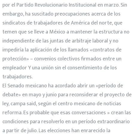
por el Partido Revolucionario Institucional en marzo. Sin
embargo, ha suscitado preocupaciones acerca de los
sindicatos de trabajadores de América del norte, que
temen que se lleve a México a mantener la estructura no
independiente de las juntas de arbitraje laboral y no
impediría la aplicación de los llamados «contratos de
protección» – convenios colectivos firmados entre un
empleador Y una unión sin el consentimiento de los
trabajadores.
El Senado mexicano ha acordado abrir un «período de
debate» en mayo y junio para reconsiderar el proyecto de
ley, campa said, según el centro mexicano de noticias
reforma. Es probable que esas conversaciones » crean las
condiciones para resolverlo en un período extraordinario
a partir de julio. Las elecciones han enrarecido la