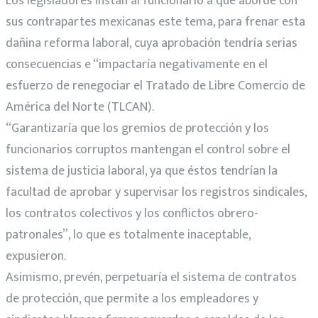
Los legisladores instan al funcionario a que aborde con
sus contrapartes mexicanas este tema, para frenar esta
dañina reforma laboral, cuya aprobación tendría serias
consecuencias e “impactaría negativamente en el
esfuerzo de renegociar el Tratado de Libre Comercio de
América del Norte (TLCAN).
“Garantizaría que los gremios de protección y los
funcionarios corruptos mantengan el control sobre el
sistema de justicia laboral, ya que éstos tendrían la
facultad de aprobar y supervisar los registros sindicales,
los contratos colectivos y los conflictos obrero-
patronales”, lo que es totalmente inaceptable,
expusieron.
Asimismo, prevén, perpetuaría el sistema de contratos
de protección, que permite a los empleadores y