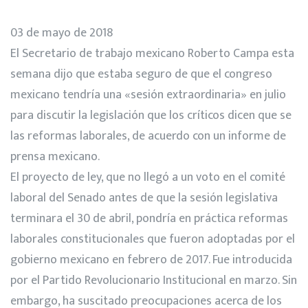
03 de mayo de 2018
El Secretario de trabajo mexicano Roberto Campa esta
semana dijo que estaba seguro de que el congreso
mexicano tendría una «sesión extraordinaria» en julio
para discutir la legislación que los críticos dicen que se
las reformas laborales, de acuerdo con un informe de
prensa mexicano.
El proyecto de ley, que no llegó a un voto en el comité
laboral del Senado antes de que la sesión legislativa
terminara el 30 de abril, pondría en práctica reformas
laborales constitucionales que fueron adoptadas por el
gobierno mexicano en febrero de 2017. Fue introducida
por el Partido Revolucionario Institucional en marzo. Sin
embargo, ha suscitado preocupaciones acerca de los