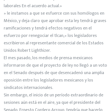
laborales En el acuerdo actual.»
» le instamos a que se esfuerce con sus homólogos en
México, y deja claro que aprobar esta ley tendrá graves
ramificaciones y tendrá efectos negativos en el
esfuerzo por renegociar el tlcan,» los legisladores
escribieron al representante comercial de los Estados
Unidos Robert Lighthizer.
El mes pasado, los medios de prensa mexicanos
informaron de que el proyecto de ley no llegó a un voto
en el Senado después de que desencadenó una amplia
oposición entre los legisladores mexicanos y los
sindicatos internacionales.
Sin embargo, el inicio de un período extraordinario de
sesiones aún está en el aire, ya que el presidente del
Senado, Ernesto Cordero Arroyo, tendría que hacerlo