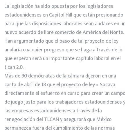
La legislación ha sido opuesta por los legisladores
estadounidenses en Capitol Hill que están presionando
para que las disposiciones laborales sean audaces en un
nuevo acuerdo de libre comercio de América del Norte.
Han argumentado que el paso de tal proyecto de ley
anularía cualquier progreso que se haga a través de lo
que esperan será un importante capítulo laboral en el
tlcan 2.0.
Más de 90 demócratas de la cámara dijeron en una
carta de abril de 18 que el proyecto de ley » Socava
directamente el esfuerzo en curso para crear un campo
de juego justo para los trabajadores estadounidenses y
las empresas estadounidenses a través de la
renegociación del TLCAN y asegurará que México
permanezca fuera del cumplimiento de las normas