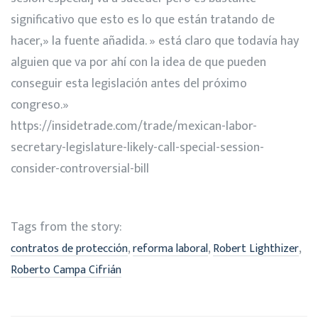
significativo que esto es lo que están tratando de
hacer,» la fuente añadida. » está claro que todavía hay
alguien que va por ahí con la idea de que pueden
conseguir esta legislación antes del próximo
congreso.»
https://insidetrade.com/trade/mexican-labor-
secretary-legislature-likely-call-special-session-
consider-controversial-bill
Tags from the story:
,
,
,
contratos de protección
reforma laboral
Robert Lighthizer
Roberto Campa Cifrián