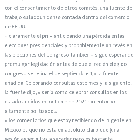
con el consentimiento de otros comités, una fuente de
trabajo estadounidense contada dentro del comercio
de EE.UU.
» claramente el pri – anticipando una pérdida en las
elecciones presidenciales y probablemente un revés en
las elecciones del Congreso también – sigue esperando
promulgar legislación antes de que el recién elegido
congreso se reúna el de septiembre. 1,» la fuente
añadida. Celebrando consultas este mes y la siguiente,
la fuente dijo, » sería como celebrar consultas en los
estados unidos en octubre de 2020-un entorno
altamente politizado.»
» los comentarios que estoy recibiendo de la gente en
México es que no está en absoluto claro que [una
sesión especial] va a suceder pero es bastante