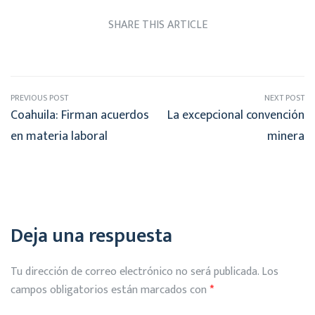
SHARE THIS ARTICLE
PREVIOUS POST
NEXT POST
Coahuila: Firman acuerdos
La excepcional convención
en materia laboral
minera
Deja una respuesta
Tu dirección de correo electrónico no será publicada.
Los
campos obligatorios están marcados con
*