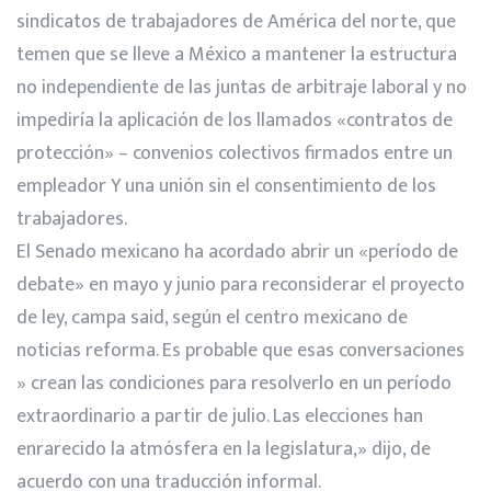
sindicatos de trabajadores de América del norte, que
temen que se lleve a México a mantener la estructura
no independiente de las juntas de arbitraje laboral y no
impediría la aplicación de los llamados «contratos de
protección» – convenios colectivos firmados entre un
empleador Y una unión sin el consentimiento de los
trabajadores.
El Senado mexicano ha acordado abrir un «período de
debate» en mayo y junio para reconsiderar el proyecto
de ley, campa said, según el centro mexicano de
noticias reforma. Es probable que esas conversaciones
» crean las condiciones para resolverlo en un período
extraordinario a partir de julio. Las elecciones han
enrarecido la atmósfera en la legislatura,» dijo, de
acuerdo con una traducción informal.