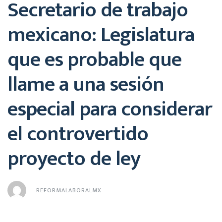
Secretario de trabajo
mexicano: Legislatura
que es probable que
llame a una sesión
especial para considerar
el controvertido
proyecto de ley
REFORMALABORALMX