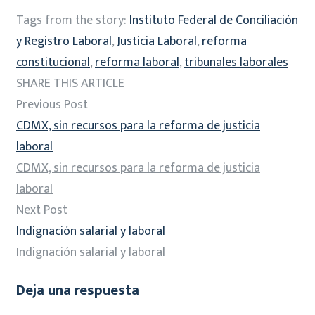
Tags from the story:
Instituto Federal de Conciliación
y Registro Laboral
,
Justicia Laboral
,
reforma
constitucional
,
reforma laboral
,
tribunales laborales
SHARE THIS ARTICLE
Previous Post
CDMX, sin recursos para la reforma de justicia
laboral
CDMX, sin recursos para la reforma de justicia
laboral
Next Post
Indignación salarial y laboral
Indignación salarial y laboral
Deja una respuesta