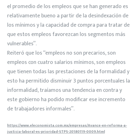
el promedio de los empleos que se han generado es
relativamente bueno a partir de la desindexación de
los mínimos y la capacidad de compra para tratar de
que estos empleos favorezcan los segmentos más
vulnerables”.
Reiteró que los “empleos no son precarios, son
empleos con cuatro salarios mínimos, son empleos
que tienen todas las prestaciones de la formalidad y
esto ha permitido disminuir 3 puntos porcentuales la
informalidad, traíamos una tendencia en contra y
este gobierno ha podido modificar ese incremento
de trabajadores informales”.
https://www.eleconomista.com.mx/empresas/Avance-en-reforma-a-
justicia-laboral-es-prioridad-STPS-20180119-0009.html