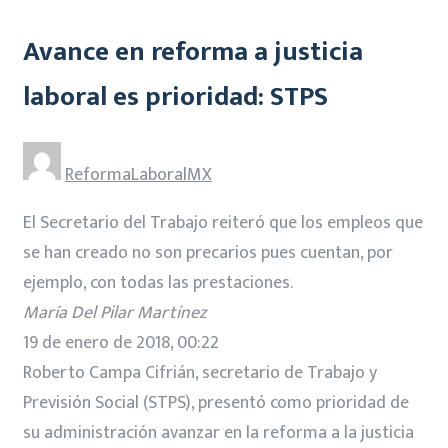
Avance en reforma a justicia
laboral es prioridad: STPS
ReformaLaboralMX
El Secretario del Trabajo reiteró que los empleos que
se han creado no son precarios pues cuentan, por
ejemplo, con todas las prestaciones.
María Del Pilar Martínez
19 de enero de 2018, 00:22
Roberto Campa Cifrián, secretario de Trabajo y
Previsión Social (STPS), presentó como prioridad de
su administración avanzar en la reforma a la justicia