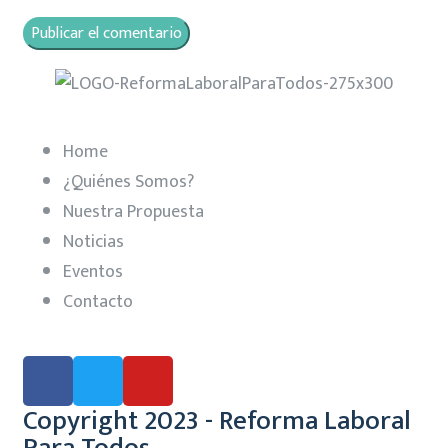
Home
¿Quiénes Somos?
Nuestra Propuesta
Noticias
Eventos
Contacto
Copyright 2023 - Reforma Laboral
Para Todos