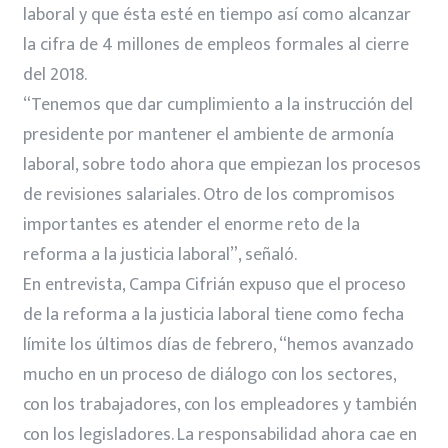
laboral y que ésta esté en tiempo así como alcanzar
la cifra de 4 millones de empleos formales al cierre
del 2018.
“Tenemos que dar cumplimiento a la instrucción del
presidente por mantener el ambiente de armonía
laboral, sobre todo ahora que empiezan los procesos
de revisiones salariales. Otro de los compromisos
importantes es atender el enorme reto de la
reforma a la justicia laboral”, señaló.
En entrevista, Campa Cifrián expuso que el proceso
de la reforma a la justicia laboral tiene como fecha
límite los últimos días de febrero, “hemos avanzado
mucho en un proceso de diálogo con los sectores,
con los trabajadores, con los empleadores y también
con los legisladores. La responsabilidad ahora cae en