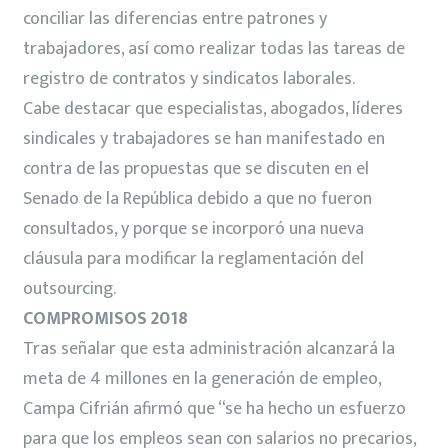
conciliar las diferencias entre patrones y
trabajadores, así como realizar todas las tareas de
registro de contratos y sindicatos laborales.
Cabe destacar que especialistas, abogados, líderes
sindicales y trabajadores se han manifestado en
contra de las propuestas que se discuten en el
Senado de la República debido a que no fueron
consultados, y porque se incorporó una nueva
cláusula para modificar la reglamentación del
outsourcing.
COMPROMISOS 2018
Tras señalar que esta administración alcanzará la
meta de 4 millones en la generación de empleo,
Campa Cifrián afirmó que “se ha hecho un esfuerzo
para que los empleos sean con salarios no precarios,