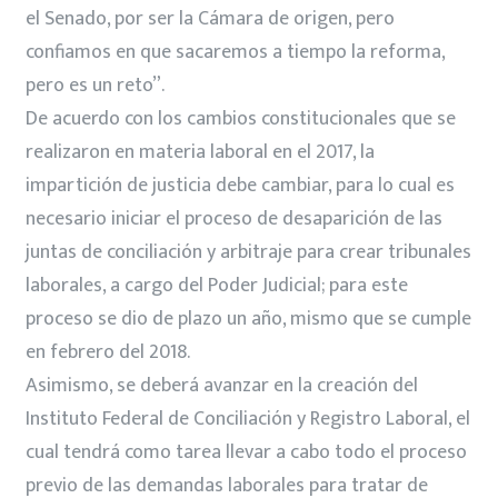
el Senado, por ser la Cámara de origen, pero
confiamos en que sacaremos a tiempo la reforma,
pero es un reto”.
De acuerdo con los cambios constitucionales que se
realizaron en materia laboral en el 2017, la
impartición de justicia debe cambiar, para lo cual es
necesario iniciar el proceso de desaparición de las
juntas de conciliación y arbitraje para crear tribunales
laborales, a cargo del Poder Judicial; para este
proceso se dio de plazo un año, mismo que se cumple
en febrero del 2018.
Asimismo, se deberá avanzar en la creación del
Instituto Federal de Conciliación y Registro Laboral, el
cual tendrá como tarea llevar a cabo todo el proceso
previo de las demandas laborales para tratar de