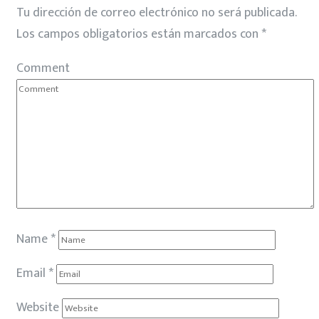
Tu dirección de correo electrónico no será publicada.
Los campos obligatorios están marcados con
*
Comment
Name
*
Email
*
Website