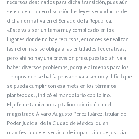
recursos destinados para dicha transición, pues aún
se encuentran en discusión las leyes secundarias de
dicha normativa en el Senado de la República.
«Este va a ser un tema muy complicado en los
lugares donde no hay recursos, entonces se realizan
las reformas, se obliga a las entidades federativas,
pero ahí no hay una previsión presupuestad ahí va a
haber diversos problemas, porque al menos para los
tiempos que se había pensado va a ser muy difícil que
se pueda cumplir con esa meta en los términos
planteados», indicó el mandatario capitalino.
El jefe de Gobierno capitalino coincidió con el
magistrado Álvaro Augusto Pérez Juárez, titular del
Poder Judicial de la Ciudad de México, quien
manifestó que el servicio de impartición de justicia