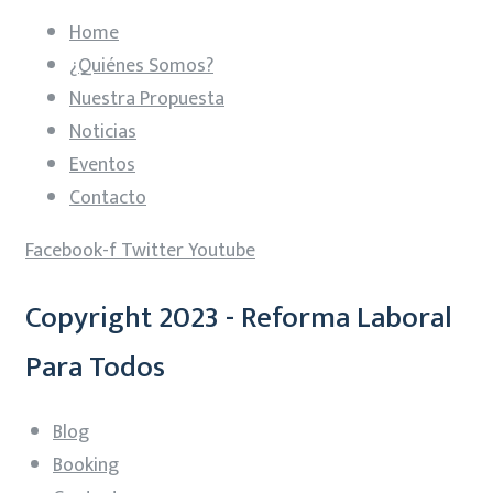
Home
¿Quiénes Somos?
Nuestra Propuesta
Noticias
Eventos
Contacto
Facebook-f
Twitter
Youtube
Copyright 2023 - Reforma Laboral
Para Todos
Blog
Booking