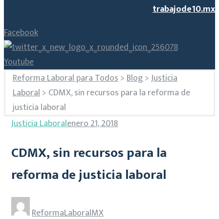
trabajode10.mx
Facebook
Youtube
Reforma Laboral para Todos
>
Blog
>
Justicia
Laboral
>
CDMX, sin recursos para la reforma de
justicia laboral
Justicia Laboral
enero 21, 2018
CDMX, sin recursos para la
reforma de justicia laboral
ReformaLaboralMX