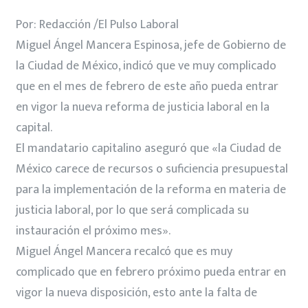
Por: Redacción /El Pulso Laboral
Miguel Ángel Mancera Espinosa, jefe de Gobierno de
la Ciudad de México, indicó que ve muy complicado
que en el mes de febrero de este año pueda entrar
en vigor la nueva reforma de justicia laboral en la
capital.
El mandatario capitalino aseguró que «la Ciudad de
México carece de recursos o suficiencia presupuestal
para la implementación de la reforma en materia de
justicia laboral, por lo que será complicada su
instauración el próximo mes».
Miguel Ángel Mancera recalcó que es muy
complicado que en febrero próximo pueda entrar en
vigor la nueva disposición, esto ante la falta de