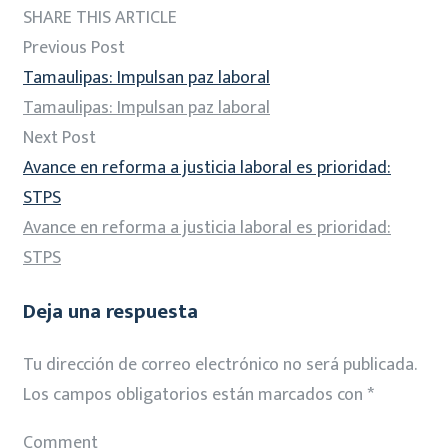
SHARE THIS ARTICLE
Previous Post
Tamaulipas: Impulsan paz laboral
Tamaulipas: Impulsan paz laboral
Next Post
Avance en reforma a justicia laboral es prioridad:
STPS
Avance en reforma a justicia laboral es prioridad:
STPS
Deja una respuesta
Tu dirección de correo electrónico no será publicada.
Los campos obligatorios están marcados con
*
Comment