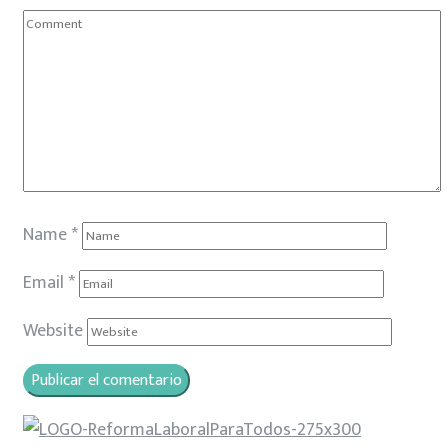
Name
*
Email
*
Website