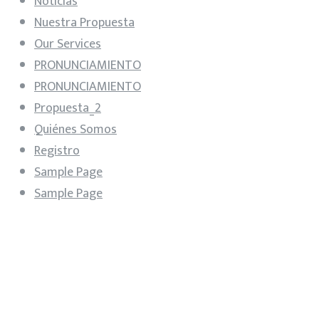
Noticias
Nuestra Propuesta
Our Services
PRONUNCIAMIENTO
PRONUNCIAMIENTO
Propuesta_2
Quiénes Somos
Registro
Sample Page
Sample Page