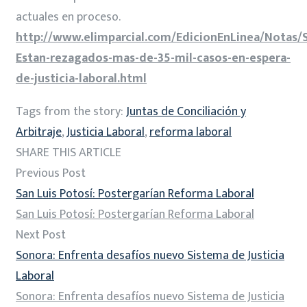
actuales en proceso.
http://www.elimparcial.com/EdicionEnLinea/Notas/
Estan-rezagados-mas-de-35-mil-casos-en-espera-
de-justicia-laboral.html
Tags from the story:
Juntas de Conciliación y
Arbitraje
,
Justicia Laboral
,
reforma laboral
SHARE THIS ARTICLE
Previous Post
San Luis Potosí: Postergarían Reforma Laboral
San Luis Potosí: Postergarían Reforma Laboral
Next Post
Sonora: Enfrenta desafíos nuevo Sistema de Justicia
Laboral
Sonora: Enfrenta desafíos nuevo Sistema de Justicia