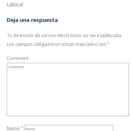
Laboral
Deja una respuesta
Tu dirección de correo electrónico no será publicada.
Los campos obligatorios están marcados con
*
Comment
Name
*