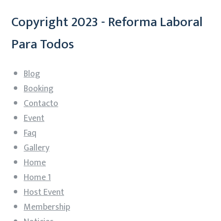
Copyright 2023 - Reforma Laboral
Para Todos
Blog
Booking
Contacto
Event
Faq
Gallery
Home
Home 1
Host Event
Membership