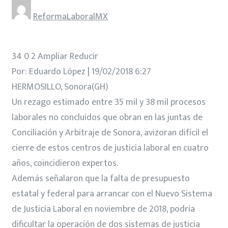
ReformaLaboralMX
34 0 2 Ampliar Reducir
Por: Eduardo López | 19/02/2018 6:27
HERMOSILLO, Sonora(GH)
Un rezago estimado entre 35 mil y 38 mil procesos
laborales no concluidos que obran en las juntas de
Conciliación y Arbitraje de Sonora, avizoran difícil el
cierre de estos centros de justicia laboral en cuatro
años, coincidieron expertos.
Además señalaron que la falta de presupuesto
estatal y federal para arrancar con el Nuevo Sistema
de Justicia Laboral en noviembre de 2018, podría
dificultar la operación de dos sistemas de justicia