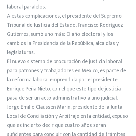
laboral paralelos.
A estas complicaciones, el presidente del Supremo
Tribunal de Justicia del Estado, Francisco Rodríguez
Gutiérrez, sumó uno más: El año electoral y los
cambios la Presidencia de la República, alcaldías y
legislaturas.
El nuevo sistema de procuración de justicia laboral
para patrones y trabajadores en México, es parte de
la reforma laboral emprendida por el presidente
Enrique Peña Nieto, con el que este tipo de justicia
pasa de ser un acto administrativo a uno judicial.
Jorge Emilio Claussen Marín, presidente de la Junta
Local de Conciliación y Arbitraje en la entidad, expuso
que es incierto decir que cuatro años serán
suficientes para concluir con la cantidad de trámites