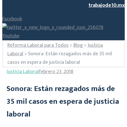
trabajode10.mx
Facebook
Youtube
Reforma Laboral para Todos
>
Blog
>
Justicia
Laboral
>
Sonora: Están rezagados más de 35 mil
casos en espera de justicia laboral
Justicia Laboral
febrero 23, 2018
Sonora: Están rezagados más de
35 mil casos en espera de justicia
laboral