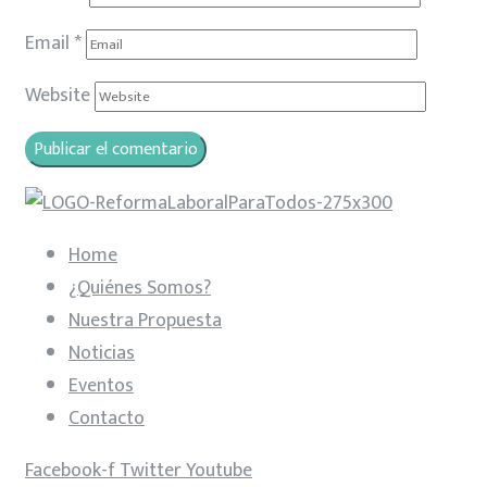
Email
*
Website
Home
¿Quiénes Somos?
Nuestra Propuesta
Noticias
Eventos
Contacto
Facebook-f
Twitter
Youtube