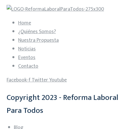
Home
¿Quiénes Somos?
Nuestra Propuesta
Noticias
Eventos
Contacto
Facebook-f
Twitter
Youtube
Copyright 2023 - Reforma Laboral
Para Todos
Blog