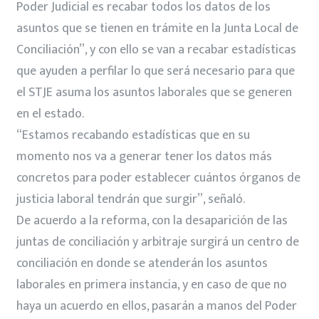
Poder Judicial es recabar todos los datos de los
asuntos que se tienen en trámite en la Junta Local de
Conciliación”, y con ello se van a recabar estadísticas
que ayuden a perfilar lo que será necesario para que
el STJE asuma los asuntos laborales que se generen
en el estado.
“Estamos recabando estadísticas que en su
momento nos va a generar tener los datos más
concretos para poder establecer cuántos órganos de
justicia laboral tendrán que surgir”, señaló.
De acuerdo a la reforma, con la desaparición de las
juntas de conciliación y arbitraje surgirá un centro de
conciliación en donde se atenderán los asuntos
laborales en primera instancia, y en caso de que no
haya un acuerdo en ellos, pasarán a manos del Poder