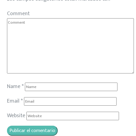
Comment
Name
*
Email
*
Website