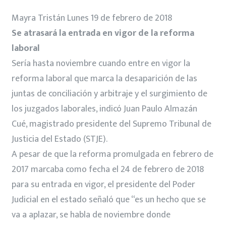
Mayra Tristán Lunes 19 de febrero de 2018
Se atrasará la entrada en vigor de la reforma
laboral
Sería hasta noviembre cuando entre en vigor la
reforma laboral que marca la desaparición de las
juntas de conciliación y arbitraje y el surgimiento de
los juzgados laborales, indicó Juan Paulo Almazán
Cué, magistrado presidente del Supremo Tribunal de
Justicia del Estado (STJE).
A pesar de que la reforma promulgada en febrero de
2017 marcaba como fecha el 24 de febrero de 2018
para su entrada en vigor, el presidente del Poder
Judicial en el estado señaló que “es un hecho que se
va a aplazar, se habla de noviembre donde