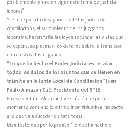
posiblemente entre en vigor este tema de justicia
laboral”.
Y es que para la desaparición de las juntas de
conciliación y el surgimiento de los juzgados
laborales, hacen falta las leyes secundarias en las que
se espera, se plasmen los detalles sobre la transición
entre estos dos órganos.
“Lo que ha hecho el Poder Judicial es recabar
todos los datos de los asuntos que se tienen en
trámite en la Junta Local de Conciliación” Juan
Paulo Almazán Cué, Presidente del STJE
En ese sentido, Almazán Cué señaló que por el
momento continúa la misma incertidumbre respecto
a lo que va a suceder en este tema.
Manifestó que por lo pronto, “lo que ha hecho el