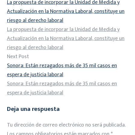
La propuesta de incorporar la Unidad de Medida y
Actualización en la Normativa Laboral, constituye un
riesgo al derecho laboral
La propuesta de incorporar la Unidad de Medida y
Actualización en la Normativa Laboral, constituye un
riesgo al derecho laboral
Next Post
Sonora: Están rezagados más de 35 mil casos en
espera de justicia laboral
Sonora: Están rezagados más de 35 mil casos en
espera de justicia laboral
Deja una respuesta
Tu dirección de correo electrónico no será publicada.
Los campos obligatorios están marcados con
*