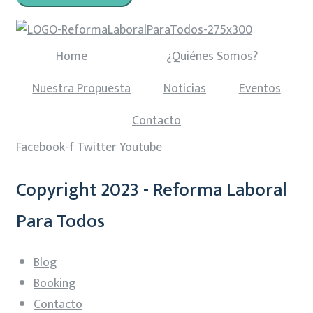
Home
¿Quiénes Somos?
Nuestra Propuesta
Noticias
Eventos
Contacto
Facebook-f
Twitter
Youtube
Copyright 2023 - Reforma Laboral
Para Todos
Blog
Booking
Contacto