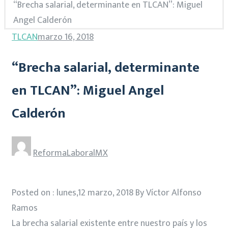
“Brecha salarial, determinante en TLCAN”: Miguel
Angel Calderón
TLCAN
marzo 16, 2018
“Brecha salarial, determinante
en TLCAN”: Miguel Angel
Calderón
ReformaLaboralMX
Posted on : lunes,12 marzo, 2018 By Víctor Alfonso
Ramos
La brecha salarial existente entre nuestro país y los