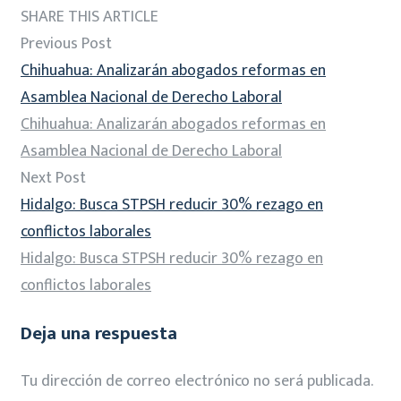
SHARE THIS ARTICLE
Previous Post
Chihuahua: Analizarán abogados reformas en
Asamblea Nacional de Derecho Laboral
Chihuahua: Analizarán abogados reformas en
Asamblea Nacional de Derecho Laboral
Next Post
Hidalgo: Busca STPSH reducir 30% rezago en
conflictos laborales
Hidalgo: Busca STPSH reducir 30% rezago en
conflictos laborales
Deja una respuesta
Tu dirección de correo electrónico no será publicada.