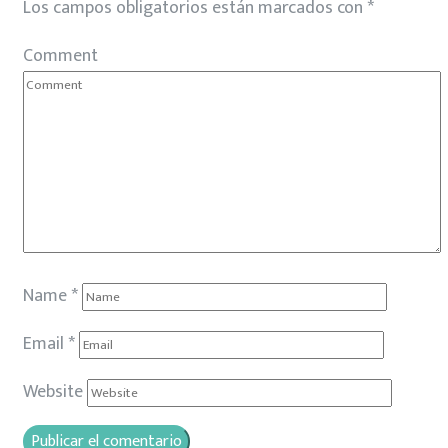
Los campos obligatorios están marcados con
*
Comment
Name
*
Email
*
Website