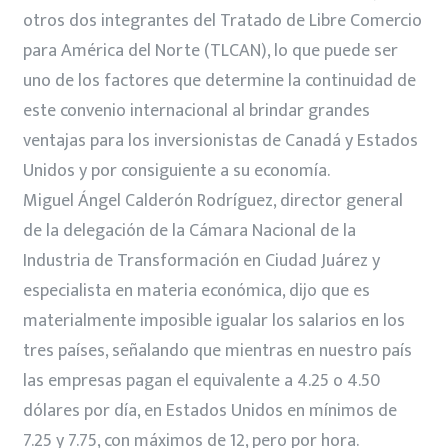
otros dos integrantes del Tratado de Libre Comercio
para América del Norte (TLCAN), lo que puede ser
uno de los factores que determine la continuidad de
este convenio internacional al brindar grandes
ventajas para los inversionistas de Canadá y Estados
Unidos y por consiguiente a su economía.
Miguel Ángel Calderón Rodríguez, director general
de la delegación de la Cámara Nacional de la
Industria de Transformación en Ciudad Juárez y
especialista en materia económica, dijo que es
materialmente imposible igualar los salarios en los
tres países, señalando que mientras en nuestro país
las empresas pagan el equivalente a 4.25 o 4.50
dólares por día, en Estados Unidos en mínimos de
7.25 y 7.75, con máximos de 12, pero por hora.