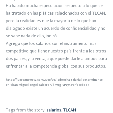
Ha habido mucha especulación respecto a lo que se
ha tratado en las pláticas relacionados con el TLCAN,
pero la realidad es que la mayoría de lo que han
dialogado existe un acuerdo de confidencialidad y no
se sabe nada de ello, indicó.
Agregó que los salarios son el instrumento más
competitivo que tiene nuestro país frente a los otros
dos países, y la ventaja que puede darle a ambos para
enfrentar a la competencia global con sus productos.
https://juareznewstv.com/2018/03/12/brecha-salarial-determinante-
en-tlcan-miguel-angel-calderon/#.WqgiyPLy4P8.facebook
Tags from the story:
salarios
,
TLCAN