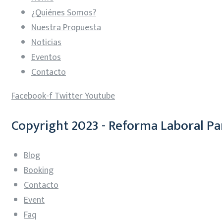
¿Quiénes Somos?
Nuestra Propuesta
Noticias
Eventos
Contacto
Facebook-f
Twitter
Youtube
Copyright 2023 - Reforma Laboral Pa
Blog
Booking
Contacto
Event
Faq