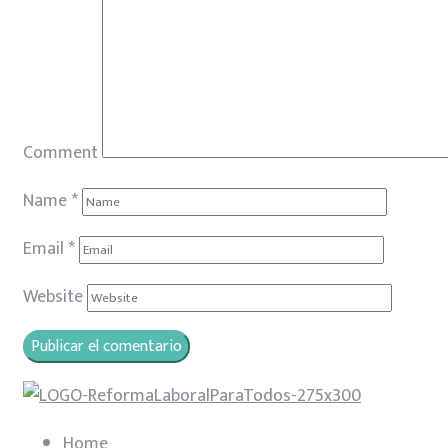
Comment
Name
*
Email
*
Website
Home