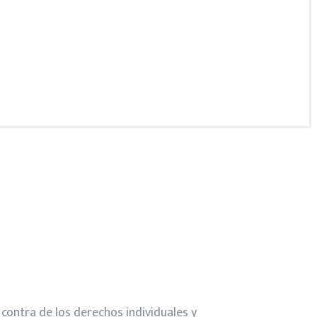
contra de los derechos individuales y