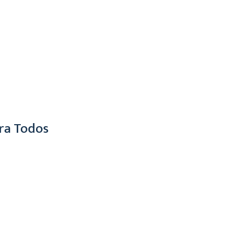
ra Todos