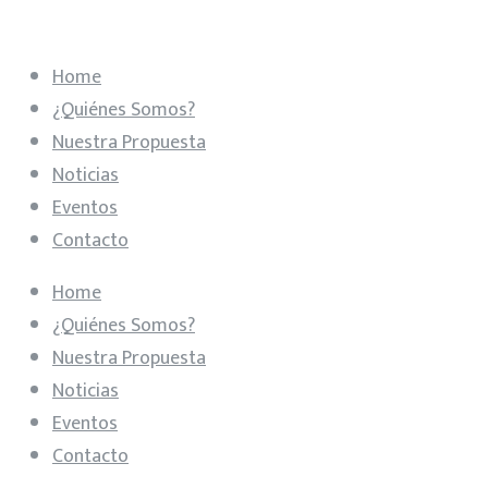
Home
¿Quiénes Somos?
Nuestra Propuesta
Noticias
Eventos
Contacto
Home
¿Quiénes Somos?
Nuestra Propuesta
Noticias
Eventos
Contacto