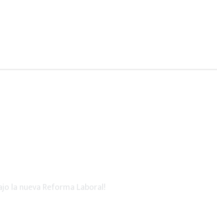
ajo la nueva Reforma Laboral!