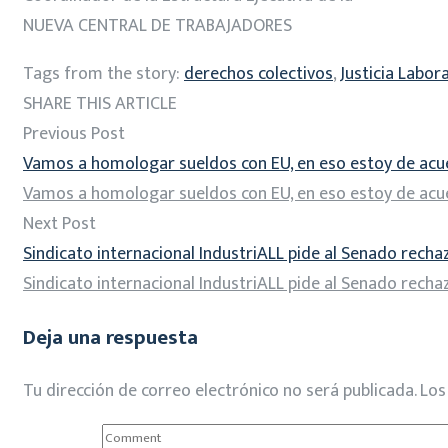
NUEVA CENTRAL DE TRABAJADORES
Tags from the story:
derechos colectivos
,
Justicia Labora
SHARE THIS ARTICLE
Previous Post
Vamos a homologar sueldos con EU, en eso estoy de ac
Vamos a homologar sueldos con EU, en eso estoy de ac
Next Post
Sindicato internacional IndustriALL pide al Senado recha
Sindicato internacional IndustriALL pide al Senado recha
Deja una respuesta
Tu dirección de correo electrónico no será publicada.
Los