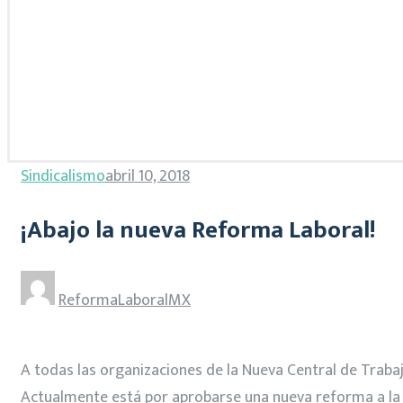
Sindicalismo
abril 10, 2018
¡Abajo la nueva Reforma Laboral!
ReformaLaboralMX
A todas las organizaciones de la Nueva Central de Traba
Actualmente está por aprobarse una nueva reforma a la L