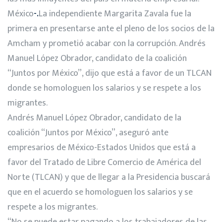
México
-.
La independiente Margarita Zavala fue la
primera en presentarse ante el pleno de los socios de la
Amcham y prometió acabar con la corrupción. Andrés
Manuel López Obrador, candidato de la coalición
“Juntos por México”, dijo que está a favor de un TLCAN
donde se homologuen los salarios y se respete a los
migrantes.
Andrés Manuel López Obrador, candidato de la
coalición “Juntos por México”, aseguró ante
empresarios de México-Estados Unidos que está a
favor del Tratado de Libre Comercio de América del
Norte (TLCAN) y que de llegar a la Presidencia buscará
que en el acuerdo se homologuen los salarios y se
respete a los migrantes.
“No se puede estar pagando a los trabajadores de las