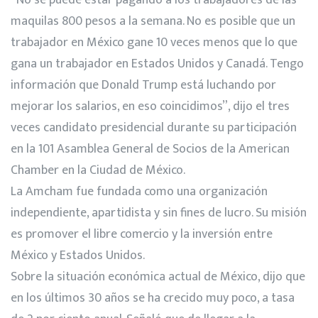
maquilas 800 pesos a la semana. No es posible que un
trabajador en México gane 10 veces menos que lo que
gana un trabajador en Estados Unidos y Canadá. Tengo
información que Donald Trump está luchando por
mejorar los salarios, en eso coincidimos”, dijo el tres
veces candidato presidencial durante su participación
en la 101 Asamblea General de Socios de la American
Chamber en la Ciudad de México.
La Amcham fue fundada como una organización
independiente, apartidista y sin fines de lucro. Su misión
es promover el libre comercio y la inversión entre
México y Estados Unidos.
Sobre la situación económica actual de México, dijo que
en los últimos 30 años se ha crecido muy poco, a tasa