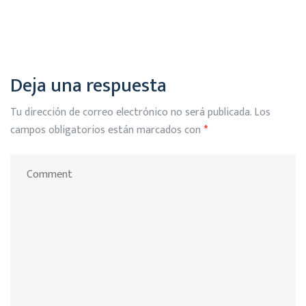
Deja una respuesta
Tu dirección de correo electrónico no será publicada.
Los
campos obligatorios están marcados con
*