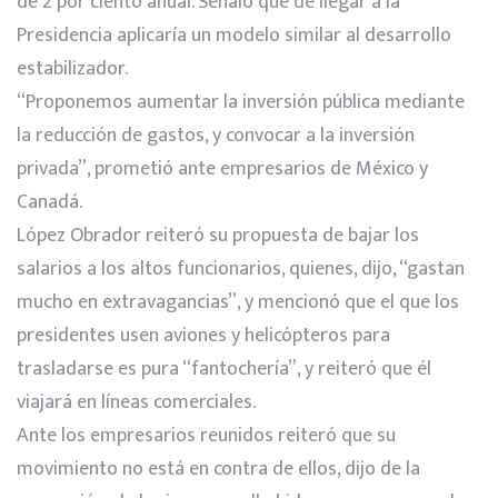
de 2 por ciento anual. Señaló que de llegar a la
Presidencia aplicaría un modelo similar al desarrollo
estabilizador.
“Proponemos aumentar la inversión pública mediante
la reducción de gastos, y convocar a la inversión
privada”, prometió ante empresarios de México y
Canadá.
López Obrador reiteró su propuesta de bajar los
salarios a los altos funcionarios, quienes, dijo, “gastan
mucho en extravagancias”, y mencionó que el que los
presidentes usen aviones y helicópteros para
trasladarse es pura “fantochería”, y reiteró que él
viajará en líneas comerciales.
Ante los empresarios reunidos reiteró que su
movimiento no está en contra de ellos, dijo de la