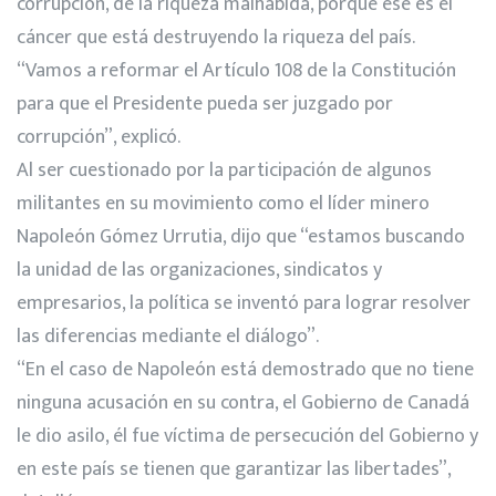
corrupción, de la riqueza malhabida, porque ese es el
cáncer que está destruyendo la riqueza del país.
“Vamos a reformar el Artículo 108 de la Constitución
para que el Presidente pueda ser juzgado por
corrupción”, explicó.
Al ser cuestionado por la participación de algunos
militantes en su movimiento como el líder minero
Napoleón Gómez Urrutia, dijo que “estamos buscando
la unidad de las organizaciones, sindicatos y
empresarios, la política se inventó para lograr resolver
las diferencias mediante el diálogo”.
“En el caso de Napoleón está demostrado que no tiene
ninguna acusación en su contra, el Gobierno de Canadá
le dio asilo, él fue víctima de persecución del Gobierno y
en este país se tienen que garantizar las libertades”,