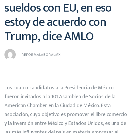
sueldos con EU, en eso
estoy de acuerdo con
Trump, dice AMLO
REFORMALABORALMX
Los cuatro candidatos a la Presidencia de México
fueron invitados a la 101 Asamblea de Socios de la
American Chamber en la Ciudad de México. Esta
asociación, cuyo objetivo es promover el libre comercio
y la inversión entre México y Estados Unidos, es una de
las más influyentes del país en materia empresarial.