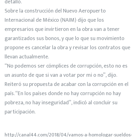
detalló.
Sobre la construcción del Nuevo Aeropuerto
Internacional de México (NAIM) dijo que los
empresarios que invirtieron en la obra van a tener
garantizados sus bonos, y que lo que su movimiento
propone es cancelar la obra y revisar los contratos que
llevan actualmente.
“No podemos ser cómplices de corrupción, esto no es
un asunto de que si van a votar por mi o no”, dijo.
Reiteró su propuesta de acabar con la corrupción en el
país. “En los países donde no hay corrupción no hay
pobreza, no hay inseguridad”, indicó al concluir su
participación.
http://canal44.com/2018/04/vamos-a-homologar-sueldos-