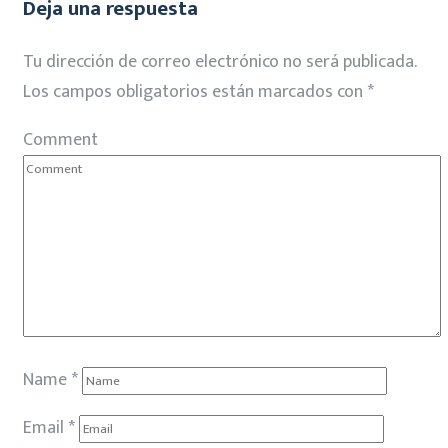
Deja una respuesta
Tu dirección de correo electrónico no será publicada.
Los campos obligatorios están marcados con
*
Comment
Name
*
Email
*