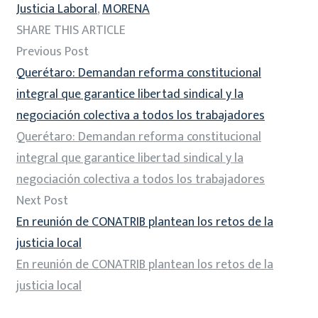
Justicia Laboral
,
MORENA
SHARE THIS ARTICLE
Previous Post
Querétaro: Demandan reforma constitucional
integral que garantice libertad sindical y la
negociación colectiva a todos los trabajadores
Querétaro: Demandan reforma constitucional
integral que garantice libertad sindical y la
negociación colectiva a todos los trabajadores
Next Post
En reunión de CONATRIB plantean los retos de la
justicia local
En reunión de CONATRIB plantean los retos de la
justicia local