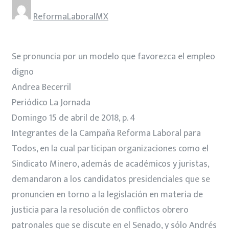
ReformaLaboralMX
Se pronuncia por un modelo que favorezca el empleo
digno
Andrea Becerril
Periódico La Jornada
Domingo 15 de abril de 2018, p. 4
Integrantes de la Campaña Reforma Laboral para
Todos, en la cual participan organizaciones como el
Sindicato Minero, además de académicos y juristas,
demandaron a los candidatos presidenciales que se
pronuncien en torno a la legislación en materia de
justicia para la resolución de conflictos obrero
patronales que se discute en el Senado, y sólo Andrés