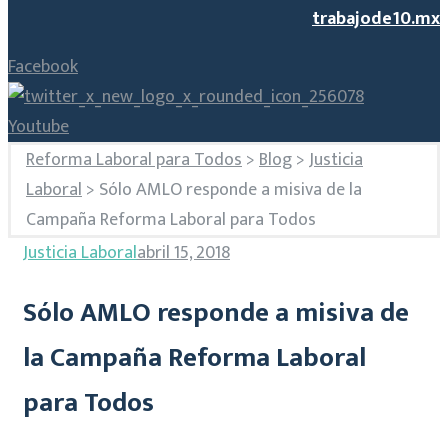
trabajode10.mx
Facebook
Youtube
Reforma Laboral para Todos
>
Blog
>
Justicia
Laboral
>
Sólo AMLO responde a misiva de la
Campaña Reforma Laboral para Todos
Justicia Laboral
abril 15, 2018
Sólo AMLO responde a misiva de
la Campaña Reforma Laboral
para Todos