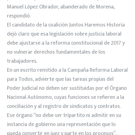
Manuel López Obrador, abanderado de Morena,
respondió.
El candidato de la coalición Juntos Haremos Historia
dejó claro que esa legislación sobre justicia laboral
debe ajustarse a la reforma constitucional de 2017 y
no vulnerar derechos fundamentales de los
trabajadores.
En un escrito remitido a la Campaña Reforma Laboral
para Todos, advierte que las tareas propias del
Poder Judicial no deben ser sustituidas por el Órgano
Nacional Autónomo, cuyas funciones se refieren a la
conciliación y al registro de sindicatos y contratos.
Ese órgano “no debe ser tripartito ni admitir en su
instancia de gobierno una representación que lo
pueda convertir en juez y parte en los procesos”.