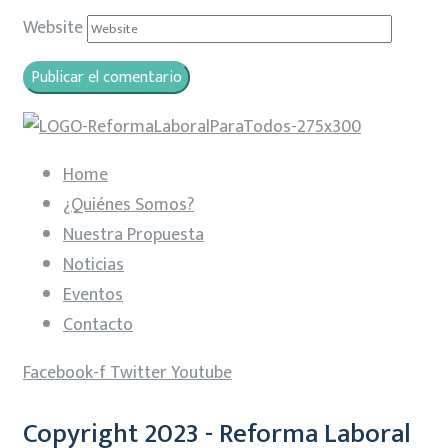
Website
Home
¿Quiénes Somos?
Nuestra Propuesta
Noticias
Eventos
Contacto
Facebook-f
Twitter
Youtube
Copyright 2023 - Reforma Laboral