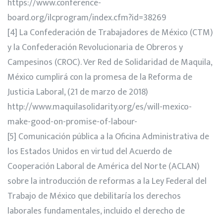
https://www.conference-
board.org/ilcprogram/index.cfm?id=38269
[4] La Confederación de Trabajadores de México (CTM)
y la Confederación Revolucionaria de Obreros y
Campesinos (CROC). Ver Red de Solidaridad de Maquila,
México cumplirá con la promesa de la Reforma de
Justicia Laboral, (21 de marzo de 2018)
http://www.maquilasolidarity.org/es/will-mexico-
make-good-on-promise-of-labour-
[5] Comunicación pública a la Oficina Administrativa de
los Estados Unidos en virtud del Acuerdo de
Cooperación Laboral de América del Norte (ACLAN)
sobre la introducción de reformas a la Ley Federal del
Trabajo de México que debilitaría los derechos
laborales fundamentales, incluido el derecho de