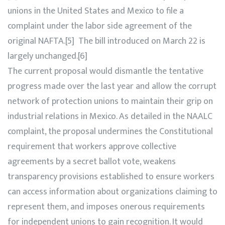
unions in the United States and Mexico to file a
complaint under the labor side agreement of the
original NAFTA.[5] The bill introduced on March 22 is
largely unchanged.[6]
The current proposal would dismantle the tentative
progress made over the last year and allow the corrupt
network of protection unions to maintain their grip on
industrial relations in Mexico. As detailed in the NAALC
complaint, the proposal undermines the Constitutional
requirement that workers approve collective
agreements by a secret ballot vote, weakens
transparency provisions established to ensure workers
can access information about organizations claiming to
represent them, and imposes onerous requirements
for independent unions to gain recognition. It would