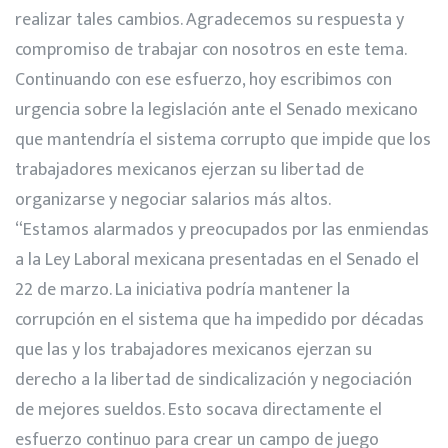
realizar tales cambios. Agradecemos su respuesta y
compromiso de trabajar con nosotros en este tema.
Continuando con ese esfuerzo, hoy escribimos con
urgencia sobre la legislación ante el Senado mexicano
que mantendría el sistema corrupto que impide que los
trabajadores mexicanos ejerzan su libertad de
organizarse y negociar salarios más altos.
“Estamos alarmados y preocupados por las enmiendas
a la Ley Laboral mexicana presentadas en el Senado el
22 de marzo. La iniciativa podría mantener la
corrupción en el sistema que ha impedido por décadas
que las y los trabajadores mexicanos ejerzan su
derecho a la libertad de sindicalización y negociación
de mejores sueldos. Esto socava directamente el
esfuerzo continuo para crear un campo de juego