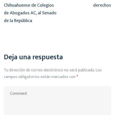
Chihuahuense de Colegios
derechos
de Abogados AC, al Senado
de la República
Deja una respuesta
Tu dirección de correo electrónico no será publicada.
Los
campos obligatorios están marcados con
*