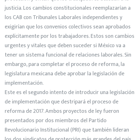
justicia. Los cambios constitucionales reemplazarían a
los CAB con Tribunales Laborales independientes y
exigirían que los convenios colectivos sean aprobados
explícitamente por los trabajadores. Estos son cambios
urgentes y vitales que deben suceder si México va a
tener un sistema funcional de relaciones laborales. Sin
embargo, para completar el proceso de reforma, la
legislatura mexicana debe aprobar la legislación de
implementación.
Este es el segundo intento de introducir una legislación
de implementación que destripará el proceso de
reforma de 2017. Ambos proyectos de ley fueron
presentados por dos miembros del Partido
Revolucionario Institucional (PRI) que también lideran
los dos sindicatos de protección más grandes del país.