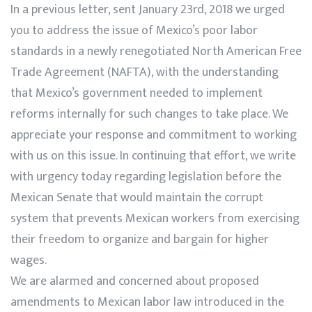
In a previous letter, sent January 23rd, 2018 we urged
you to address the issue of Mexico’s poor labor
standards in a newly renegotiated North American Free
Trade Agreement (NAFTA), with the understanding
that Mexico’s government needed to implement
reforms internally for such changes to take place. We
appreciate your response and commitment to working
with us on this issue. In continuing that effort, we write
with urgency today regarding legislation before the
Mexican Senate that would maintain the corrupt
system that prevents Mexican workers from exercising
their ​freedom to organize and bargain for higher
wages.
We are alarmed and concerned about proposed
amendments to Mexican labor law introduced in the