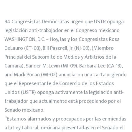
94 Congresistas Demócratas urgen que USTR oponga
legislación anti-trabajador en el Congreso mexicano
WASHINGTON, D.C. – Hoy, las y los Congresistas Rosa
DeLauro (CT-03), Bill Pascrell, Jr. (NJ-09), (Miembro
Principal del Subcomité de Medios y Arbitrios de la
Cámara), Sander M. Levin (MI-09), Barbara Lee (CA-13),
and Mark Pocan (WI-02) anunciaron una carta urgiendo
que el Representante de Comercio de los Estados
Unidos (USTR) oponga activamente la legislación anti-
trabajador que actualmente está procediendo por el
Senado mexicano.
“Estamos alarmados y preocupados por las enmiendas
a la Ley Laboral mexicana presentadas en el Senado el