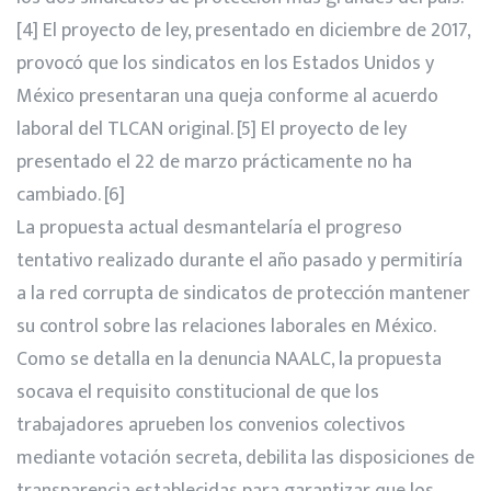
[4] El proyecto de ley, presentado en diciembre de 2017,
provocó que los sindicatos en los Estados Unidos y
México presentaran una queja conforme al acuerdo
laboral del TLCAN original. [5] El proyecto de ley
presentado el 22 de marzo prácticamente no ha
cambiado. [6]
La propuesta actual desmantelaría el progreso
tentativo realizado durante el año pasado y permitiría
a la red corrupta de sindicatos de protección mantener
su control sobre las relaciones laborales en México.
Como se detalla en la denuncia NAALC, la propuesta
socava el requisito constitucional de que los
trabajadores aprueben los convenios colectivos
mediante votación secreta, debilita las disposiciones de
transparencia establecidas para garantizar que los