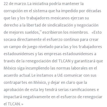
22 de marzo. La iniciativa podría mantener la
corrupción en el sistema que ha impedido por décadas
que las y los trabajadores mexicanos ejerzan su
derecho a la libertad de sindicalización y negociación
de mejores sueldos,” escribieron los miembros. «Esto
socava directamente el esfuerzo continuo para crear
un campo de juego nivelado para las y los trabajadores
estadounidenses y las empresas estadounidenses a
través de la renegociación del TLCAN y garantizará que
México siga incumpliendo las normas laborales en el
acuerdo actual. Le instamos a Ud. comunicar con sus
contrapartes en México, y dejar en claro que la
aprobación de esta ley tendrá serias ramificaciones e
impactará negativamente en el esfuerzo de renegociar
el TLCAN. »