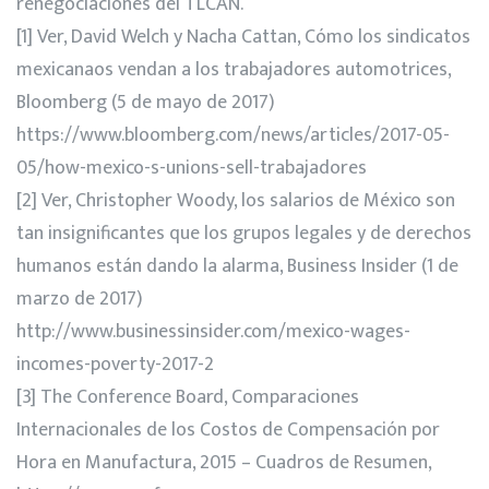
renegociaciones del TLCAN.
[1] Ver, David Welch y Nacha Cattan, Cómo los sindicatos
mexicanaos vendan a los trabajadores automotrices,
Bloomberg (5 de mayo de 2017)
https://www.bloomberg.com/news/articles/2017-05-
05/how-mexico-s-unions-sell-trabajadores
[2] Ver, Christopher Woody, los salarios de México son
tan insignificantes que los grupos legales y de derechos
humanos están dando la alarma, Business Insider (1 de
marzo de 2017)
http://www.businessinsider.com/mexico-wages-
incomes-poverty-2017-2
[3] The Conference Board, Comparaciones
Internacionales de los Costos de Compensación por
Hora en Manufactura, 2015 – Cuadros de Resumen,