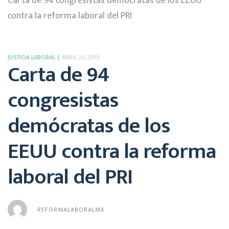
Carta de 94 congresistas demócratas de los EEUU
contra la reforma laboral del PRI
JUSTICIA LABORAL
ABRIL 20, 2018
Carta de 94
congresistas
demócratas de los
EEUU contra la reforma
laboral del PRI
REFORMALABORALMX