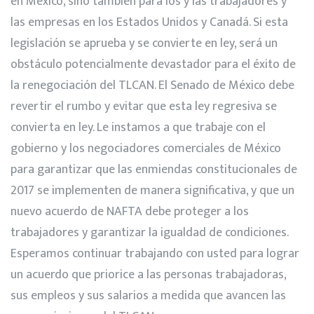
en México, sino también para los y las trabajadores y
las empresas en los Estados Unidos y Canadá. Si esta
legislación se aprueba y se convierte en ley, será un
obstáculo potencialmente devastador para el éxito de
la renegociación del TLCAN. El Senado de México debe
revertir el rumbo y evitar que esta ley regresiva se
convierta en ley. Le instamos a que trabaje con el
gobierno y los negociadores comerciales de México
para garantizar que las enmiendas constitucionales de
2017 se implementen de manera significativa, y que un
nuevo acuerdo de NAFTA debe proteger a los
trabajadores y garantizar la igualdad de condiciones.
Esperamos continuar trabajando con usted para lograr
un acuerdo que priorice a las personas trabajadoras,
sus empleos y sus salarios a medida que avancen las