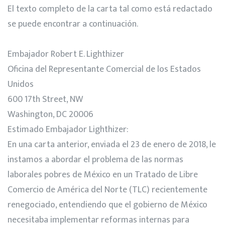
El texto completo de la carta tal como está redactado
se puede encontrar a continuación.
Embajador Robert E. Lighthizer
Oficina del Representante Comercial de los Estados
Unidos
600 17th Street, NW
Washington, DC 20006
Estimado Embajador Lighthizer:
En una carta anterior, enviada el 23 de enero de 2018, le
instamos a abordar el problema de las normas
laborales pobres de México en un Tratado de Libre
Comercio de América del Norte (TLC) recientemente
renegociado, entendiendo que el gobierno de México
necesitaba implementar reformas internas para