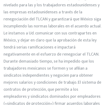
nivelado para las y los trabajadores estadounidenses y
las empresas estadounidenses a través de la
renegociación del TLCAN y garantizará que México siga
incumpliendo las normas laborales en el acuerdo actual.
Le instamos a Ud. comunicar con sus contrapartes en
México, y dejar en claro que la aprobación de esta ley
tendrá serias ramificaciones e impactará
negativamente en el esfuerzo de renegociar el TLCAN.
Durante demasiado tiempo, se ha impedido que los
trabajadores mexicanos se formen y se afilian a
sindicatos independientes y negocien para obtener
mejores salarios y condiciones de trabajo. El sistema de
contratos de protección, que permite a los
empleadores y sindicatos dominados por empleadores
(«sindicatos de protección») firmar acuerdos laborales