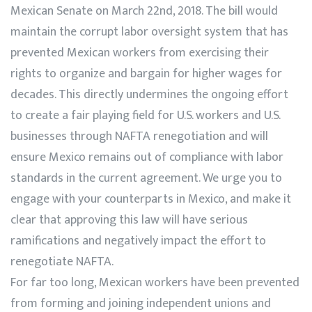
Mexican Senate on March 22nd, 2018. The bill would
maintain the corrupt labor oversight system that has
prevented Mexican workers from exercising their
rights to organize and bargain for higher wages for
decades. This directly undermines the ongoing effort
to create a fair playing field for U.S. workers and U.S.
businesses through NAFTA renegotiation and will
ensure Mexico remains out of compliance with labor
standards in the current agreement. We urge you to
engage with your counterparts in Mexico, and make it
clear that approving this law will have serious
ramifications and negatively impact the effort to
renegotiate NAFTA.
For far too long, Mexican workers have been prevented
from forming and joining independent unions and