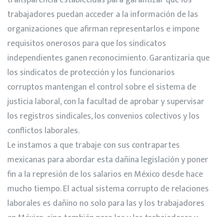
trabajadores puedan acceder a la información de las
organizaciones que afirman representarlos e impone
requisitos onerosos para que los sindicatos
independientes ganen reconocimiento. Garantizaría que
los sindicatos de protección y los funcionarios
corruptos mantengan el control sobre el sistema de
justicia laboral, con la facultad de aprobar y supervisar
los registros sindicales, los convenios colectivos y los
conflictos laborales.
Le instamos a que trabaje con sus contrapartes
mexicanas para abordar esta dañina legislación y poner
fin a la represión de los salarios en México desde hace
mucho tiempo. El actual sistema corrupto de relaciones
laborales es dañino no solo para las y los trabajadores