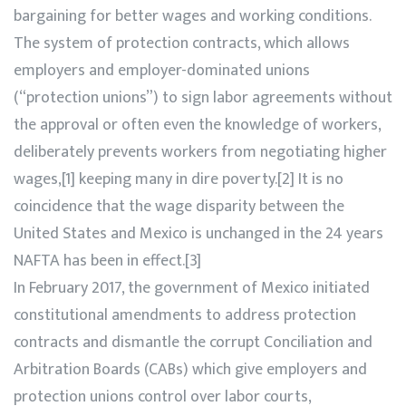
bargaining for better wages and working conditions.
The system of protection contracts, which allows
employers and employer-dominated unions
(“protection unions”) to sign labor agreements without
the approval or often even the knowledge of workers,
deliberately prevents workers from negotiating higher
wages,[1] keeping many in dire poverty.[2] It is no
coincidence that the wage disparity between the
United States and Mexico is unchanged in the 24 years
NAFTA has been in effect.[3]
In February 2017, the government of Mexico initiated
constitutional amendments to address protection
contracts and dismantle the corrupt Conciliation and
Arbitration Boards (CABs) which give employers and
protection unions control over labor courts,