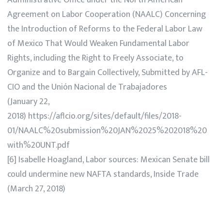
Agreement on Labor Cooperation (NAALC) Concerning
the Introduction of Reforms to the Federal Labor Law
of Mexico That Would Weaken Fundamental Labor
Rights, including the Right to Freely Associate, to
Organize and to Bargain Collectively, Submitted by AFL-
CIO and the Unión Nacional de Trabajadores
(January 22,
2018) https://aflcio.org/sites/default/files/2018-
01/NAALC%20submission%20JAN%2025%202018%20
with%20UNT.pdf
[6] Isabelle Hoagland, Labor sources: Mexican Senate bill
could undermine new NAFTA standards, Inside Trade
(March 27, 2018)