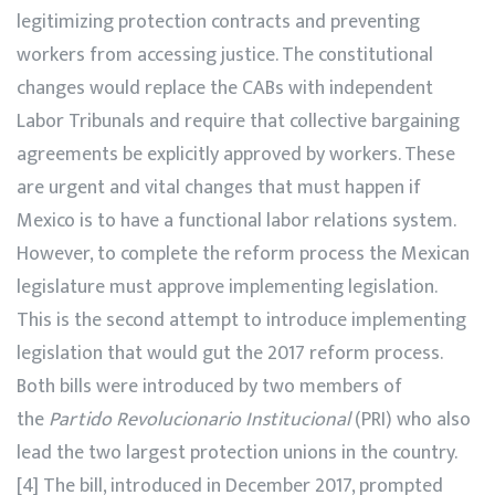
legitimizing protection contracts and preventing
workers from accessing justice. The constitutional
changes would replace the CABs with independent
Labor Tribunals and require that collective bargaining
agreements be explicitly approved by workers. These
are urgent and vital changes that must happen if
Mexico is to have a functional labor relations system.
However, to complete the reform process the Mexican
legislature must approve implementing legislation.
This is the second attempt to introduce implementing
legislation that would gut the 2017 reform process.
Both bills were introduced by two members of
the
Partido Revolucionario Institucional
(PRI) who also
lead the two largest protection unions in the country.
[4] The bill, introduced in December 2017, prompted