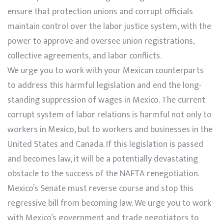
ensure that protection unions and corrupt officials
maintain control over the labor justice system, with the
power to approve and oversee union registrations,
collective agreements, and labor conflicts.
We urge you to work with your Mexican counterparts
to address this harmful legislation and end the long-
standing suppression of wages in Mexico. The current
corrupt system of labor relations is harmful not only to
workers in Mexico, but to workers and businesses in the
United States and Canada. If this legislation is passed
and becomes law, it will be a potentially devastating
obstacle to the success of the NAFTA renegotiation.
Mexico’s Senate must reverse course and stop this
regressive bill from becoming law. We urge you to work
with Mexico’s government and trade negotiators to