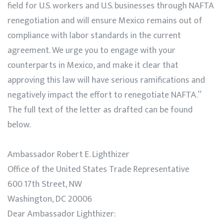
field for U.S. workers and U.S. businesses through NAFTA
renegotiation and will ensure Mexico remains out of
compliance with labor standards in the current
agreement. We urge you to engage with your
counterparts in Mexico, and make it clear that
approving this law will have serious ramifications and
negatively impact the effort to renegotiate NAFTA.”
The full text of the letter as drafted can be found
below.
Ambassador Robert E. Lighthizer
Office of the United States Trade Representative
600 17th Street, NW
Washington, DC 20006
Dear Ambassador Lighthizer: