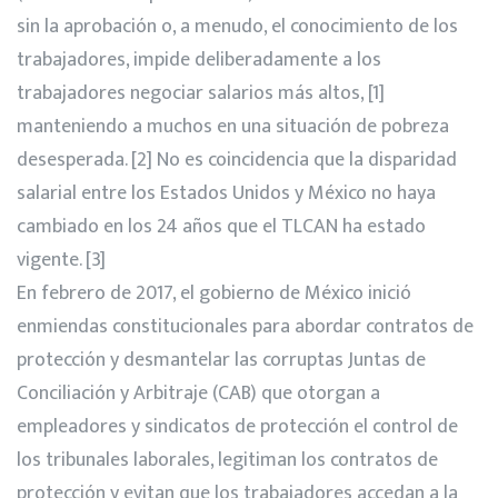
sin la aprobación o, a menudo, el conocimiento de los
trabajadores, impide deliberadamente a los
trabajadores negociar salarios más altos, [1]
manteniendo a muchos en una situación de pobreza
desesperada. [2] No es coincidencia que la disparidad
salarial entre los Estados Unidos y México no haya
cambiado en los 24 años que el TLCAN ha estado
vigente. [3]
En febrero de 2017, el gobierno de México inició
enmiendas constitucionales para abordar contratos de
protección y desmantelar las corruptas Juntas de
Conciliación y Arbitraje (CAB) que otorgan a
empleadores y sindicatos de protección el control de
los tribunales laborales, legitiman los contratos de
protección y evitan que los trabajadores accedan a la