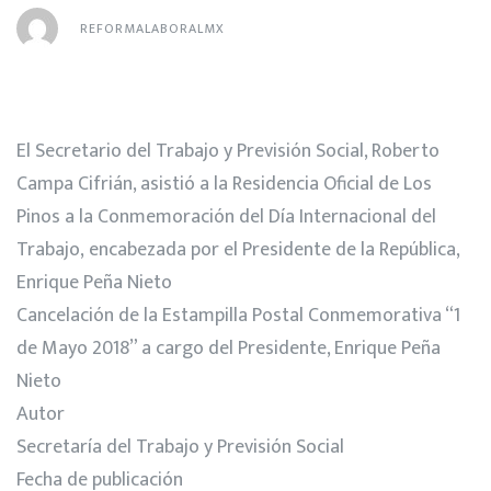
REFORMALABORALMX
El Secretario del Trabajo y Previsión Social, Roberto
Campa Cifrián, asistió a la Residencia Oficial de Los
Pinos a la Conmemoración del Día Internacional del
Trabajo, encabezada por el Presidente de la República,
Enrique Peña Nieto
Cancelación de la Estampilla Postal Conmemorativa “1
de Mayo 2018” a cargo del Presidente, Enrique Peña
Nieto
Autor
Secretaría del Trabajo y Previsión Social
Fecha de publicación