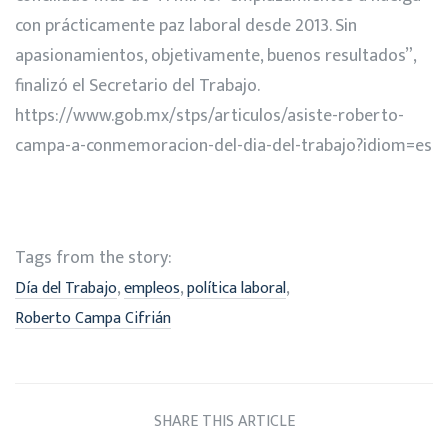
con prácticamente paz laboral desde 2013. Sin
apasionamientos, objetivamente, buenos resultados”,
finalizó el Secretario del Trabajo.
https://www.gob.mx/stps/articulos/asiste-roberto-
campa-a-conmemoracion-del-dia-del-trabajo?idiom=es
Tags from the story:
,
,
,
Día del Trabajo
empleos
política laboral
Roberto Campa Cifrián
SHARE THIS ARTICLE