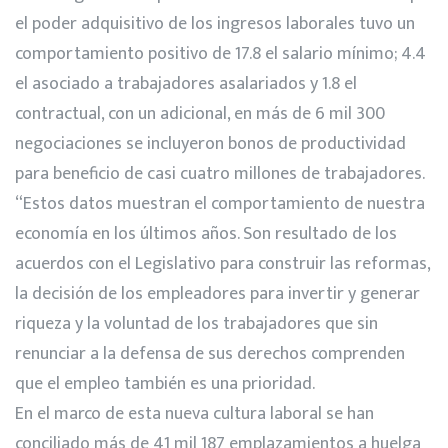
el poder adquisitivo de los ingresos laborales tuvo un
comportamiento positivo de 17.8 el salario mínimo; 4.4
el asociado a trabajadores asalariados y 1.8 el
contractual, con un adicional, en más de 6 mil 300
negociaciones se incluyeron bonos de productividad
para beneficio de casi cuatro millones de trabajadores.
“Estos datos muestran el comportamiento de nuestra
economía en los últimos años. Son resultado de los
acuerdos con el Legislativo para construir las reformas,
la decisión de los empleadores para invertir y generar
riqueza y la voluntad de los trabajadores que sin
renunciar a la defensa de sus derechos comprenden
que el empleo también es una prioridad.
En el marco de esta nueva cultura laboral se han
conciliado más de 41 mil 187 emplazamientos a huelga