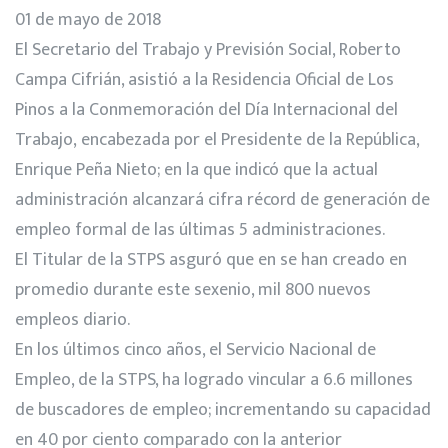
01 de mayo de 2018
El Secretario del Trabajo y Previsión Social, Roberto
Campa Cifrián, asistió a la Residencia Oficial de Los
Pinos a la Conmemoración del Día Internacional del
Trabajo, encabezada por el Presidente de la República,
Enrique Peña Nieto; en la que indicó que la actual
administración alcanzará cifra récord de generación de
empleo formal de las últimas 5 administraciones.
El Titular de la STPS asguró que en se han creado en
promedio durante este sexenio, mil 800 nuevos
empleos diario.
En los últimos cinco años, el Servicio Nacional de
Empleo, de la STPS, ha logrado vincular a 6.6 millones
de buscadores de empleo; incrementando su capacidad
en 40 por ciento comparado con la anterior