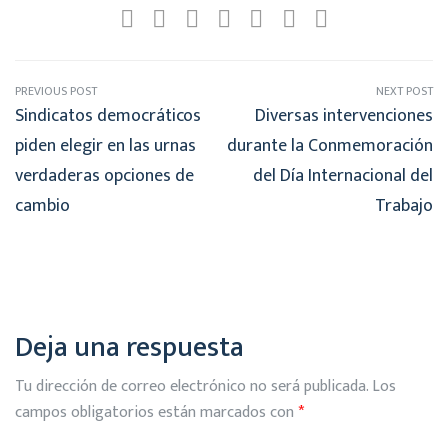
PREVIOUS POST
NEXT POST
Sindicatos democráticos
Diversas intervenciones
piden elegir en las urnas
durante la Conmemoración
verdaderas opciones de
del Día Internacional del
cambio
Trabajo
Deja una respuesta
Tu dirección de correo electrónico no será publicada.
Los
campos obligatorios están marcados con
*