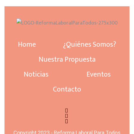
Home
¿Quiénes Somos?
Nuestra Propuesta
Noticias
Eventos
Contacto
Copyright 2023 - Reforma Laboral Para Todos