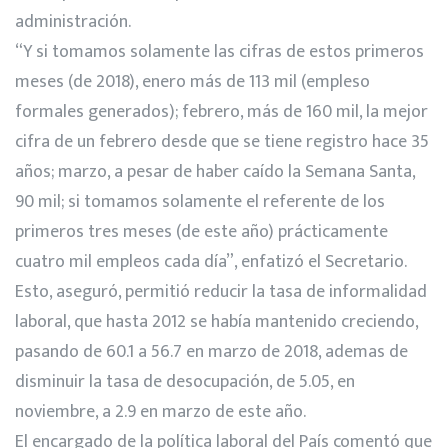
administración.
“Y si tomamos solamente las cifras de estos primeros
meses (de 2018), enero más de 113 mil (empleso
formales generados); febrero, más de 160 mil, la mejor
cifra de un febrero desde que se tiene registro hace 35
años; marzo, a pesar de haber caído la Semana Santa,
90 mil; si tomamos solamente el referente de los
primeros tres meses (de este año) prácticamente
cuatro mil empleos cada día”, enfatizó el Secretario.
Esto, aseguró, permitió reducir la tasa de informalidad
laboral, que hasta 2012 se había mantenido creciendo,
pasando de 60.1 a 56.7 en marzo de 2018, ademas de
disminuir la tasa de desocupación, de 5.05, en
noviembre, a 2.9 en marzo de este año.
El encargado de la política laboral del País comentó que