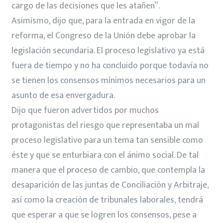
cargo de las decisiones que les atañen”.
Asimismo, dijo que, para la entrada en vigor de la
reforma, el Congreso de la Unión debe aprobar la
legislación secundaria. El proceso legislativo ya está
fuera de tiempo y no ha concluido porque todavía no
se tienen los consensos mínimos necesarios para un
asunto de esa envergadura.
Dijo que fueron advertidos por muchos
protagonistas del riesgo que representaba un mal
proceso legislativo para un tema tan sensible como
éste y que se enturbiara con el ánimo social. De tal
manera que el proceso de cambio, que contempla la
desaparición de las juntas de Conciliación y Arbitraje,
así como la creación de tribunales laborales, tendrá
que esperar a que se logren los consensos, pese a