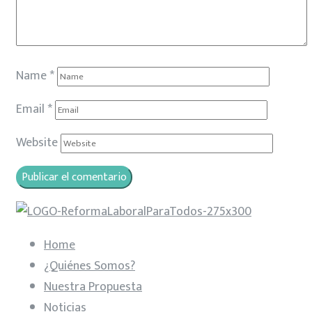
Name
*
Email
*
Website
Home
¿Quiénes Somos?
Nuestra Propuesta
Noticias