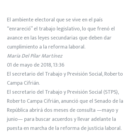
El ambiente electoral que se vive en el país
“enrareció” el trabajo legislativo, lo que frenó el
avance en las leyes secundarias que deben dar
cumplimiento a la reforma laboral.
María Del Pilar Martínez
01 de mayo de 2018, 13:36
El secretario del Trabajo y Previsión Social, Roberto
Campa Cifrián.
El secretario del Trabajo y Previsión Social (STPS),
Roberto Campa Cifrián, anunció que el Senado de la
República abrirá dos meses de consulta —mayo y
junio— para buscar acuerdos y llevar adelante la
puesta en marcha de la reforma de justicia laboral.