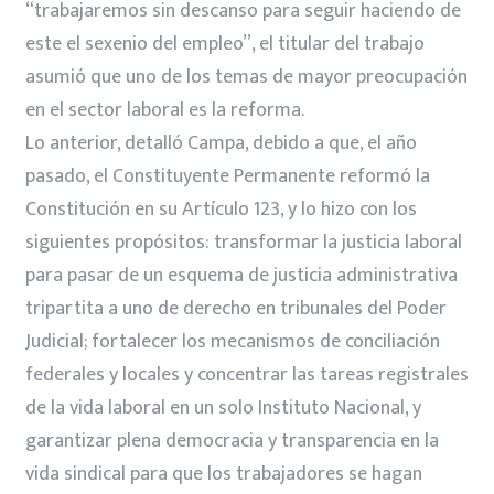
“trabajaremos sin descanso para seguir haciendo de
este el sexenio del empleo”, el titular del trabajo
asumió que uno de los temas de mayor preocupación
en el sector laboral es la reforma.
Lo anterior, detalló Campa, debido a que, el año
pasado, el Constituyente Permanente reformó la
Constitución en su Artículo 123, y lo hizo con los
siguientes propósitos: transformar la justicia laboral
para pasar de un esquema de justicia administrativa
tripartita a uno de derecho en tribunales del Poder
Judicial; fortalecer los mecanismos de conciliación
federales y locales y concentrar las tareas registrales
de la vida laboral en un solo Instituto Nacional, y
garantizar plena democracia y transparencia en la
vida sindical para que los trabajadores se hagan