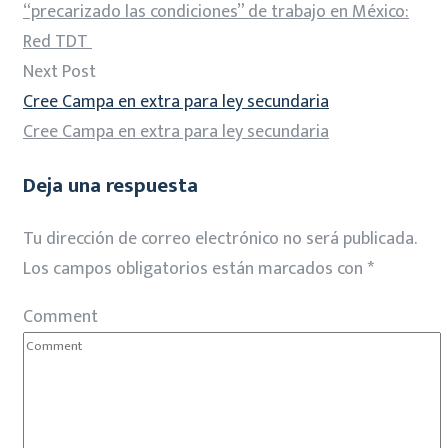
“precarizado las condiciones” de trabajo en México:
Red TDT
Next Post
Cree Campa en extra para ley secundaria
Cree Campa en extra para ley secundaria
Deja una respuesta
Tu dirección de correo electrónico no será publicada.
Los campos obligatorios están marcados con
*
Comment