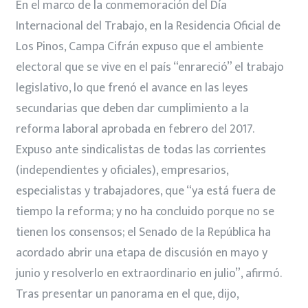
En el marco de la conmemoración del Día
Internacional del Trabajo, en la Residencia Oficial de
Los Pinos, Campa Cifrán expuso que el ambiente
electoral que se vive en el país “enrareció” el trabajo
legislativo, lo que frenó el avance en las leyes
secundarias que deben dar cumplimiento a la
reforma laboral aprobada en febrero del 2017.
Expuso ante sindicalistas de todas las corrientes
(independientes y oficiales), empresarios,
especialistas y trabajadores, que “ya está fuera de
tiempo la reforma; y no ha concluido porque no se
tienen los consensos; el Senado de la República ha
acordado abrir una etapa de discusión en mayo y
junio y resolverlo en extraordinario en julio”, afirmó.
Tras presentar un panorama en el que, dijo,