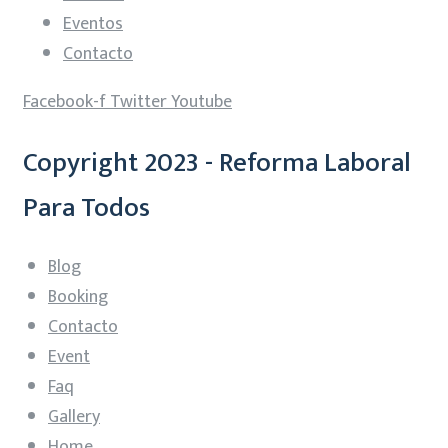
Eventos
Contacto
Facebook-f
Twitter
Youtube
Copyright 2023 - Reforma Laboral
Para Todos
Blog
Booking
Contacto
Event
Faq
Gallery
Home