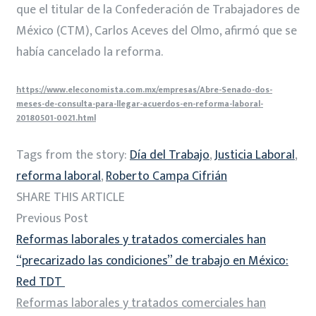
que el titular de la Confederación de Trabajadores de
México (CTM), Carlos Aceves del Olmo, afirmó que se
había cancelado la reforma.
https://www.eleconomista.com.mx/empresas/Abre-Senado-dos-
meses-de-consulta-para-llegar-acuerdos-en-reforma-laboral-
20180501-0021.html
Tags from the story:
Día del Trabajo
,
Justicia Laboral
,
reforma laboral
,
Roberto Campa Cifrián
SHARE THIS ARTICLE
Previous Post
Reformas laborales y tratados comerciales han
“precarizado las condiciones” de trabajo en México:
Red TDT
Reformas laborales y tratados comerciales han