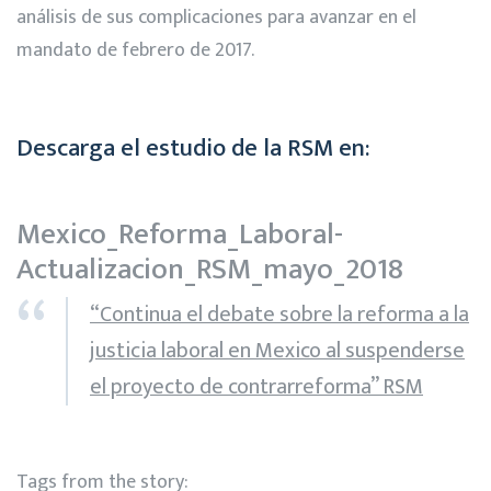
análisis de sus complicaciones para avanzar en el
mandato de febrero de 2017.
Descarga el estudio de la RSM en:
Mexico_Reforma_Laboral-
Actualizacion_RSM_mayo_2018
“Continua el debate sobre la reforma a la
justicia laboral en Mexico al suspenderse
el proyecto de contrarreforma” RSM
Tags from the story: