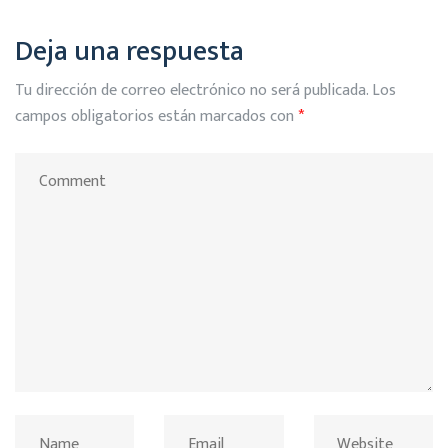
Deja una respuesta
Tu dirección de correo electrónico no será publicada.
Los
campos obligatorios están marcados con
*