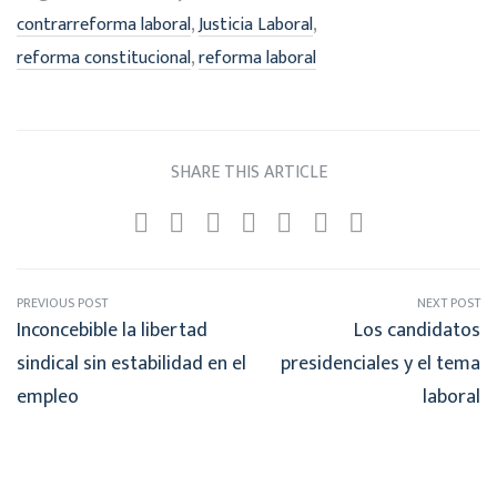
,
,
contrarreforma laboral
Justicia Laboral
,
reforma constitucional
reforma laboral
SHARE THIS ARTICLE
PREVIOUS POST
NEXT POST
Inconcebible la libertad
Los candidatos
sindical sin estabilidad en el
presidenciales y el tema
empleo
laboral