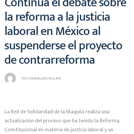
Continua el debate sobre
la reforma a la justicia
laboral en México al
suspenderse el proyecto
de contrarreforma
REFORMALABORALMX
La Red de Solidaridad de la Maquila realiza una
actualización del proceso que ha tenido la Reforma
Constitucional en materia de justicia laboral y un