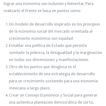
lograr una economía con inclusión y bienestar. Para
realizarlo el Frente se basa en puntos como:
Un modelo de desarrollo inspirado en los principios
de la economía social del mercado orientada al
crecimiento económico con equidad.
Entablar una política de Estado que permita
combatir la pobreza, la desigualdad y la marginación
en todas sus dimensiones y manifestaciones.
Otro de los puntos que desglosa es el
establecimiento de una estrategia de desarrollo
para un crecimiento sostenido para una economía
mexicana a largo plazo.
Crear un Consejo Económico y Social para generar
una autentica planeación democrática de corto,