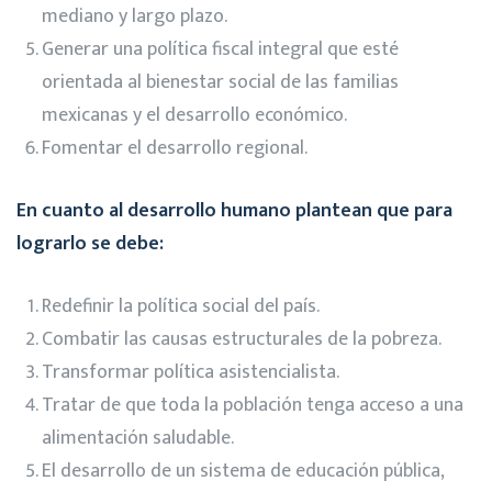
mediano y largo plazo.
Generar una política fiscal integral que esté
orientada al bienestar social de las familias
mexicanas y el desarrollo económico.
Fomentar el desarrollo regional.
En cuanto al desarrollo humano plantean que para
lograrlo se debe:
Redefinir la política social del país.
Combatir las causas estructurales de la pobreza.
Transformar política asistencialista.
Tratar de que toda la población tenga acceso a una
alimentación saludable.
El desarrollo de un sistema de educación pública,