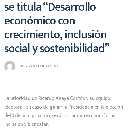
se titula “Desarrollo
económico con
crecimiento, inclusión
social y sostenibilidad”
REFORMALABORALMX
La prioridad de Ricardo Anaya Cortés y su equipo
electoral, en caso de ganar la Presidencia en la elección
del 1 de julio próximo, será lograr una economía con
inclusión y bienestar.