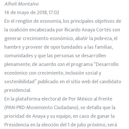
Alhelí Montalvo
14 de mayo de 2018, 17:02
En el renglón de economía, los principales objetivos de
la coalición encabezada por Ricardo Anaya Cortés son
generar crecimiento económico, abatir la pobreza, el
hambre y proveer de oportunidades a las familias,
comunidades y que las personas se desarrollen
plenamente, de acuerdo con el programa “Desarrollo
económico con crecimiento, inclusión social y
sostenibilidad” publicado en el sitio web del candidato
presidencial.
En la plataforma electoral de Por México al Frente
(PAN-PRD-Movimiento Ciudadano), se detalla que la
prioridad de Anaya y su equipo, en caso de ganar la
Presidencia en la elección del 1 de julio próximo, será