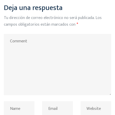
Deja una respuesta
Tu dirección de correo electrónico no será publicada.
Los
campos obligatorios están marcados con
*