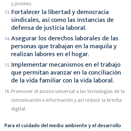
y jóvenes.
Fortalecer la libertad y democracia
sindicales, así como las instancias de
defensa de justicia laboral.
Asegurar los derechos laborales de las
personas que trabajan en la maquila y
realizan labores en el hogar.
Implementar mecanismos en el trabajo
que permitan avanzar en la conciliación
de la vida familiar con la vida laboral.
Promover el acceso universal a las tecnologías de la
comunicación e información y así reducir la brecha
digital.
Para el cuidado del medio ambiente y el desarrollo