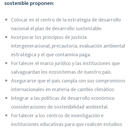
sostenible proponen:
Colocar en el centro de la estrategia de desarrollo
nacional el plan de desarrollo sustentable.
Incorporar los principios de justicia
intergeneracional, precautoria, evaluación ambiental
estratégica y el que contamina paga.
Fortalecer el marco jurídico y las instituciones que
salvaguardan los ecosistemas de nuestro país.
Asegurarse que el país cumpla con sus compromisos
internacionales en materia de cambio climático.
Integrar a las políticas de desarrollo económico
consideraciones de sostenibilidad ambiental.
Fortalecer a los centros de investigación e
instituciones educativas para que realicen estudios