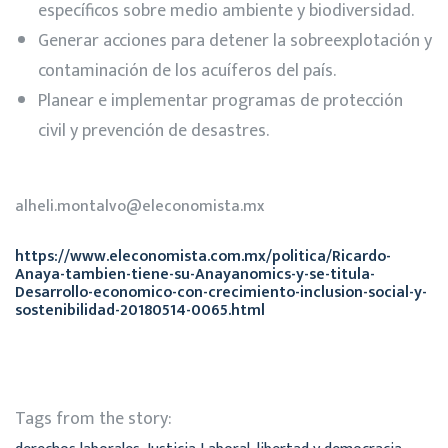
específicos sobre medio ambiente y biodiversidad.
Generar acciones para detener la sobreexplotación y
contaminación de los acuíferos del país.
Planear e implementar programas de protección
civil y prevención de desastres.
alheli.montalvo@eleconomista.mx
https://www.eleconomista.com.mx/politica/Ricardo-
Anaya-tambien-tiene-su-Anayanomics-y-se-titula-
Desarrollo-economico-con-crecimiento-inclusion-social-y-
sostenibilidad-20180514-0065.html
Tags from the story: