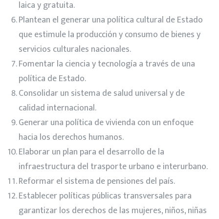
laica y gratuita.
Plantean el generar una política cultural de Estado
que estimule la producción y consumo de bienes y
servicios culturales nacionales.
Fomentar la ciencia y tecnología a través de una
política de Estado.
Consolidar un sistema de salud universal y de
calidad internacional.
Generar una política de vivienda con un enfoque
hacia los derechos humanos.
Elaborar un plan para el desarrollo de la
infraestructura del trasporte urbano e interurbano.
Reformar el sistema de pensiones del país.
Establecer políticas públicas transversales para
garantizar los derechos de las mujeres, niños, niñas